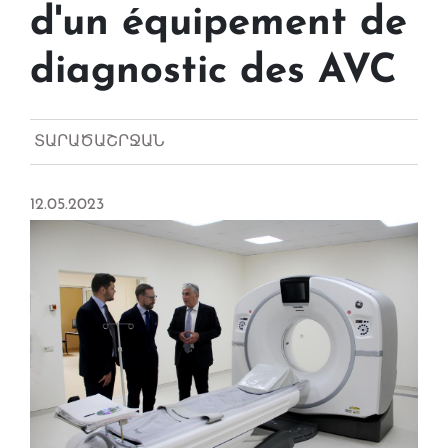
d'un équipement de
diagnostic des AVC
ՏԱՐԱԾԱՇՐՋԱՆ
12.05.2023