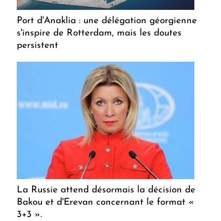
Port d'Anaklia : une délégation géorgienne
s'inspire de Rotterdam, mais les doutes
persistent
La Russie attend désormais la décision de
Bakou et d'Erevan concernant le format «
3+3 ».