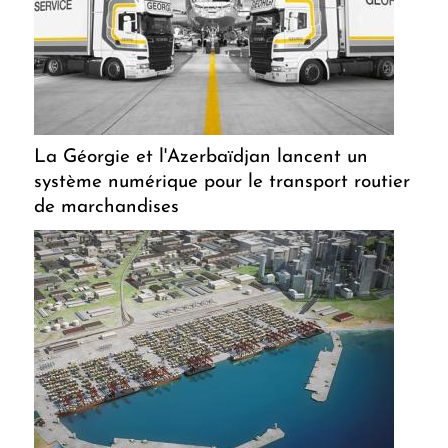
La Géorgie et l'Azerbaïdjan lancent un
système numérique pour le transport routier
de marchandises