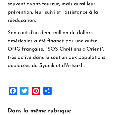
souvent avant-coureur, mais aussi leur
prévention, leur suivi et l'assistance à la
rééducation.
Son coût d'un demi-million de dollars
américains a été financé par une autre
ONG française, "SOS Chrétiens d'Orient",
très active dans le soutien aux populations
déplacées du Syunik et d'Artsakh.
Facebook
Twitter
Pinterest
Share
Dans la même rubrique