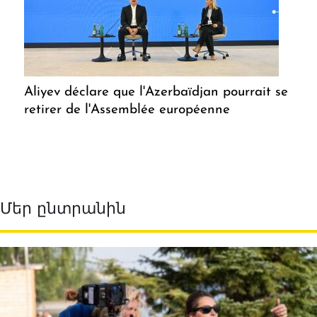
Aliyev déclare que l'Azerbaïdjan pourrait se
retirer de l'Assemblée européenne
Մեր ընտրանին