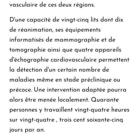
vasculaire de ces deux régions.
D'une capacité de vingt-cinq lits dont dix
de réanimation, ses équipements
informatisés de mammographie et de
tomographie ainsi que quatre appareils
d'échographie cardiovasculaire permettent
la détection d'un certain nombre de
maladies même en stade préclinique ou
précoce. Une intervention adaptée pourra
alors être menée localement. Quarante
personnes y travaillent vingt-quatre heures
sur vingt-quatre , trois cent soixante-cinq
jours par an.