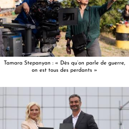
Tamara Stepanyan : « Dès qu’on parle de guerre,
on est tous des perdants »