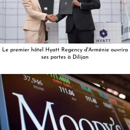
Le premier hôtel Hyatt Regency d'Arménie ouvrira
ses portes à Dilijan