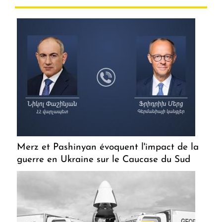
Merz et Pashinyan évoquent l'impact de la
guerre en Ukraine sur le Caucase du Sud