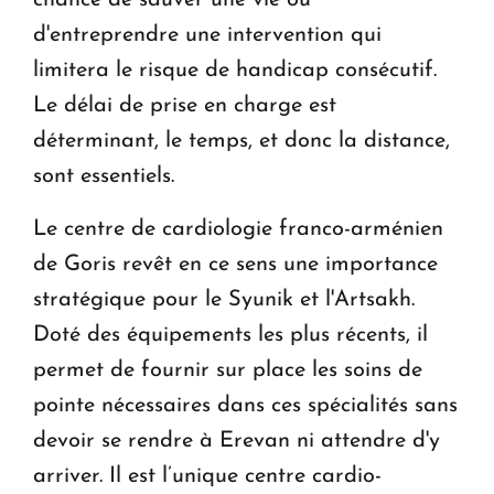
d'entreprendre une intervention qui
limitera le risque de handicap consécutif.
Le délai de prise en charge est
déterminant, le temps, et donc la distance,
sont essentiels.
Le centre de cardiologie franco-arménien
de Goris revêt en ce sens une importance
stratégique pour le Syunik et l'Artsakh.
Doté des équipements les plus récents, il
permet de fournir sur place les soins de
pointe nécessaires dans ces spécialités sans
devoir se rendre à Erevan ni attendre d'y
arriver. Il est l’unique centre cardio-