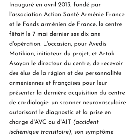
Inauguré en avril 2013, fondé par
l'association Action Santé Arménie France
et le Fonds arménien de France, le centre
fêtait le 7 mai dernier ses dix ans
d'opération. L'occasion, pour Avedis
Matikian, initiateur du projet, et Artak
Asoyan le directeur du centre, de recevoir
des élus de la région et des personnalités
arméniennes et françaises pour leur
présenter la dernière acquisition du centre
de cardiologie: un scanner neurovasculaire
autorisant le diagnostic et la prise en
charge d'AVC ou d'AIT
(
accident
ischémique transitoire)
, son symptôme