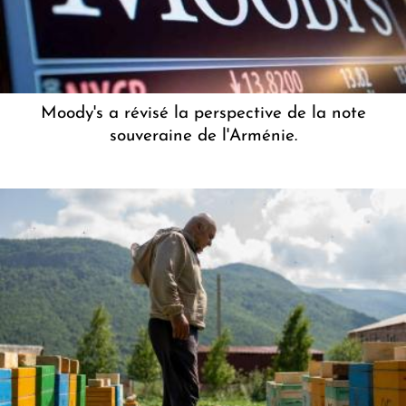
Moody's a révisé la perspective de la note
souveraine de l'Arménie.