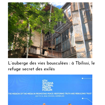
L’auberge des vies bousculées : à Tbilissi, le
refuge secret des exilés