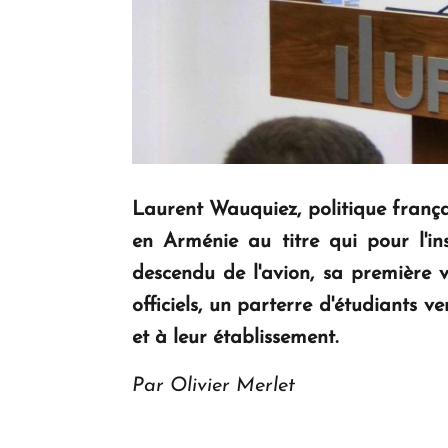
Laurent Wauquiez, politique françai
en Arménie au titre qui pour l'in
descendu de l'avion, sa première vi
officiels, un parterre d'étudiants 
et à leur établissement.
Par Olivier Merlet