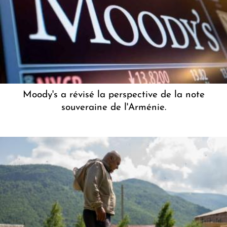
Moody's a révisé la perspective de la note
souveraine de l'Arménie.