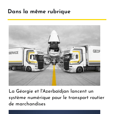
Dans la même rubrique
La Géorgie et l'Azerbaïdjan lancent un
système numérique pour le transport routier
de marchandises