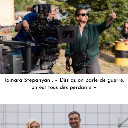
Tamara Stepanyan : « Dès qu’on parle de guerre,
on est tous des perdants »