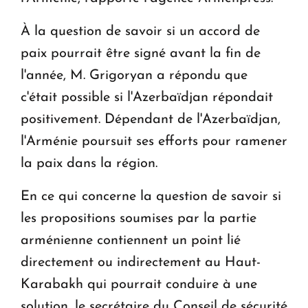
À la question de savoir si un accord de
paix pourrait être signé avant la fin de
l'année, M. Grigoryan a répondu que
c'était possible si l'Azerbaïdjan répondait
positivement. Dépendant de l'Azerbaïdjan,
l'Arménie poursuit ses efforts pour ramener
la paix dans la région.
En ce qui concerne la question de savoir si
les propositions soumises par la partie
arménienne contiennent un point lié
directement ou indirectement au Haut-
Karabakh qui pourrait conduire à une
solution, le secrétaire du Conseil de sécurité