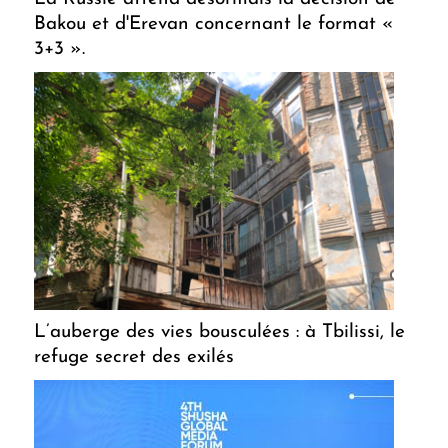
Bakou et d'Erevan concernant le format «
3+3 ».
L’auberge des vies bousculées : à Tbilissi, le
refuge secret des exilés