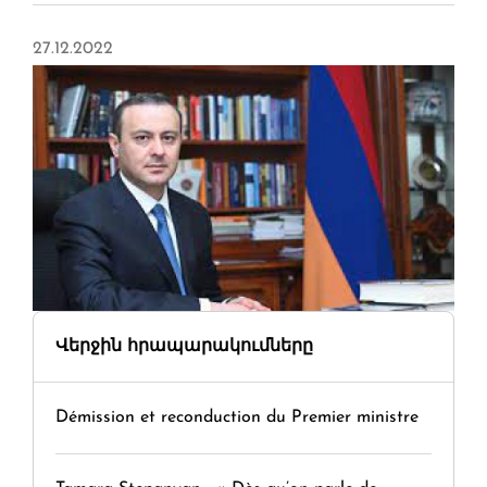
27.12.2022
Վերջին հրապարակումները
Démission et reconduction du Premier ministre