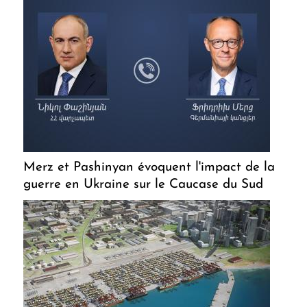
Merz et Pashinyan évoquent l'impact de la
guerre en Ukraine sur le Caucase du Sud