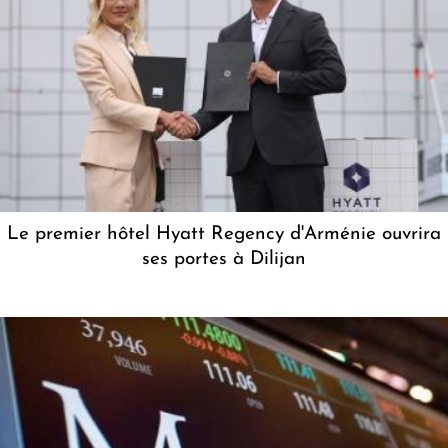
Le premier hôtel Hyatt Regency d'Arménie ouvrira
ses portes à Dilijan