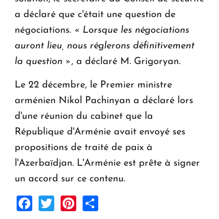
a déclaré que c'était une question de
négociations.
« Lorsque les négociations
auront lieu, nous réglerons définitivement
la question »
, a déclaré M. Grigoryan.
Le 22 décembre, le Premier ministre
arménien Nikol Pachinyan a déclaré lors
d'une réunion du cabinet que la
République d'Arménie avait envoyé ses
propositions de traité de paix à
l'Azerbaïdjan. L'Arménie est prête à signer
un accord sur ce contenu.
Facebook
Twitter
Pinterest
Share