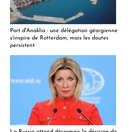
Port d'Anaklia : une délégation géorgienne
s'inspire de Rotterdam, mais les doutes
persistent
La Russie attend désormais la décision de