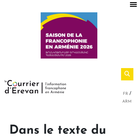
FR
ARM
Dans le texte du