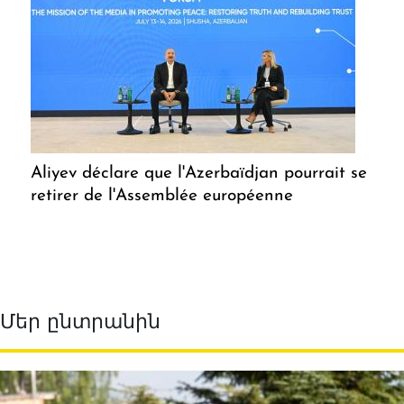
Aliyev déclare que l'Azerbaïdjan pourrait se
retirer de l'Assemblée européenne
Մեր ընտրանին