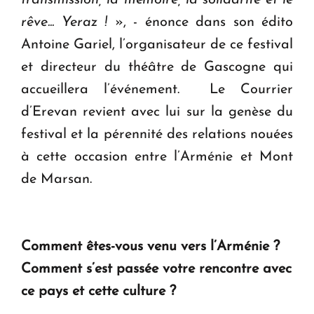
rêve... Yeraz !
», - énonce dans son édito
Antoine Gariel, l’organisateur de ce festival
et directeur du théâtre de Gascogne qui
accueillera l’événement. Le Courrier
d’Erevan revient avec lui sur la genèse du
festival et la pérennité des relations nouées
à cette occasion entre l’Arménie et Mont
de Marsan.
Comment êtes-vous venu vers l’Arménie ?
Comment s’est passée votre rencontre avec
ce pays et cette culture ?