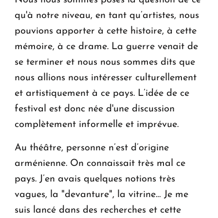
qu'à notre niveau, en tant qu’artistes, nous
pouvions apporter à cette histoire, à cette
mémoire, à ce drame. La guerre venait de
se terminer et nous nous sommes dits que
nous allions nous intéresser culturellement
et artistiquement à ce pays. L’idée de ce
festival est donc née d'une discussion
complètement informelle et imprévue.
Au théâtre, personne n’est d’origine
arménienne. On connaissait très mal ce
pays. J’en avais quelques notions très
vagues, la "devanture", la vitrine… Je me
suis lancé dans des recherches et cette