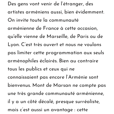
Des gens vont venir de l’étranger, des
artistes arméniens aussi, bien évidemment.
On invite toute la communauté
arménienne de France à cette occasion,
qu'elle vienne de Marseille, de Paris ou de
Lyon. C’est très ouvert et nous ne voulons
pas limiter cette programmation aux seuls
arménophiles éclairés. Bien au contraire
tous les publics et ceux qui ne
connaissaient pas encore l’Arménie sont
bienvenus. Mont de Marsan ne compte pas
une très grande communauté arménienne,
il y a un côté décalé, presque surréaliste,
mais c’est aussi un avantage : cette