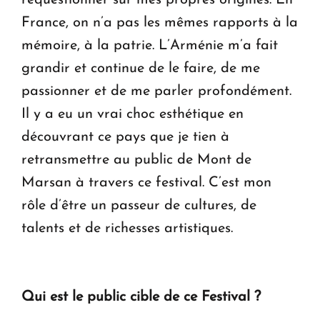
France, on n’a pas les mêmes rapports à la
mémoire, à la patrie. L’Arménie m’a fait
grandir et continue de le faire, de me
passionner et de me parler profondément.
Il y a eu un vrai choc esthétique en
découvrant ce pays que je tien à
retransmettre au public de Mont de
Marsan à travers ce festival. C’est mon
rôle d’être un passeur de cultures, de
talents et de richesses artistiques.
Qui est le public cible de ce Festival ?