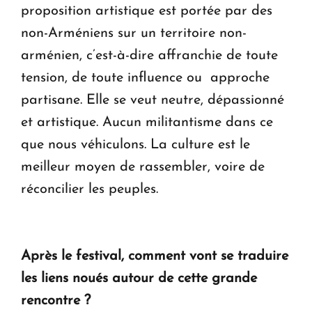
proposition artistique est portée par des
non-Arméniens sur un territoire non-
arménien, c’est-à-dire affranchie de toute
tension, de toute influence ou approche
partisane. Elle se veut neutre, dépassionné
et artistique. Aucun militantisme dans ce
que nous véhiculons. La culture est le
meilleur moyen de rassembler, voire de
réconcilier les peuples.
Après le festival, comment vont se traduire
les liens noués autour de cette grande
rencontre ?