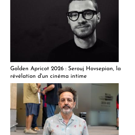
Golden Apricot 2026 : Serouj Hovsepian, la
révélation d'un cinéma intime