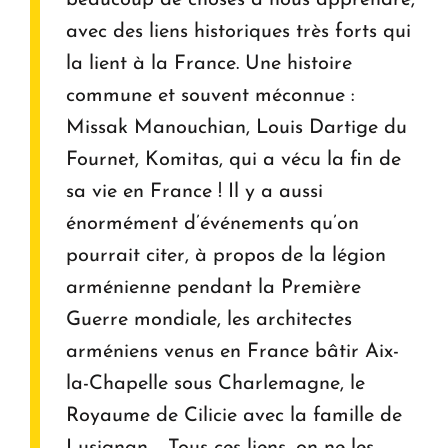
avec des liens historiques très forts qui
la lient à la France. Une histoire
commune et souvent méconnue :
Missak Manouchian, Louis Dartige du
Fournet, Komitas, qui a vécu la fin de
sa vie en France ! Il y a aussi
énormément d’événements qu’on
pourrait citer, à propos de la légion
arménienne pendant la Première
Guerre mondiale, les architectes
arméniens venus en France bâtir Aix-
la-Chapelle sous Charlemagne, le
Royaume de Cilicie avec la famille de
Lusignan…. Tous ces liens, on ne les