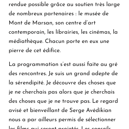
rendue possible grâce au soutien très large
de nombreux partenaires : le musée de
Mont de Marsan, son centre d’art
contemporain, les librairies, les cinémas, la
médiathèque. Chacun porte en eux une
pierre de cet édifice.
La programmation s’est aussi faite au gré
des rencontres. Je suis un grand adepte de
la sérendipité. Je découvre des choses que
je ne cherchais pas alors que je cherchais
des choses que je ne trouve pas. Le regard
avisé et bienveillant de Serge Avédikian
nous a par ailleurs permis de sélectionner
les films qui seront projetés. Les conseils