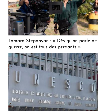
Tamara Stepanyan : « Dès qu’on parle de
guerre, on est tous des perdants »