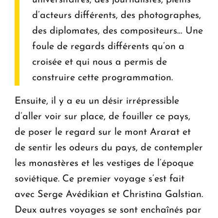
d’acteurs différents, des photographes,
des diplomates, des compositeurs… Une
foule de regards différents qu’on a
croisée et qui nous a permis de
construire cette programmation.
Ensuite, il y a eu un désir irrépressible
d’aller voir sur place, de fouiller ce pays,
de poser le regard sur le mont Ararat et
de sentir les odeurs du pays, de contempler
les monastères et les vestiges de l’époque
soviétique. Ce premier voyage s’est fait
avec Serge Avédikian et Christina Galstian.
Deux autres voyages se sont enchaînés par