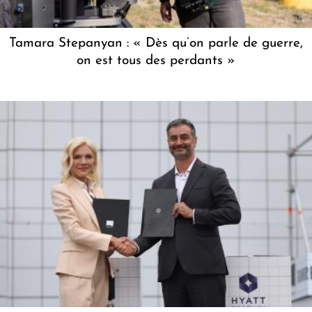
Tamara Stepanyan : « Dès qu’on parle de guerre,
on est tous des perdants »