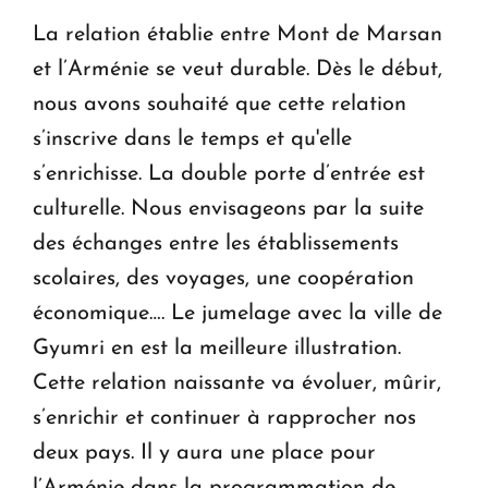
La relation établie entre Mont de Marsan
et l’Arménie se veut durable. Dès le début,
nous avons souhaité que cette relation
s’inscrive dans le temps et qu'elle
s’enrichisse. La double porte d’entrée est
culturelle. Nous envisageons par la suite
des échanges entre les établissements
scolaires, des voyages, une coopération
économique…. Le jumelage avec la ville de
Gyumri en est la meilleure illustration.
Cette relation naissante va évoluer, mûrir,
s’enrichir et continuer à rapprocher nos
deux pays. Il y aura une place pour
l’Arménie dans la programmation de