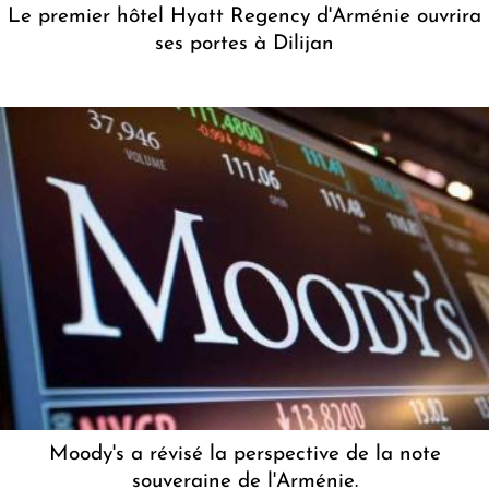
Le premier hôtel Hyatt Regency d'Arménie ouvrira
ses portes à Dilijan
Moody's a révisé la perspective de la note
souveraine de l'Arménie.