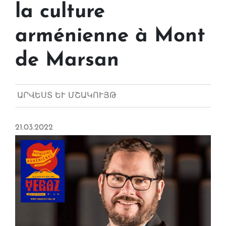
la culture
arménienne à Mont
de Marsan
ԱՐՎԵՍՏ ԵՒ ՄՇԱԿՈՒՅԹ
21.03.2022