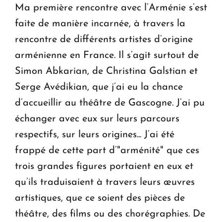
Ma première rencontre avec l’Arménie s’est
faite de manière incarnée, à travers la
rencontre de différents artistes d’origine
arménienne en France. Il s’agit surtout de
Simon Abkarian, de Christina Galstian et
Serge Avédikian, que j’ai eu la chance
d’accueillir au théâtre de Gascogne. J’ai pu
échanger avec eux sur leurs parcours
respectifs, sur leurs origines... J’ai été
frappé de cette part d’"arménité" que ces
trois grandes figures portaient en eux et
qu’ils traduisaient à travers leurs œuvres
artistiques, que ce soient des pièces de
théâtre, des films ou des chorégraphies. De