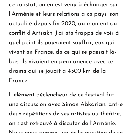
ce constat, on en est venu à échanger sur
l’Arménie et leurs relations à ce pays, son
actualité depuis fin 2020, au moment du
conflit d’Artsakh. J’ai été frappé de voir à
quel point ils pouvaient souffrir, eux qui
vivent en France, de ce qui se passait là-
bas. Ils vivaient en permanence avec ce
drame qui se jouait à 4500 km de la
France.
L’élément déclencheur de ce festival fut
une discussion avec Simon Abkarian. Entre
deux répétitions de ses artistes au théâtre,
on s'est retrouvé à discuter de l’Arménie.
Nous nous sommes posés la question de ce