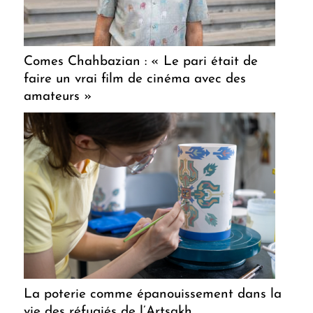
Comes Chahbazian : « Le pari était de
faire un vrai film de cinéma avec des
amateurs »
La poterie comme épanouissement dans la
vie des réfugiés de l’Artsakh