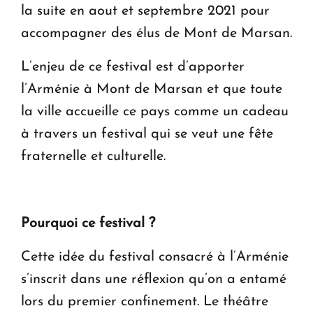
la suite en aout et septembre 2021 pour
accompagner des élus de Mont de Marsan.
L’enjeu de ce festival est d’apporter
l’Arménie à Mont de Marsan et que toute
la ville accueille ce pays comme un cadeau
à travers un festival qui se veut une fête
fraternelle et culturelle.
Pourquoi ce festival ?
Cette idée du festival consacré à l’Arménie
s’inscrit dans une réflexion qu’on a entamé
lors du premier confinement. Le théâtre