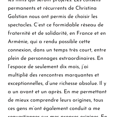
permanents et récurrents de Christina
Galstian nous ont permis de choisir les
spectacles. C’est ce formidable réseau de
fraternité et de solidarité, en France et en
Arménie, qui a rendu possible cette
connexion, dans un temps très court, entre
plein de personnages extraordinaires. En
l’espace de seulement dix mois, j’ai
multiplié des rencontres marquantes et
exceptionnelles, d’une richesse absolue. Il y
a un avant et un après. En me permettant
de mieux comprendre leurs origines, tous
ces gens m’ont également conduit a me
requestionner sur mes propres origines. En