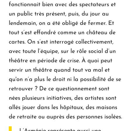
fonctionnait bien avec des spectateurs et
un public très présent, puis, du jour au
lendemain, on a été obligé de fermer. Et
tout s’est effondré comme un château de
cartes. On s’est interrogé collectivement,
avec toute l’équipe, sur le rôle social d’un
théâtre en période de crise. À quoi peut
servir un théâtre quand tout va mal et
qu'on n’a plus le droit ni la possibilité de se
retrouver ? De ce questionnement sont
nées plusieurs initiatives, des artistes sont
allés jouer dans les hôpitaux, des maisons
de retraite ou auprès des personnes isolées.
L’Arménie représente aussi une