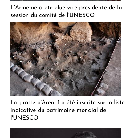
L'Arménie a été élue vice-présidente de la
session du comité de l'UNESCO
La grotte d'Areni-1 a été inscrite sur la liste
indicative du patrimoine mondial de
l'UNESCO