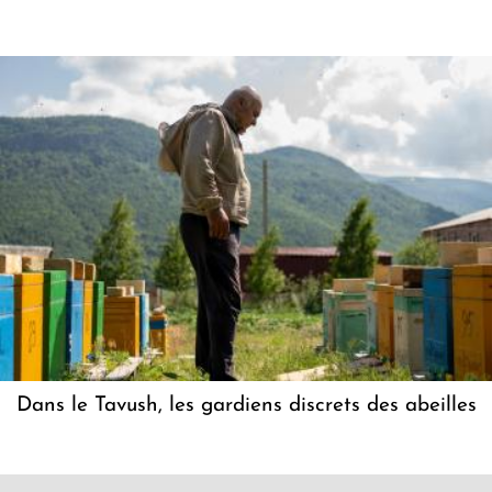
Dans le Tavush, les gardiens discrets des abeilles