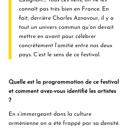
connaît pas très bien en France. En
fait, derrière Charles Aznavour, il y a
tout un univers commun qu’on devait
mettre en avant pour célébrer
concrètement l’amitié entre nos deux
pays. C’est le sens de ce festival.
Quelle est la programmation de ce festival
et comment avez-vous identifié les artistes
?
En s’immergeant dans la culture
arménienne on a été frappé par sa densité.