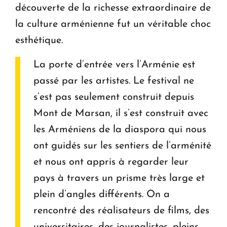
découverte de la richesse extraordinaire de
la culture arménienne fut un véritable choc
esthétique.
La porte d’entrée vers l’Arménie est
passé par les artistes. Le festival ne
s’est pas seulement construit depuis
Mont de Marsan, il s’est construit avec
les Arméniens de la diaspora qui nous
ont guidés sur les sentiers de l’arménité
et nous ont appris à regarder leur
pays à travers un prisme très large et
plein d’angles différents. On a
rencontré des réalisateurs de films, des
universitaires, des journalistes, pleins