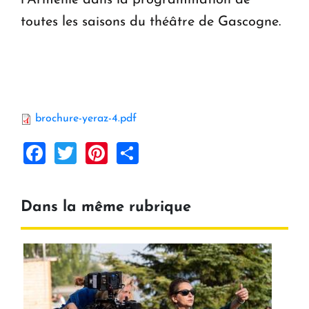
toutes les saisons du théâtre de Gascogne.
brochure-yeraz-4.pdf
Facebook
Twitter
Pinterest
Share
Dans la même rubrique