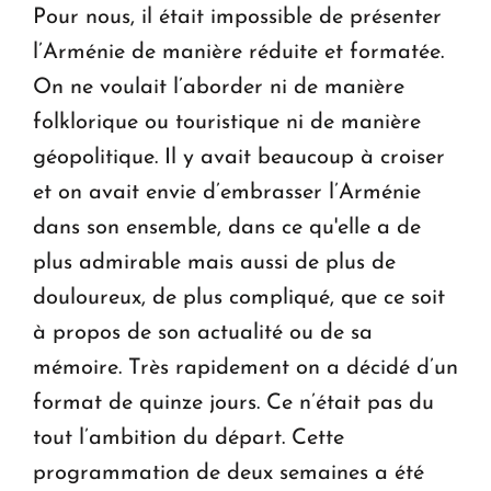
Pour nous, il était impossible de présenter
l’Arménie de manière réduite et formatée.
On ne voulait l’aborder ni de manière
folklorique ou touristique ni de manière
géopolitique. Il y avait beaucoup à croiser
et on avait envie d’embrasser l’Arménie
dans son ensemble, dans ce qu'elle a de
plus admirable mais aussi de plus de
douloureux, de plus compliqué, que ce soit
à propos de son actualité ou de sa
mémoire. Très rapidement on a décidé d’un
format de quinze jours. Ce n’était pas du
tout l’ambition du départ. Cette
programmation de deux semaines a été