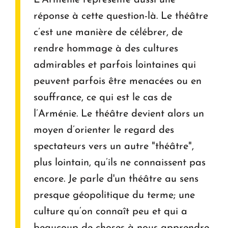
réponse à cette question-là. Le théâtre
c’est une manière de célébrer, de
rendre hommage à des cultures
admirables et parfois lointaines qui
peuvent parfois être menacées ou en
souffrance, ce qui est le cas de
l’Arménie. Le théâtre devient alors un
moyen d’orienter le regard des
spectateurs vers un autre "théâtre",
plus lointain, qu’ils ne connaissent pas
encore. Je parle d'un théâtre au sens
presque géopolitique du terme; une
culture qu’on connaît peu et qui a
beaucoup de choses à nous apprendre,