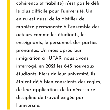
cohérence et fiabilité) n’est pas le défi
le plus difficile pour l’université. Un
enjeu est aussi de la distiller de
manière permanente à l’ensemble des
acteurs comme les étudiants, les
enseignants, le personnel, des parties
prenantes. Un mois après leur
intégration à l’UFAR, nous avons
interrogé, en 2021 les 645 nouveaux
étudiants. Fiers de leur université, ils
étaient déjà bien conscients des règles,
de leur application, de la nécessaire
discipline de travail exigée par
l’université.