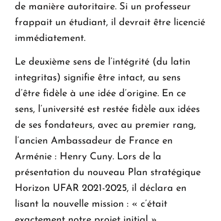
de manière autoritaire. Si un professeur
frappait un étudiant, il devrait être licencié
immédiatement.
Le deuxième sens de l’intégrité (du latin
integritas) signifie être intact, au sens
d’être fidèle à une idée d’origine. En ce
sens, l’université est restée fidèle aux idées
de ses fondateurs, avec au premier rang,
l’ancien Ambassadeur de France en
Arménie : Henry Cuny. Lors de la
présentation du nouveau Plan stratégique
Horizon UFAR 2021-2025, il déclara en
lisant la nouvelle mission : « c’était
exactement notre projet initial ».