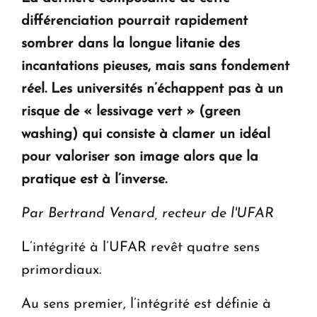
différenciation pourrait rapidement
sombrer dans la longue litanie des
incantations pieuses, mais sans fondement
réel. Les universités n’échappent pas à un
risque de « lessivage vert » (green
washing) qui consiste à clamer un idéal
pour valoriser son image alors que la
pratique est à l’inverse.
Par Bertrand Venard, recteur de l'UFAR
L’intégrité à l’UFAR revêt quatre sens
primordiaux.
Au sens premier, l’intégrité est définie à