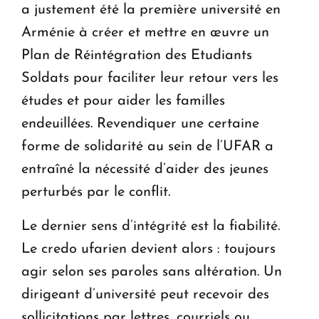
a justement été la première université en
Arménie à créer et mettre en œuvre un
Plan de Réintégration des Etudiants
Soldats pour faciliter leur retour vers les
études et pour aider les familles
endeuillées. Revendiquer une certaine
forme de solidarité au sein de l’UFAR a
entraîné la nécessité d’aider des jeunes
perturbés par le conflit.
Le dernier sens d’intégrité est la fiabilité.
Le credo ufarien devient alors : toujours
agir selon ses paroles sans altération. Un
dirigeant d’université peut recevoir des
sollicitations par lettres, courriels ou