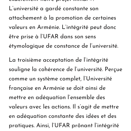
L’université a gardé constante son
attachement à la promotion de certaines
valeurs en Arménie. L’intégrité peut donc
être prise à l’UFAR dans son sens
étymologique de constance de l’université.
La troisième acceptation de l’intégrité
souligne la cohérence de l’université. Perçue
comme un système complet, l’Université
française en Arménie se doit ainsi de
mettre en adéquation l’ensemble des
valeurs avec les actions. Il s’agit de mettre
en adéquation constante des idées et des
pratiques. Ainsi, l’UFAR prônant l’intégrité