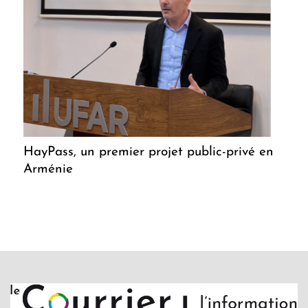
HayPass, un premier projet public-privé en
Arménie