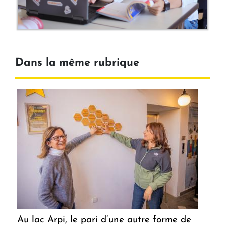
Dans la même rubrique
Au lac Arpi, le pari d’une autre forme de