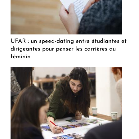
UFAR : un speed-dating entre étudiantes et
dirigeantes pour penser les carrières au
féminin