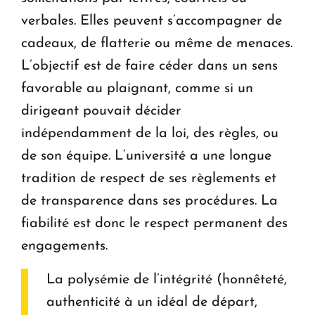
verbales. Elles peuvent s’accompagner de
cadeaux, de flatterie ou même de menaces.
L’objectif est de faire céder dans un sens
favorable au plaignant, comme si un
dirigeant pouvait décider
indépendamment de la loi, des règles, ou
de son équipe. L’université a une longue
tradition de respect de ses règlements et
de transparence dans ses procédures. La
fiabilité est donc le respect permanent des
engagements.
La polysémie de l’intégrité (honnêteté,
authenticité à un idéal de départ,