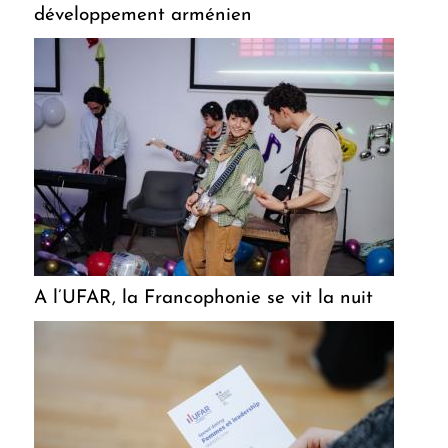
développement arménien
A l’UFAR, la Francophonie se vit la nuit