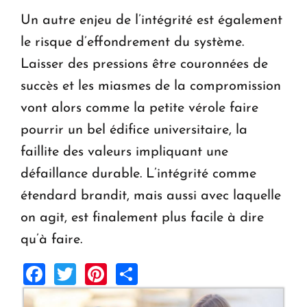
Un autre enjeu de l’intégrité est également
le risque d’effondrement du système.
Laisser des pressions être couronnées de
succès et les miasmes de la compromission
vont alors comme la petite vérole faire
pourrir un bel édifice universitaire, la
faillite des valeurs impliquant une
défaillance durable. L’intégrité comme
étendard brandit, mais aussi avec laquelle
on agit, est finalement plus facile à dire
qu’à faire.
Facebook
Twitter
Pinterest
Share