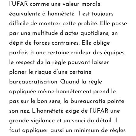
l’UFAR comme une valeur morale
équivalente à honnêteté. Il est toujours
difficile de montrer cette probité. Elle passe
par une multitude d’actes quotidiens, en
dépit de forces contraires. Elle oblige
parfois à une certaine raideur des équipes,
le respect de la règle pouvant laisser
planer le risque d’une certaine
bureaucratisation. Quand la règle
appliquée même honnêtement prend le
pas sur le bon sens, la bureaucratie pointe
son nez. L’honnêteté exige de l’UFAR une
grande vigilance et un souci du détail. Il
faut appliquer aussi un minimum de règles