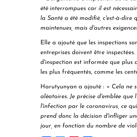
été interrompues car il est nécessa
la Santé a été modifié, c'est-à-dire
maintenues, mais d'autres exigences
Elle a ajouté que les inspections sont
entreprises doivent être inspectées. 
d'inspection est informée que plus d
les plus fréquentés, comme les cent
Harutyunyan a ajouté :
« Cela ne s
aléatoires. Je précise d'emblée que 
l'infection par le coronavirus, ce qu
prend donc la décision d'infliger u
jour, en fonction du nombre de viol