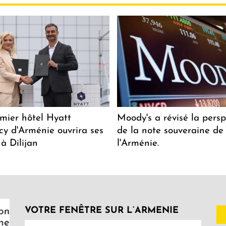
mier hôtel Hyatt
Moody's a révisé la persp
y d'Arménie ouvrira ses
de la note souveraine de
 à Dilijan
l'Arménie.
VOTRE FENÊTRE SUR L’ARMENIE