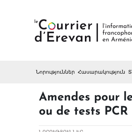
Նորություններ
Հասարակություն
Տ
Amendes pour le
ou de tests PCR