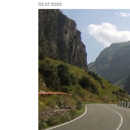
02.07.2020