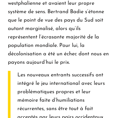
westphalienne et avaient leur propre
système de sens. Bertrand Badie s’étonne
que le point de vue des pays du Sud soit
autant marginalisé, alors qu’ils
représentent l’écrasante majorité de la
population mondiale. Pour lui, la
décolonisation a été un échec dont nous en
payons aujourd’hui le prix.
Les nouveaux entrants successifs ont
intégré le jeu international avec leurs
problématiques propres et leur
mémoire faite d’humiliations
récurrentes, sans être tout à fait
acceptés par leurs pairs occidentaux.