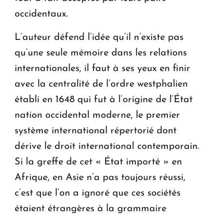
occidentaux.
L’auteur défend l’idée qu’il n’existe pas
qu’une seule mémoire dans les relations
internationales, il faut à ses yeux en finir
avec la centralité de l’ordre westphalien
établi en 1648 qui fut à l’origine de l’État
nation occidental moderne, le premier
système international répertorié dont
dérive le droit international contemporain.
Si la greffe de cet « État importé » en
Afrique, en Asie n’a pas toujours réussi,
c’est que l’on a ignoré que ces sociétés
étaient étrangères à la grammaire