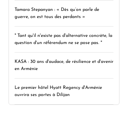
Tamara Stepanyan : « Dès qu’on parle de
guerre, on est tous des perdants »
" Tant qu'il n'existe pas d'alternative concrète, la
question d'un référendum ne se pose pas. "
KASA : 30 ans d'audace, de résilience et d'avenir
en Arménie
Le premier hôtel Hyatt Regency d'Arménie
ouvrira ses portes à Dilijan