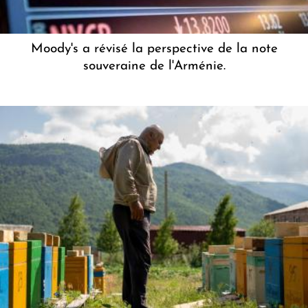
Moody's a révisé la perspective de la note
souveraine de l'Arménie.