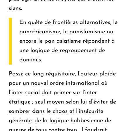
siens.
En quête de frontières alternatives, le
panafricanisme, le panislamisme ou
encore le pan asiatisme répondent à
une logique de regroupement de
dominés.
Passé ce long réquisitoire, l’auteur plaide
pour un nouvel ordre international où
l’inter social doit primer sur l’inter
étatique ; seul moyen selon lui d’éviter de
sombrer dans le chaos et l’insécurité
générale, de la logique hobbesienne de
guerre de tous contre tous. Il faudrait