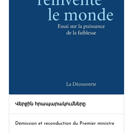
Վերջին հրապարակումները
Démission et reconduction du Premier ministre