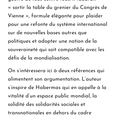
« sortir la table du grenier du Congrès de
Vienne », formule élégante pour plaider
pour une refonte du système international
sur de nouvelles bases autres que
politiques et adopter une notion de la
souveraineté qui soit compatible avec les
défis de la mondialisation.
On s’intéressera ici à deux références qui
alimentent son argumentation. L’auteur
s’inspire de Habermas qui en appelle à la
vitalité d’un espace public mondial, la
solidité des solidarités sociales et
transnationales en dehors du cadre