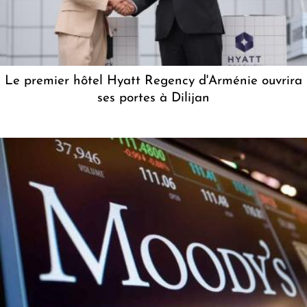
Le premier hôtel Hyatt Regency d'Arménie ouvrira
ses portes à Dilijan