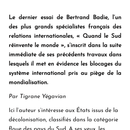
Le dernier essai de Bertrand Badie, l’un
des plus grands spécialistes français des
relations internationales, «
Quand le Sud
réinvente le monde
», s’inscrit dans la suite
immédiate de ses précédents travaux dans
lesquels il met en évidence les blocages du
système international pris au piège de la
mondialisation.
Par
Tigrane Yégavian
Ici l’auteur s’intéresse aux États issus de la
décolonisation, classifiés dans la catégorie
floue des pays du Sud. A ses yeux, les