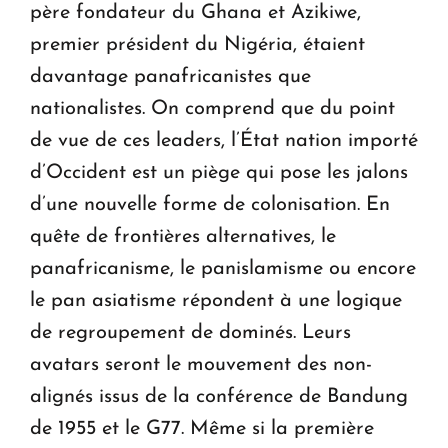
père fondateur du Ghana et Azikiwe,
premier président du Nigéria, étaient
davantage panafricanistes que
nationalistes. On comprend que du point
de vue de ces leaders, l’État nation importé
d’Occident est un piège qui pose les jalons
d’une nouvelle forme de colonisation. En
quête de frontières alternatives, le
panafricanisme, le panislamisme ou encore
le pan asiatisme répondent à une logique
de regroupement de dominés. Leurs
avatars seront le mouvement des non-
alignés issus de la conférence de Bandung
de 1955 et le G77. Même si la première