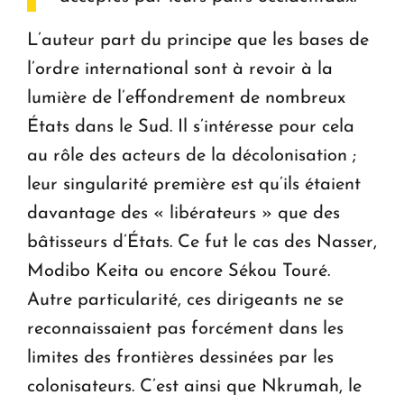
L’auteur part du principe que les bases de
l’ordre international sont à revoir à la
lumière de l’effondrement de nombreux
États dans le Sud. Il s’intéresse pour cela
au rôle des acteurs de la décolonisation ;
leur singularité première est qu’ils étaient
davantage des « libérateurs » que des
bâtisseurs d’États. Ce fut le cas des Nasser,
Modibo Keita ou encore Sékou Touré.
Autre particularité, ces dirigeants ne se
reconnaissaient pas forcément dans les
limites des frontières dessinées par les
colonisateurs. C’est ainsi que Nkrumah, le