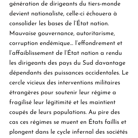
génération de dirigeants du tiers-monde
devient nationaliste, celle-ci échouera à
consolider les bases de l’État nation.
Mauvaise gouvernance, autoritarisme,
corruption endémique… l’effondrement et
l’affaiblissement de l’État nation a rendu
les dirigeants des pays du Sud davantage
dépendants des puissances occidentales. Le
cercle vicieux des interventions militaires
étrangères pour soutenir leur régime a
fragilisé leur légitimité et les maintient
coupés de leurs populations. Au pire des
cas ces régimes se muent en États faillis et
plongent dans le cycle infernal des sociétés