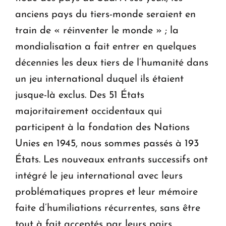
anciens pays du tiers-monde seraient en
train de « réinventer le monde » ; la
mondialisation a fait entrer en quelques
décennies les deux tiers de l’humanité dans
un jeu international duquel ils étaient
jusque-là exclus. Des 51 États
majoritairement occidentaux qui
participent à la fondation des Nations
Unies en 1945, nous sommes passés à 193
États. Les nouveaux entrants successifs ont
intégré le jeu international avec leurs
problématiques propres et leur mémoire
faite d’humiliations récurrentes, sans être
tout à fait acceptés par leurs pairs