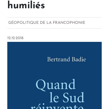
humiliés
GÉOPOLITIQUE DE LA FRANCOPHONIE
12.12.2018