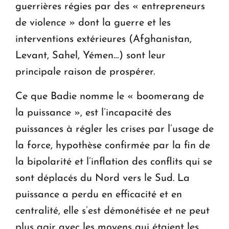
guerrières régies par des « entrepreneurs
de violence » dont la guerre et les
interventions extérieures (Afghanistan,
Levant, Sahel, Yémen…) sont leur
principale raison de prospérer.
Ce que Badie nomme le « boomerang de
la puissance », est l’incapacité des
puissances à régler les crises par l’usage de
la force, hypothèse confirmée par la fin de
la bipolarité et l’inflation des conflits qui se
sont déplacés du Nord vers le Sud. La
puissance a perdu en efficacité et en
centralité, elle s’est démonétisée et ne peut
plus agir avec les moyens qui étaient les