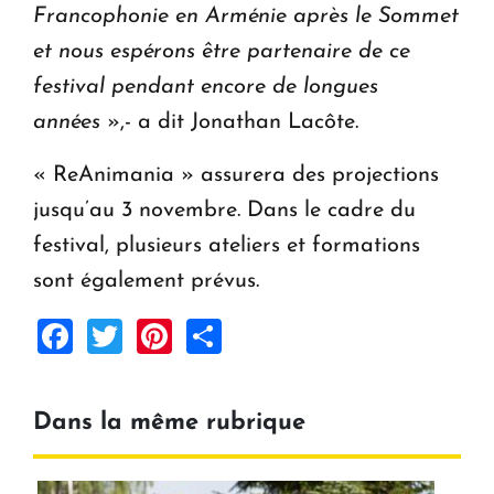
Francophonie en Arménie après le Sommet
et nous espérons être partenaire de ce
festival pendant encore de longues
années
»,- a dit Jonathan Lacôte.
« ReAnimania » assurera des projections
jusqu’au 3 novembre. Dans le cadre du
festival, plusieurs ateliers et formations
sont également prévus.
Facebook
Twitter
Pinterest
Share
Dans la même rubrique