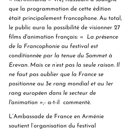
que la programmation de cette édition
était principalement francophone. Au total,
le public aura la possibilité de visionner 27
films d'animation français: «
La présence
de la Francophonie au festival est
conditionnée par la tenue du Sommet à
Erevan. Mais ce n’est pas la seule raison. Il
ne faut pas oublier que la France se
positionne au 3e rang mondial et au 1er
rang européen dans le secteur de
l'animation
»,- a-t-il commenté.
L’Ambassade de France en Arménie
soutient l’organisation du festival