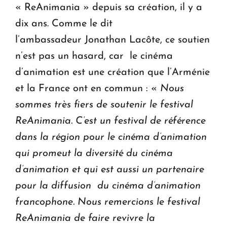
« ReAnimania » depuis sa création, il y a
dix ans. Comme le dit
l’ambassadeur Jonathan Lacôte, ce soutien
n’est pas un hasard, car le cinéma
d’animation est une création que l’Arménie
et la France ont en commun : «
Nous
sommes très fiers de soutenir le festival
ReAnimania. C’est un festival de référence
dans la région pour le cinéma d’animation
qui promeut la diversité du cinéma
d’animation et qui est aussi un partenaire
pour la diffusion du cinéma d’animation
francophone. Nous remercions le festival
ReAnimania de faire revivre la