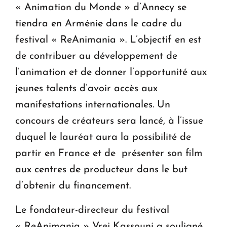
« Animation du Monde » d’Annecy se
tiendra en Arménie dans le cadre du
festival « ReAnimania ». L’objectif en est
de contribuer au développement de
l’animation et de donner l’opportunité aux
jeunes talents d’avoir accès aux
manifestations internationales. Un
concours de créateurs sera lancé, à l’issue
duquel le lauréat aura la possibilité de
partir en France et de présenter son film
aux centres de producteur dans le but
d’obtenir du financement.
Le fondateur-directeur du festival
« ReAnimania » Vrej Kassouni a souligné