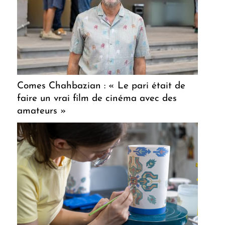
Comes Chahbazian : « Le pari était de
faire un vrai film de cinéma avec des
amateurs »