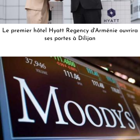
Le premier hôtel Hyatt Regency d'Arménie ouvrira
ses portes à Dilijan