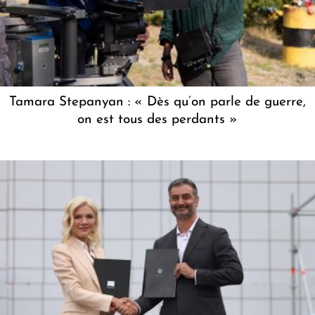
Tamara Stepanyan : « Dès qu’on parle de guerre,
on est tous des perdants »