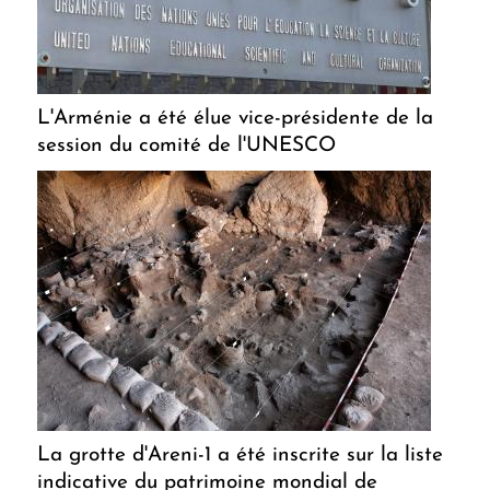
L'Arménie a été élue vice-présidente de la
session du comité de l'UNESCO
La grotte d'Areni-1 a été inscrite sur la liste
indicative du patrimoine mondial de