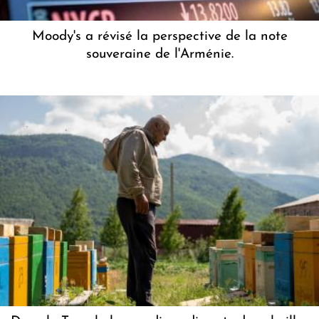
Moody's a révisé la perspective de la note
souveraine de l'Arménie.