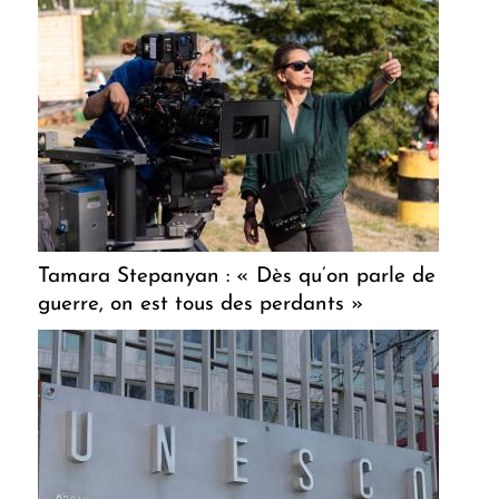
Tamara Stepanyan : « Dès qu’on parle de
guerre, on est tous des perdants »