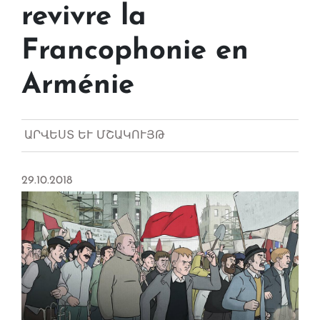
revivre la
Francophonie en
Arménie
ԱՐՎԵՍՏ ԵՒ ՄՇԱԿՈՒՅԹ
29.10.2018