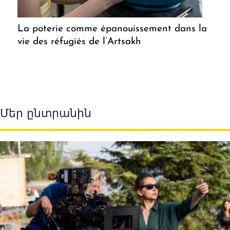
La poterie comme épanouissement dans la
vie des réfugiés de l’Artsakh
Մեր ընտրանին