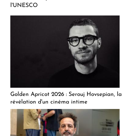
l'UNESCO
Golden Apricot 2026 : Serouj Hovsepian, la
révélation d'un cinéma intime