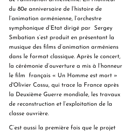
du 80e anniversaire de l’histoire de
l’animation arménienne, l’orchestre
symphonique d’Etat dirigé par Sergey
Smbatian s’est produit en présentant la
musique des films d’animation arméniens
dans le format classique. Après le concert,
la cérémonie d’ouverture a mis à l’honneur
le film français « Un Homme est mort »
d'Olivier Cossu, qui trace la France après
la Deuxième Guerre mondiale, les travaux
de reconstruction et l’exploitation de la
classe ouvrière.
C’est aussi la première fois que le projet