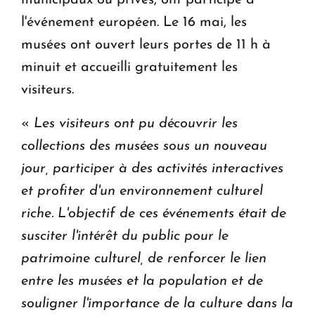
l'événement européen. Le 16 mai, les
musées ont ouvert leurs portes de 11 h à
minuit et accueilli gratuitement les
visiteurs.
«
Les visiteurs ont pu découvrir les
collections des musées sous un nouveau
jour, participer à des activités interactives
et profiter d'un environnement culturel
riche. L'objectif de ces événements était de
susciter l'intérêt du public pour le
patrimoine culturel, de renforcer le lien
entre les musées et la population et de
souligner l'importance de la culture dans la