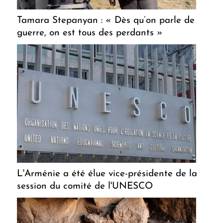
Tamara Stepanyan : « Dès qu’on parle de
guerre, on est tous des perdants »
L'Arménie a été élue vice-présidente de la
session du comité de l'UNESCO