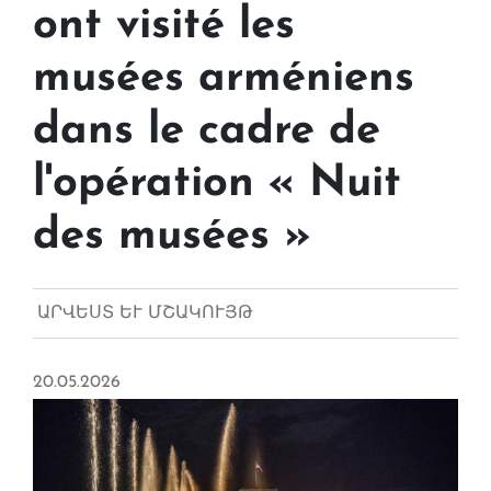
ont visité les
musées arméniens
dans le cadre de
l'opération « Nuit
des musées »
ԱՐՎԵՍՏ ԵՒ ՄՇԱԿՈՒՅԹ
20.05.2026