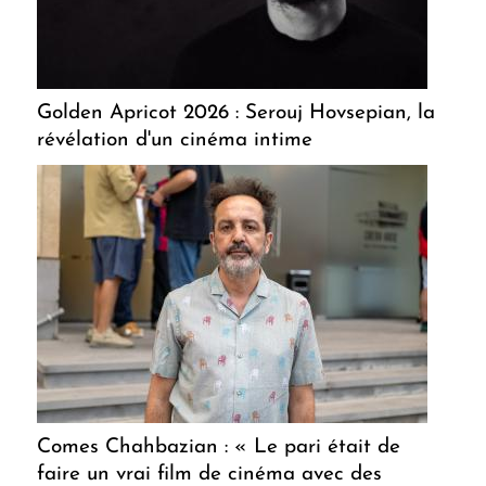
Golden Apricot 2026 : Serouj Hovsepian, la
révélation d'un cinéma intime
Comes Chahbazian : « Le pari était de
faire un vrai film de cinéma avec des