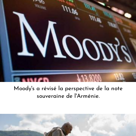
Moody's a révisé la perspective de la note
souveraine de l'Arménie.