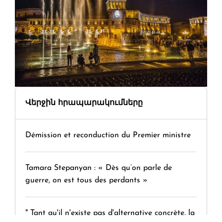
Վերջին հրապարակումները
Démission et reconduction du Premier ministre
Tamara Stepanyan : « Dès qu’on parle de
guerre, on est tous des perdants »
" Tant qu'il n'existe pas d'alternative concrète, la