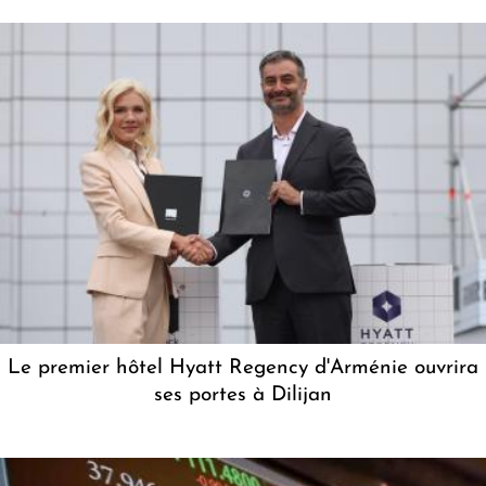
Le premier hôtel Hyatt Regency d'Arménie ouvrira
ses portes à Dilijan