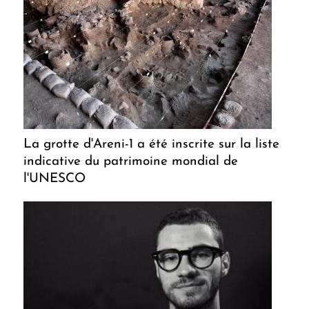
La grotte d'Areni-1 a été inscrite sur la liste
indicative du patrimoine mondial de
l'UNESCO