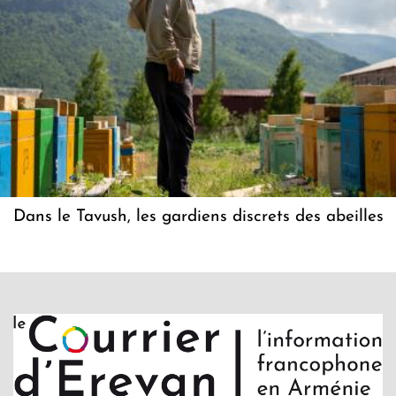
Dans le Tavush, les gardiens discrets des abeilles