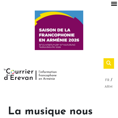
FR
ARM
La musique nous