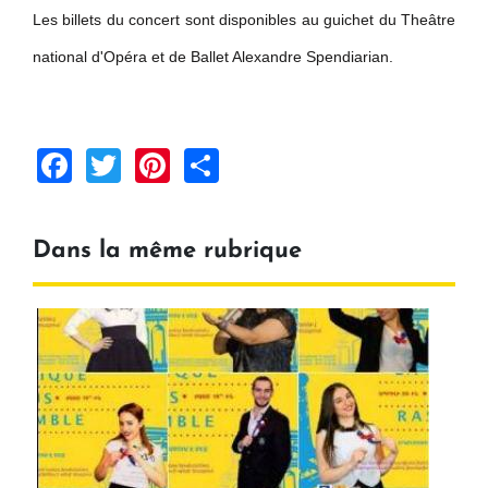
Les billets du concert sont disponibles au guichet du Theâtre
national d'Opéra et de Ballet Alexandre Spendiarian.
Facebook
Twitter
Pinterest
Share
Dans la même rubrique