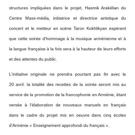
structures impliquées dans le projet, Hasmik Arakélian du
Centre Mass-média, initiatrice et directrice artistique du
concert et le metteur en scène Taron Kokhlikyan espèrent
que cette soirée d'hommage à la musique arménienne et à
la langue française à la fois sera à la hauteur de leurs efforts
et des attentes du public.
L'initiative originale ne prendra pourtant pas fin avec le
20 avril: la totalité des recettes de la soirée seront mis au
service de la promotion de la francophonie en Arménie, étant
versée à l'élaboration de nouveaux manuels en français
dans le cadre du projet mis en oeuvre dans cinq écoles
d'Arménie « Enseignement approfondi du français ».