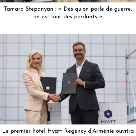
Tamara Stepanyan : « Dès qu’on parle de guerre,
on est tous des perdants »
Le premier hôtel Hyatt Regency d'Arménie ouvrira