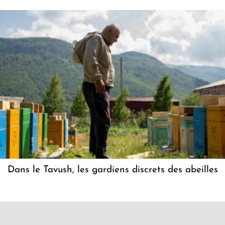
Dans le Tavush, les gardiens discrets des abeilles