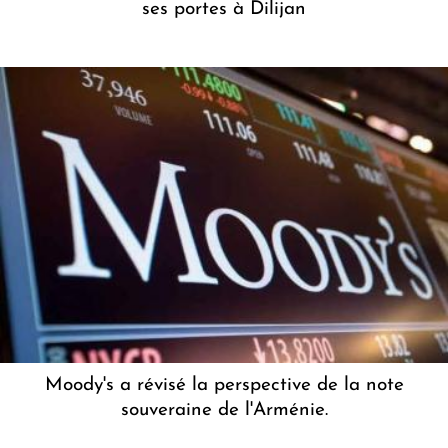
ses portes à Dilijan
Moody's a révisé la perspective de la note
souveraine de l'Arménie.