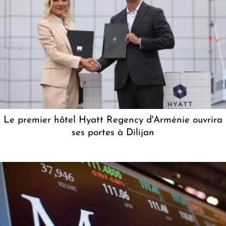
Le premier hôtel Hyatt Regency d'Arménie ouvrira
ses portes à Dilijan