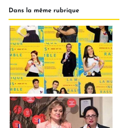
Dans la même rubrique