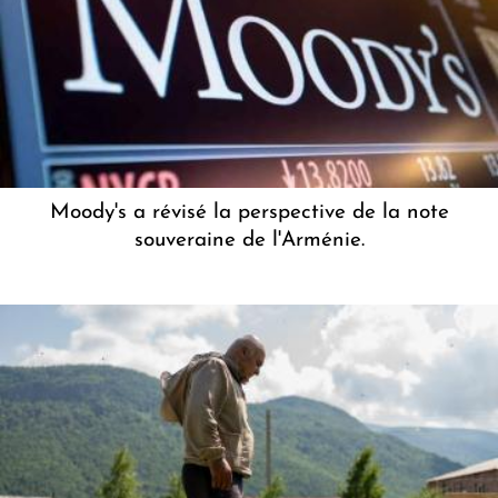
Moody's a révisé la perspective de la note
souveraine de l'Arménie.