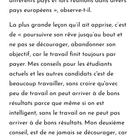
différents pays et lors réunions dans divers
pays européens », observe-t-il.
La plus grande leçon qu’il ait apprise, c’est
de « poursuivre son rêve jusqu’au bout et
ne pas se décourager, abandonner son
objectif, car le travail finit toujours par
payer. Mes conseils pour les étudiants
actuels et les autres candidats c'est de
beaucoup travailler, sans croire qu'avec
peu de travail on peut arriver à de bons
résultats parce que même si on est
intelligent, sans le travail on ne peut pas
arriver à de bons résultats. Mon deuxième
conseil, est de ne jamais se décourager, car