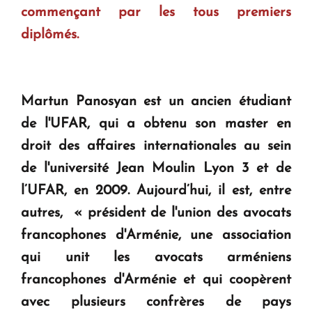
commençant par les tous premiers
diplômés.
Martun Panosyan est un ancien étudiant
de l'UFAR, qui a obtenu son master en
droit des affaires internationales au sein
de l'université Jean Moulin Lyon 3 et de
l’UFAR, en 2009. Aujourd’hui, il est, entre
autres, « président de l'union des avocats
francophones d'Arménie, une association
qui unit les avocats arméniens
francophones d'Arménie et qui coopèrent
avec plusieurs confrères de pays