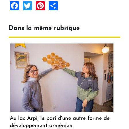
Facebook
Twitter
Pinterest
Share
Dans la même rubrique
Au lac Arpi, le pari d’une autre forme de
développement arménien