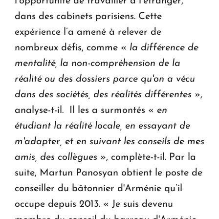
l’opportunité de travailler à l’étranger,
dans des cabinets parisiens. Cette
expérience l’a amené à relever de
nombreux défis, comme «
la différence de
mentalité, la non-compréhension de la
réalité ou des dossiers parce qu'on a vécu
dans des sociétés, des réalités différentes
»,
analyse-t-il. Il les a surmontés «
en
étudiant la réalité locale, en essayant de
m'adapter, et en suivant les conseils de mes
amis, des collègues
», complète-t-il. Par la
suite, Martun Panosyan obtient le poste de
conseiller du bâtonnier d'Arménie qu’il
occupe depuis 2013. « Je suis devenu