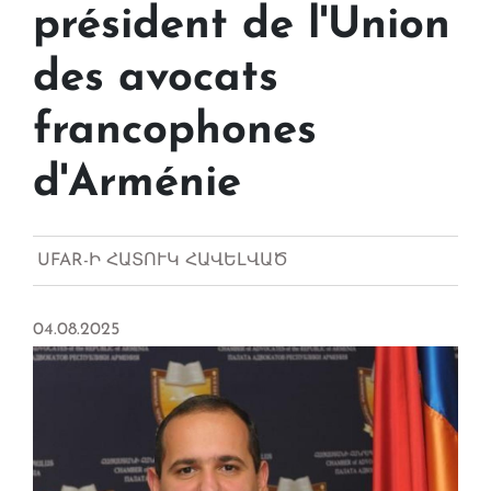
président de l'Union
des avocats
francophones
d'Arménie
UFAR-Ի ՀԱՏՈՒԿ ՀԱՎԵԼՎԱԾ
04.08.2025