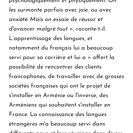
psychologiquement et physiquement. On
les surmonte parfois avec joie, ou avec
anxiété. Mais on essaie de réussir et
d'avancer malgré tout
», raconte-t-il.
L’apprentissage des langues, et
notamment du français lui a beaucoup
servi pour sa carrière et lui a « offert la
possibilité de rencontrer des clients
francophones, de travailler avec de grosses
sociétés françaises qui ont le projet de
s'installer en Arménie ou l'inverse, des
Arméniens qui souhaitent s'installer en
France. La connaissance des langues
étrangères m'a beaucoup servi dans