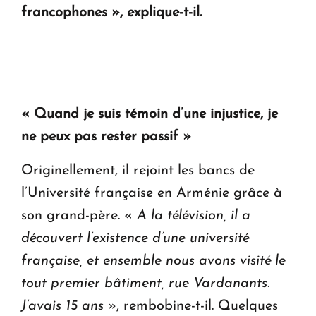
francophones », explique-t-il.
« Quand je suis témoin d’une injustice, je
ne peux pas rester passif »
Originellement, il rejoint les bancs de
l’Université française en Arménie grâce à
son grand-père. «
A la télévision, il a
découvert l’existence d’une université
française, et ensemble nous avons visité le
tout premier bâtiment, rue Vardanants.
J’avais 15 ans
», rembobine-t-il. Quelques