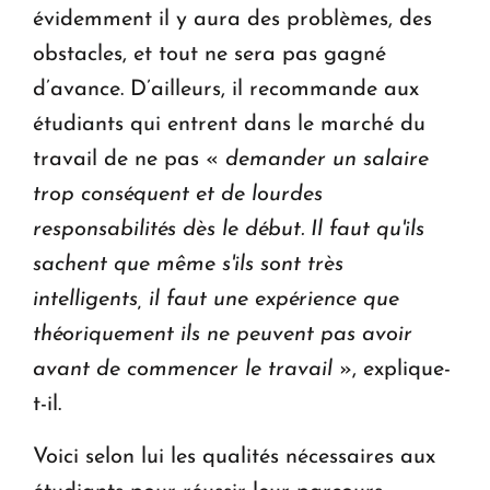
évidemment il y aura des problèmes, des
obstacles, et tout ne sera pas gagné
d’avance. D’ailleurs, il recommande aux
étudiants qui entrent dans le marché du
travail de ne pas «
demander un salaire
trop conséquent et de lourdes
responsabilités dès le début. Il faut qu'ils
sachent que même s'ils sont très
intelligents, il faut une expérience que
théoriquement ils ne peuvent pas avoir
avant de commencer le travail
», explique-
t-il.
Voici selon lui les qualités nécessaires aux