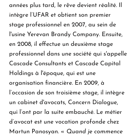
années plus tard, le rêve devient réalité. Il
intègre l’UFAR et obtient son premier
stage professionnel en 2007, au sein de
l'usine Yerevan Brandy Company. Ensuite,
en 2008, il effectue un deuxième stage
professionnel dans une société qui s'appelle
Cascade Consultants et Cascade Capital
Holdings à l'époque, qui est une
organisation financière. En 2009, à
l’occasion de son troisième stage, il intègre
un cabinet d'avocats, Concern Dialogue,
qui l’ont par la suite embauché. Le métier
d’avocat est une vocation profonde chez
Martun Panosyan. «
Quand je commence