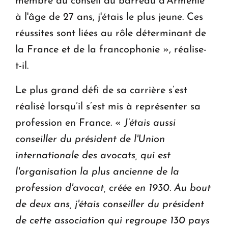
membre du conseil du barreau d'Arménie
à l'âge de 27 ans, j'étais le plus jeune. Ces
réussites sont liées au rôle déterminant de
la France et de la francophonie », réalise-
t-il.
Le plus grand défi de sa carrière s’est
réalisé lorsqu’il s’est mis à représenter sa
profession en France. «
J’étais aussi
conseiller du président de l'Union
internationale des avocats, qui est
l'organisation la plus ancienne de la
profession d'avocat, créée en 1930. Au bout
de deux ans, j'étais conseiller du président
de cette association qui regroupe 130 pays