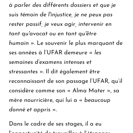
à parler des différents dossiers et que je
suis témoin de l'injustice, je ne peux pas
rester passif, je veux agir, intervenir en
tant qu'avocat ou en tant qu'être
humain
». Le souvenir le plus marquant de
ses années à l’UFAR demeure «
les
semaines d’examens intenses et
stressantes
». Il dit également être
reconnaissant de son passage l’UFAR, qu’il
considère comme son « Alma Mater », sa
mère nourricière, qui lui a «
beaucoup
donné et appris
».
Dans le cadre de ses stages, il a eu