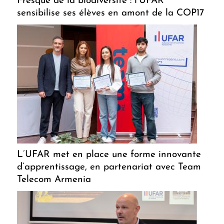
Fresque de la biodiversité : l’UFAR
sensibilise ses élèves en amont de la COP17
L’UFAR met en place une forme innovante
d’apprentissage, en partenariat avec Team
Telecom Armenia