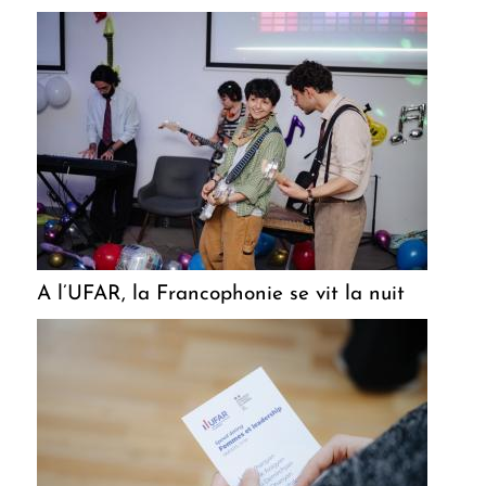
A l’UFAR, la Francophonie se vit la nuit