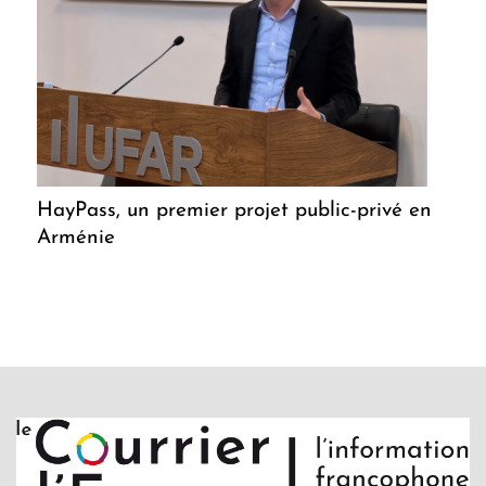
HayPass, un premier projet public-privé en
Arménie