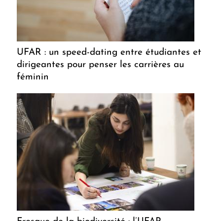
UFAR : un speed-dating entre étudiantes et
dirigeantes pour penser les carrières au
féminin