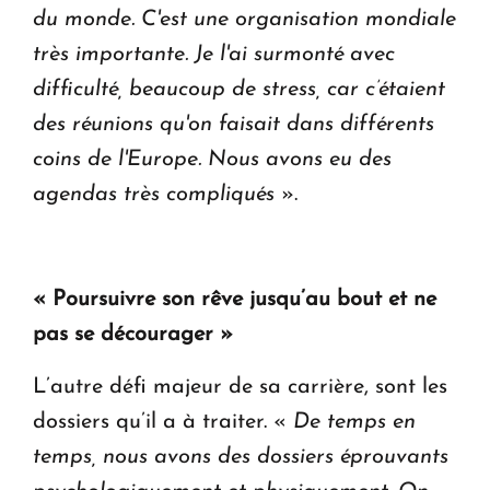
du monde. C'est une organisation mondiale
très importante. Je l'ai surmonté avec
difficulté, beaucoup de stress, car c’étaient
des réunions qu'on faisait dans différents
coins de l'Europe. Nous avons eu des
agendas très compliqués
».
« Poursuivre son rêve jusqu’au bout et ne
pas se décourager »
L’autre défi majeur de sa carrière, sont les
dossiers qu’il a à traiter. «
De temps en
temps, nous avons des dossiers éprouvants