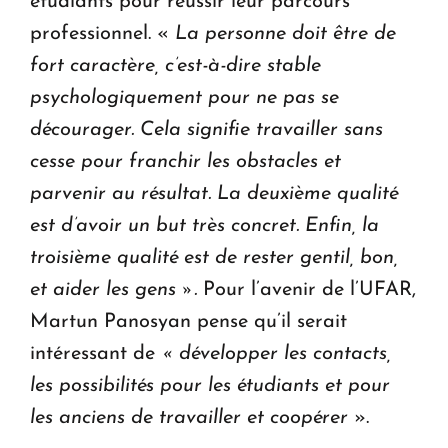
étudiants pour réussir leur parcours
professionnel. «
La personne doit être de
fort caractère, c’est-à-dire stable
psychologiquement pour ne pas se
décourager. Cela signifie travailler sans
cesse pour franchir les obstacles et
parvenir au résultat. La deuxième qualité
est d’avoir un but très concret. Enfin, la
troisième qualité est de rester gentil, bon,
et aider les gens ».
Pour l’avenir de l’UFAR,
Martun Panosyan pense qu’il serait
intéressant de
« développer les contacts,
les possibilités pour les étudiants et pour
les anciens de travailler et coopérer
».