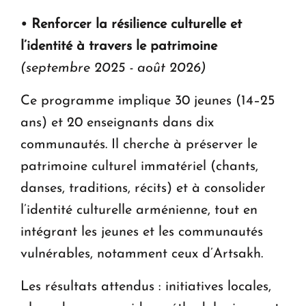
• Renforcer la résilience culturelle et
l’identité à travers le patrimoine
(septembre 2025 - août 2026)
Ce programme implique 30 jeunes (14–25
ans) et 20 enseignants dans dix
communautés. Il cherche à préserver le
patrimoine culturel immatériel (chants,
danses, traditions, récits) et à consolider
l’identité culturelle arménienne, tout en
intégrant les jeunes et les communautés
vulnérables, notamment ceux d’Artsakh.
Les résultats attendus : initiatives locales,