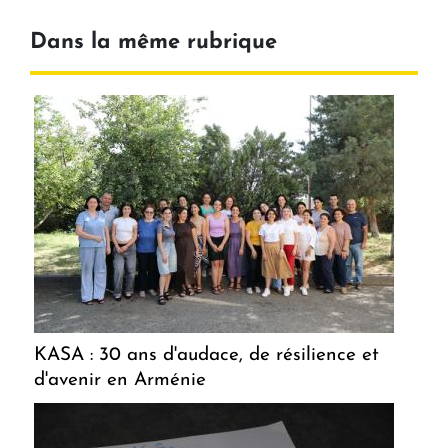
Dans la même rubrique
KASA : 30 ans d'audace, de résilience et
d'avenir en Arménie