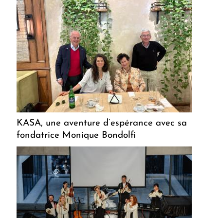
KASA, une aventure d’espérance avec sa
fondatrice Monique Bondolfi