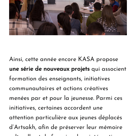
Ainsi, cette année encore KASA propose
une série de nouveaux projets
qui associent
formation des enseignants, initiatives
communautaires et actions créatives
menées par et pour la jeunesse. Parmi ces
initiatives, certaines accordent une
attention particulière aux jeunes déplacés
d’Artsakh, afin de préserver leur mémoire