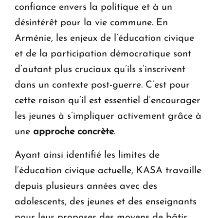
confiance envers la politique et à un
désintérêt pour la vie commune. En
Arménie, les enjeux de l’éducation civique
et de la participation démocratique sont
d’autant plus cruciaux qu’ils s’inscrivent
dans un contexte post-guerre. C’est pour
cette raison qu’il est essentiel d’encourager
les jeunes à s’impliquer activement grâce à
une
approche concrète
.
Ayant ainsi identifié les limites de
l’éducation civique actuelle, KASA travaille
depuis plusieurs années avec des
adolescents, des jeunes et des enseignants
pour leur proposer des moyens de bâtir,