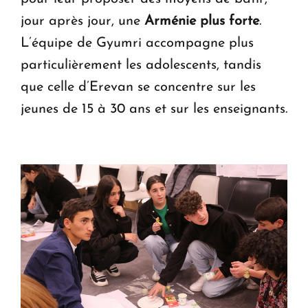
jour après jour, une
Arménie plus forte
.
L’équipe de Gyumri accompagne plus
particulièrement les adolescents, tandis
que celle d’Erevan se concentre sur les
jeunes de 15 à 30 ans et sur les enseignants.