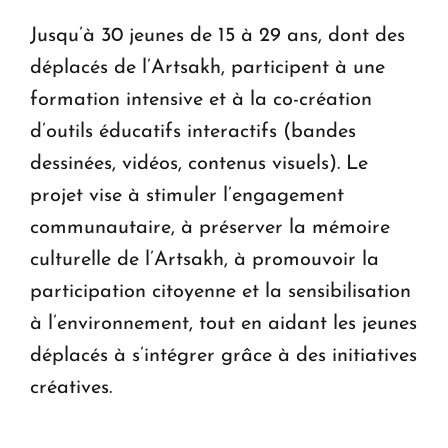
Jusqu’à 30 jeunes de 15 à 29 ans, dont des
déplacés de l’Artsakh, participent à une
formation intensive et à la co-création
d’outils éducatifs interactifs (bandes
dessinées, vidéos, contenus visuels). Le
projet vise à stimuler l’engagement
communautaire, à préserver la mémoire
culturelle de l’Artsakh, à promouvoir la
participation citoyenne et la sensibilisation
à l’environnement, tout en aidant les jeunes
déplacés à s’intégrer grâce à des initiatives
créatives.