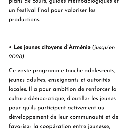
plans de cours, guides méthodologiques et
un festival final pour valoriser les
productions.
• Les jeunes citoyens d’Arménie
(jusqu’en
2028)
Ce vaste programme touche adolescents,
jeunes adultes, enseignants et autorités
locales. Il a pour ambition de renforcer la
culture démocratique, d’outiller les jeunes
pour qu’ils participent activement au
développement de leur communauté et de
favoriser la coopération entre jeunesse,