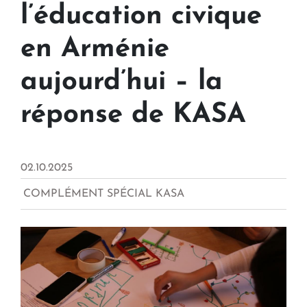
l’éducation civique
en Arménie
aujourd’hui – la
réponse de KASA
02.10.2025
COMPLÉMENT SPÉCIAL KASA