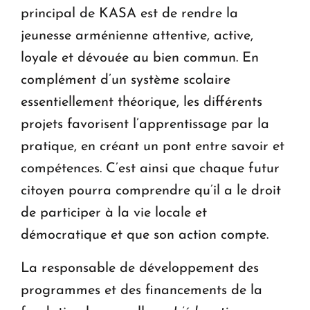
principal de KASA est de rendre la
jeunesse arménienne attentive, active,
loyale et dévouée au bien commun. En
complément d’un système scolaire
essentiellement théorique, les différents
projets favorisent l’apprentissage par la
pratique, en créant un pont entre savoir et
compétences. C’est ainsi que chaque futur
citoyen pourra comprendre qu’il a le droit
de participer à la vie locale et
démocratique et que son action compte.
La responsable de développement des
programmes et des financements de la