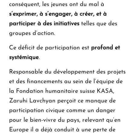
conséquent, les jeunes ont du mal à
s’exprimer, à s’engager, à créer, et à
participer à des initiatives
telles que des
groupes d’action.
Ce déficit de participation est
profond et
systémique
.
Responsable du développement des projets
et des financements au sein de l’équipe de
la Fondation humanitaire suisse KASA,
Zaruhi Lavchyan perçoit ce manque de
participation civique comme un danger
pour le bien-vivre du pays, relevant qu’en
Europe il a déjà conduit à une perte de