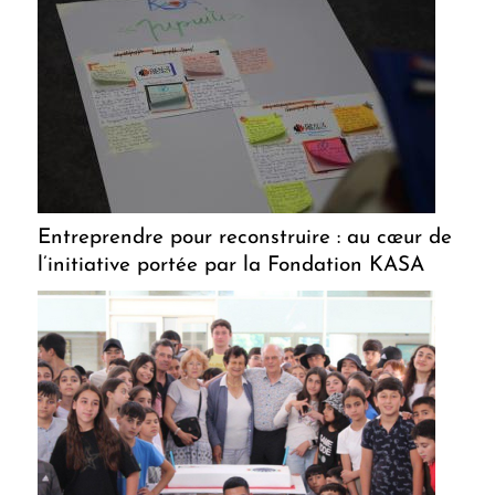
Entreprendre pour reconstruire : au cœur de
l’initiative portée par la Fondation KASA