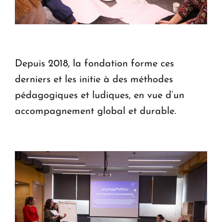
Depuis 2018, la fondation forme ces
derniers et les initie à des méthodes
pédagogiques et ludiques, en vue d’un
accompagnement global et durable.