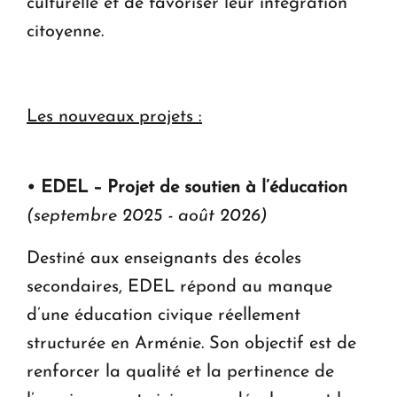
culturelle et de favoriser leur intégration
citoyenne.
Les nouveaux projets :
• EDEL – Projet de soutien à l’éducation
(septembre 2025 - août 2026)
Destiné aux enseignants des écoles
secondaires, EDEL répond au manque
d’une éducation civique réellement
structurée en Arménie. Son objectif est de
renforcer la qualité et la pertinence de