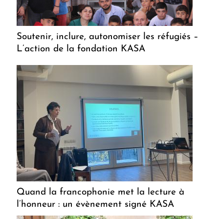
Soutenir, inclure, autonomiser les réfugiés –
L’action de la fondation KASA
Quand la francophonie met la lecture à
l’honneur : un évènement signé KASA