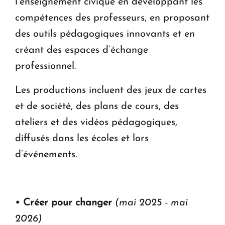
l’enseignement civique en développant les
compétences des professeurs, en proposant
des outils pédagogiques innovants et en
créant des espaces d’échange
professionnel.
Les productions incluent des jeux de cartes
et de société, des plans de cours, des
ateliers et des vidéos pédagogiques,
diffusés dans les écoles et lors
d’événements.
• Créer pour changer
(mai 2025 - mai
2026)