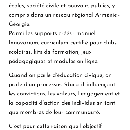
écoles, société civile et pouvoirs publics, y
compris dans un réseau régional Arménie–
Géorgie.
Parmi les supports créés : manuel
Innovarium, curriculum certifié pour clubs
scolaires, kits de formation, jeux
pédagogiques et modules en ligne.
Quand on parle d’éducation civique, on
parle d’un processus éducatif influençant
les convictions, les valeurs, l’engagement et
la capacité d’action des individus en tant
que membres de leur communauté.
C’est pour cette raison que l’objectif