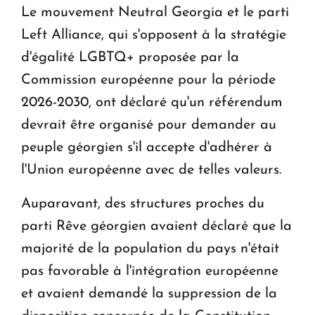
Le mouvement Neutral Georgia et le parti
Left Alliance, qui s'opposent à la stratégie
d'égalité LGBTQ+ proposée par la
Commission européenne pour la période
2026-2030, ont déclaré qu'un référendum
devrait être organisé pour demander au
peuple géorgien s'il accepte d'adhérer à
l'Union européenne avec de telles valeurs.
Auparavant, des structures proches du
parti Rêve géorgien avaient déclaré que la
majorité de la population du pays n'était
pas favorable à l'intégration européenne
et avaient demandé la suppression de la