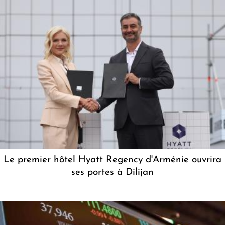
Le premier hôtel Hyatt Regency d'Arménie ouvrira
ses portes à Dilijan