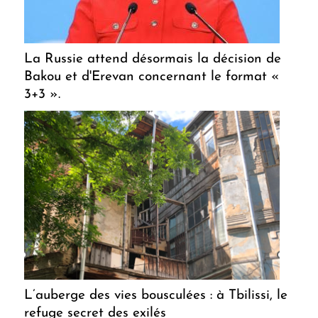
La Russie attend désormais la décision de
Bakou et d'Erevan concernant le format «
3+3 ».
L’auberge des vies bousculées : à Tbilissi, le
refuge secret des exilés