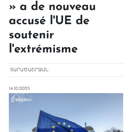
» a de nouveau
accusé l'UE de
soutenir
l'extrémisme
ՏԱՐԱԾԱՇՐՋԱՆ
14.10.2025