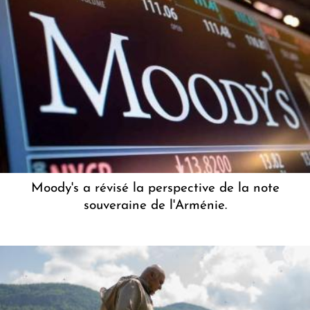
Moody's a révisé la perspective de la note
souveraine de l'Arménie.