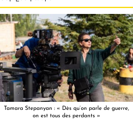
Tamara Stepanyan : « Dès qu’on parle de guerre,
on est tous des perdants »