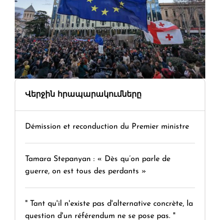
Վերջին հրապարակումները
Démission et reconduction du Premier ministre
Tamara Stepanyan : « Dès qu’on parle de
guerre, on est tous des perdants »
" Tant qu'il n'existe pas d'alternative concrète, la
question d'un référendum ne se pose pas. "