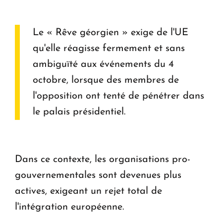
Le « Rêve géorgien » exige de l'UE
qu'elle réagisse fermement et sans
ambiguïté aux événements du 4
octobre, lorsque des membres de
l'opposition ont tenté de pénétrer dans
le palais présidentiel.
Dans ce contexte, les organisations pro-
gouvernementales sont devenues plus
actives, exigeant un rejet total de
l'intégration européenne.