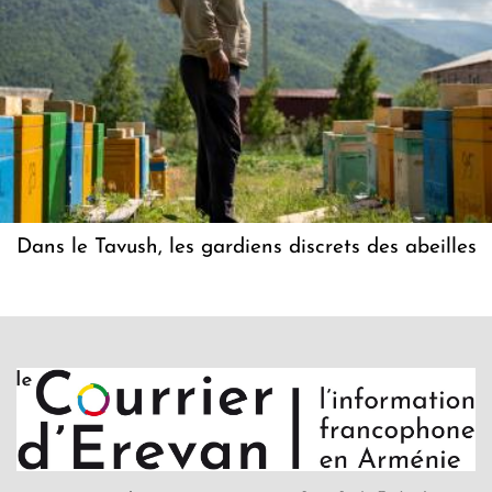
Dans le Tavush, les gardiens discrets des abeilles