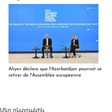
Aliyev déclare que l'Azerbaïdjan pourrait se
retirer de l'Assemblée européenne
Մեր ընտրանին