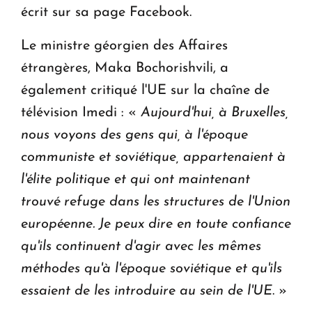
écrit sur sa page Facebook.
Le ministre géorgien des Affaires
étrangères, Maka Bochorishvili, a
également critiqué l'UE sur la chaîne de
télévision Imedi : «
Aujourd'hui, à Bruxelles,
nous voyons des gens qui, à l'époque
communiste et soviétique, appartenaient à
l'élite politique et qui ont maintenant
trouvé refuge dans les structures de l'Union
européenne. Je peux dire en toute confiance
qu'ils continuent d'agir avec les mêmes
méthodes qu'à l'époque soviétique et qu'ils
essaient de les introduire au sein de l'UE
. »