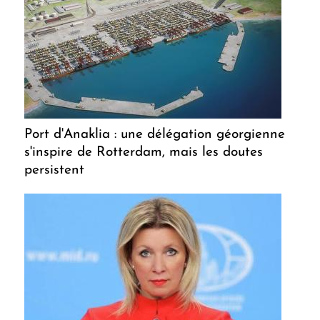
Port d'Anaklia : une délégation géorgienne
s'inspire de Rotterdam, mais les doutes
persistent