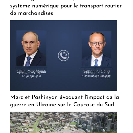
système numérique pour le transport routier
de marchandises
Merz et Pashinyan évoquent l'impact de la
guerre en Ukraine sur le Caucase du Sud