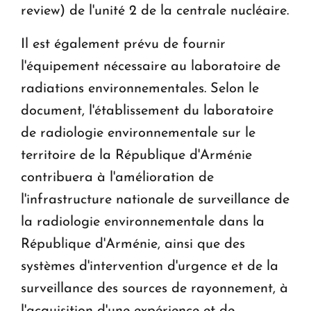
review) de l'unité 2 de la centrale nucléaire.
Il est également prévu de fournir
l'équipement nécessaire au laboratoire de
radiations environnementales. Selon le
document, l'établissement du laboratoire
de radiologie environnementale sur le
territoire de la République d'Arménie
contribuera à l'amélioration de
l'infrastructure nationale de surveillance de
la radiologie environnementale dans la
République d'Arménie, ainsi que des
systèmes d'intervention d'urgence et de la
surveillance des sources de rayonnement, à