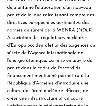
nucléaire de la République d'Arménie a
déjà entamé l'élaboration d'un nouveau
projet de loi nucléaire tenant compte des
directives européennes pertinentes, des
normes de sûreté de la WENRA (
NDLR
:
Association des régulateurs nucléaires
d'Europe occidentale) et des exigences de
sûreté de l'Agence internationale de
l'énergie atomique. La mise en œuvre du
projet dans le cadre de l'accord de
financement mentionné permettra à la
République d'Arménie d'introduire une
culture de sûreté nucléaire efficace, de
créer une infrastructure et un cadre