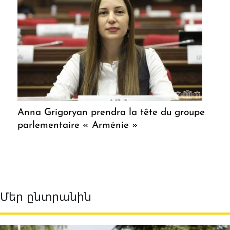
Anna Grigoryan prendra la tête du groupe
parlementaire « Arménie »
Մեր ընտրանին