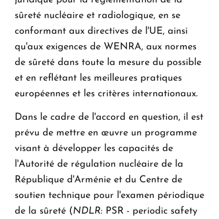
juridique pour la réglementation de la
sûreté nucléaire et radiologique, en se
conformant aux directives de l'UE, ainsi
qu'aux exigences de WENRA, aux normes
de sûreté dans toute la mesure du possible
et en reflétant les meilleures pratiques
européennes et les critères internationaux.
Dans le cadre de l'accord en question, il est
prévu de mettre en œuvre un programme
visant à développer les capacités de
l'Autorité de régulation nucléaire de la
République d'Arménie et du Centre de
soutien technique pour l'examen périodique
de la sûreté (
NDLR
: PSR - periodic safety