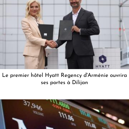
Le premier hôtel Hyatt Regency d'Arménie ouvrira
ses portes à Dilijan