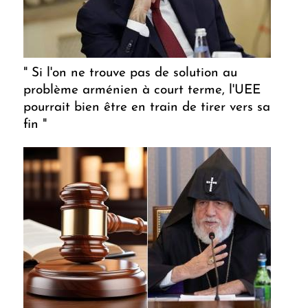
" Si l'on ne trouve pas de solution au
problème arménien à court terme, l'UEE
pourrait bien être en train de tirer vers sa
fin "