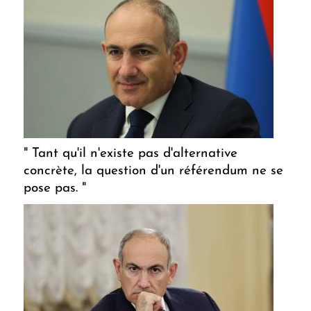
" Tant qu'il n'existe pas d'alternative
concrète, la question d'un référendum ne se
pose pas. "