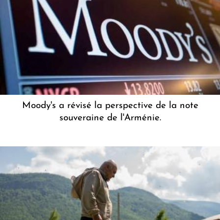
Moody's a révisé la perspective de la note
souveraine de l'Arménie.