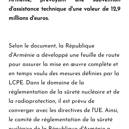
Arménie, prévoyant une subvention
d'assistance technique d'une valeur de 12,9
millions d'euros.
Selon le document, la République
d'Arménie a développé une feuille de route
pour assurer la mise en œuvre complète et
en temps voulu des mesures définies par la
LCPE. Dans le domaine de la
réglementation de la sûreté nucléaire et de
la radioprotection, il est prévu de
converger avec les directives de l'UE. Ainsi,
le comité de réglementation de la sûreté