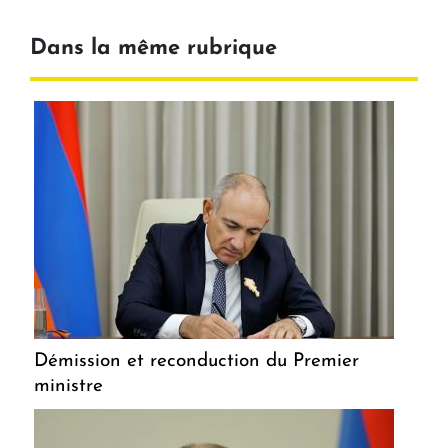
Dans la même rubrique
Démission et reconduction du Premier
ministre