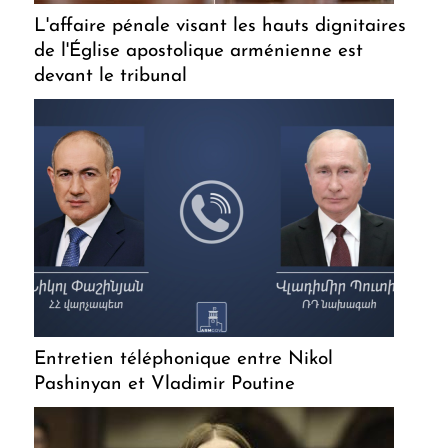
L'affaire pénale visant les hauts dignitaires
de l'Église apostolique arménienne est
devant le tribunal
Entretien téléphonique entre Nikol
Pashinyan et Vladimir Poutine