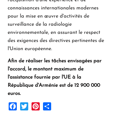
l'acquisition d'une expérience et de
connaissances internationales modernes
pour la mise en œuvre d'activités de
surveillance de la radiologie
environnementale, en assurant le respect
des exigences des directives pertinentes de
l'Union européenne.
Afin de réaliser les tâches envisagées par
l'accord, le montant maximum de
l'assistance fournie par l'UE à la
République d'Arménie est de 12 900 000
euros.
Facebook
Twitter
Pinterest
Share