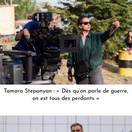
Tamara Stepanyan : « Dès qu’on parle de guerre,
on est tous des perdants »