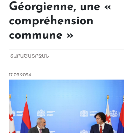
Géorgienne, une «
compréhension
commune »
ՏԱՐԱԾԱՇՐՋԱՆ
17.09.2024