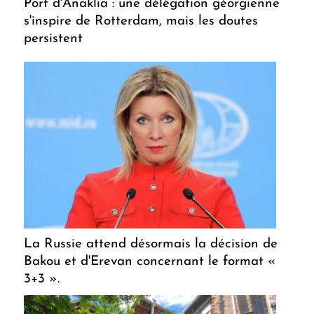
Port d'Anaklia : une délégation géorgienne
s'inspire de Rotterdam, mais les doutes
persistent
La Russie attend désormais la décision de
Bakou et d'Erevan concernant le format «
3+3 ».