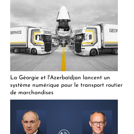
La Géorgie et l'Azerbaïdjan lancent un
système numérique pour le transport routier
de marchandises