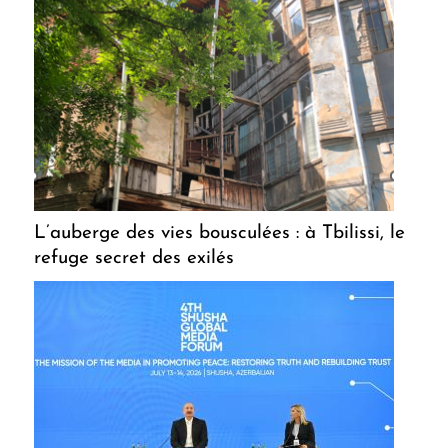
L’auberge des vies bousculées : à Tbilissi, le
refuge secret des exilés