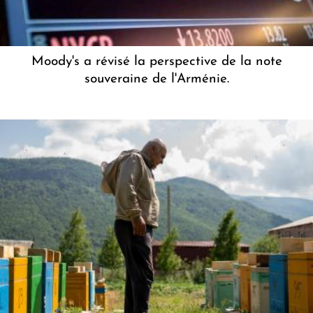
Moody's a révisé la perspective de la note
souveraine de l'Arménie.