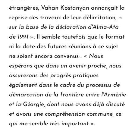
étrangères, Vahan Kostanyan annonçait la
reprise des travaux de leur délimitation,
«
sur la base de la déclaration d'Alma-Ata
de 1991 »
. Il semble toutefois que le format
ni la date des futures réunions à ce sujet
ne soient encore convenus :
« Nous
espérons que dans un avenir proche, nous
assurerons des progrès pratiques
également dans le cadre du processus de
démarcation de la frontière entre l'Arménie
et la Géorgie, dont nous avons déjà discuté
et avons une compréhension commune, ce
qui me semble très important ».