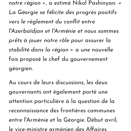
notre région »
, a estimé Nikol Pashinyan.
«
La Géorgie se félicite des progrès positifs
vers le règlement du conflit entre
l'Azerbaïdjan et l'Arménie et nous sommes
prêts à jouer notre rôle pour assurer la
stabilité dans la région »
a une nouvelle
fois proposé le chef du gouvernement
géorgien.
Au cours de leurs discussions, les deux
gouvernants ont également porté une
attention particulière à la question de la
reconnaissance des frontières communes
entre l'Arménie et la Géorgie. Début avril,
le vice-ministre arménien des Affaires