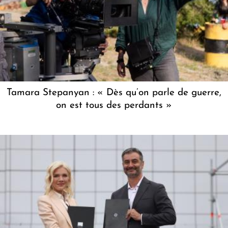
Tamara Stepanyan : « Dès qu’on parle de guerre,
on est tous des perdants »