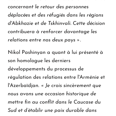
concernant le retour des personnes
déplacées et des réfugiés dans les régions
d'Abkhazie et de Tskhinvali. Cette décision
contribuera à renforcer davantage les
relations entre nos deux pays ».
Nikol Pashinyan a quant à lui présenté à
son homologue les derniers
développements du processus de
régulation des relations entre l'Arménie et
l'Azerbaïdjan.
« Je crois sincèrement que
nous avons une occasion historique de
mettre fin au conflit dans le Caucase du
Sud et d’établir une paix durable dans