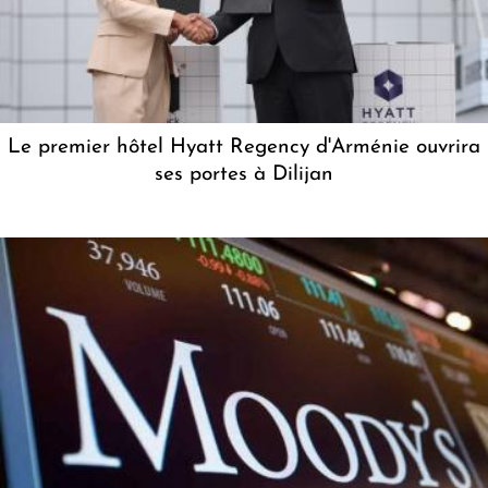
Le premier hôtel Hyatt Regency d'Arménie ouvrira
ses portes à Dilijan