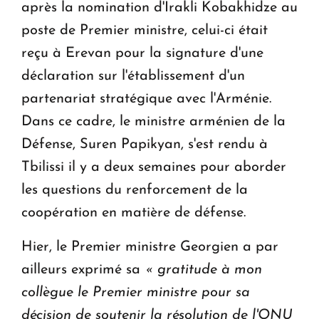
après la nomination d'Irakli Kobakhidze au
poste de Premier ministre, celui-ci était
reçu à Erevan pour la signature d'une
déclaration sur l'établissement d'un
partenariat stratégique avec l'Arménie.
Dans ce cadre, le ministre arménien de la
Défense, Suren Papikyan, s'est rendu à
Tbilissi il y a deux semaines pour aborder
les questions du renforcement de la
coopération en matière de défense.
Hier, le Premier ministre Georgien a par
ailleurs exprimé sa
« gratitude à mon
collègue le Premier ministre pour sa
décision de soutenir la résolution de l'ONU