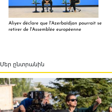
Aliyev déclare que l'Azerbaïdjan pourrait se
retirer de l'Assemblée européenne
Մեր ընտրանին