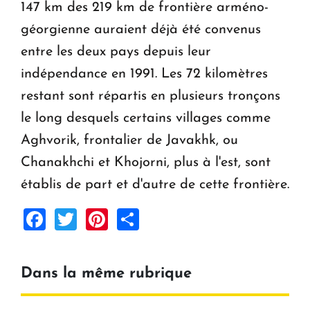
147 km des 219 km de frontière arméno-
géorgienne auraient déjà été convenus
entre les deux pays depuis leur
indépendance en 1991. Les 72 kilomètres
restant sont répartis en plusieurs tronçons
le long desquels certains villages comme
Aghvorik, frontalier de Javakhk, ou
Chanakhchi et Khojorni, plus à l'est, sont
établis de part et d'autre de cette frontière.
Facebook
Twitter
Pinterest
Share
Dans la même rubrique