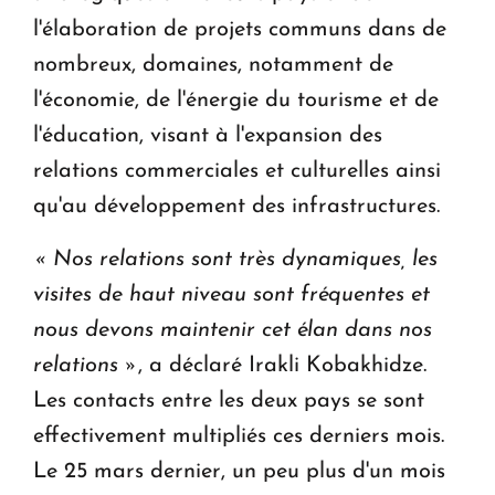
l'élaboration de projets communs dans de
nombreux, domaines, notamment de
l'économie, de l'énergie du tourisme et de
l'éducation, visant à l'expansion des
relations commerciales et culturelles ainsi
qu'au développement des infrastructures.
« Nos relations sont très dynamiques, les
visites de haut niveau sont fréquentes et
nous devons maintenir cet élan dans nos
relations »
, a déclaré Irakli Kobakhidze.
Les contacts entre les deux pays se sont
effectivement multipliés ces derniers mois.
Le 25 mars dernier, un peu plus d'un mois