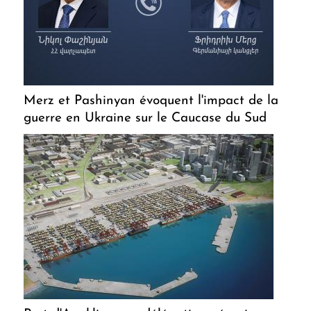
Merz et Pashinyan évoquent l'impact de la
guerre en Ukraine sur le Caucase du Sud