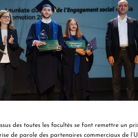
 issus des toutes les facultés se font remettre un 
 prise de parole des partenaires commerciaux de l