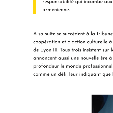
responsabilité qui incombe aux 
arménienne.
A sa suite se succèdent à la tribune
coopération et d’action culturelle 
de Lyon III. Tous trois insistent sur
annoncent aussi une nouvelle ère à v
profondeur le monde professionnel, 
comme un défi, leur indiquant que l