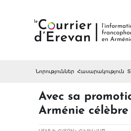
Նորություններ
Հասարակություն
Տ
Avec sa promotio
Arménie célèbre 