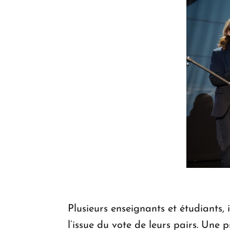
Plusieurs enseignants et étudiants,
l’issue du vote de leurs pairs. Une