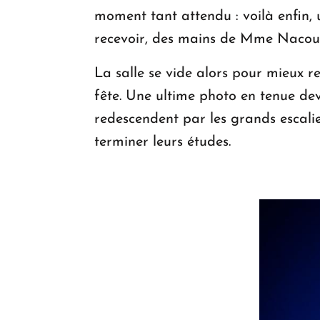
moment tant attendu : voilà enfin, 
recevoir, des mains de Mme Nacouzi,
La salle se vide alors pour mieux 
fête. Une ultime photo en tenue dev
redescendent par les grands escalie
terminer leurs études.