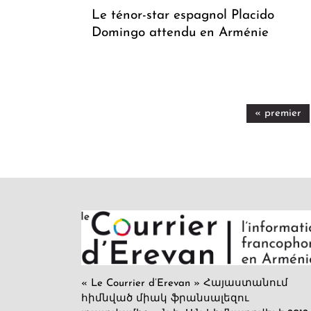
Le ténor-star espagnol Placido
Domingo attendu en Arménie
« premier
« Le Courrier d’Erevan » Հայաստանում
հիմնված միակ ֆրանսալեզու