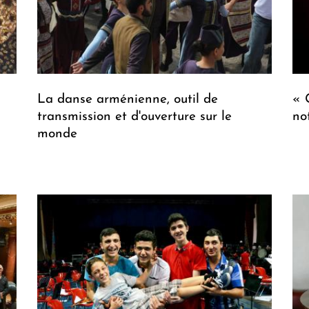
La danse arménienne, outil de
« 
transmission et d'ouverture sur le
no
monde