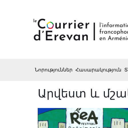
Նորություններ
Հասարակություն
Տ
Արվեստ և մշա