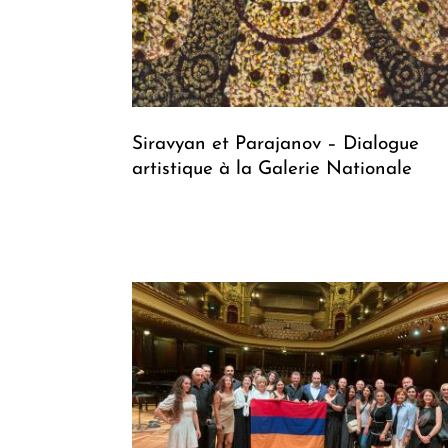
Siravyan et Parajanov – Dialogue
artistique à la Galerie Nationale