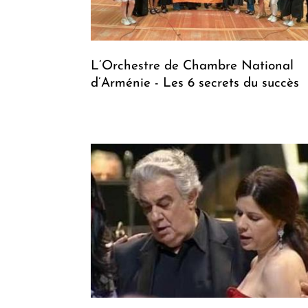
L’Orchestre de Chambre National
d’Arménie - Les 6 secrets du succès