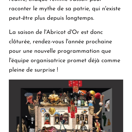
raconter le mythe de sa patrie, qui n'existe
peut-être plus depuis longtemps.
La saison de l'Abricot d'Or est donc
clôturée, rendez-vous l'année prochaine
pour une nouvelle programmation que
l'équipe organisatrice promet déjà comme
pleine de surprise !