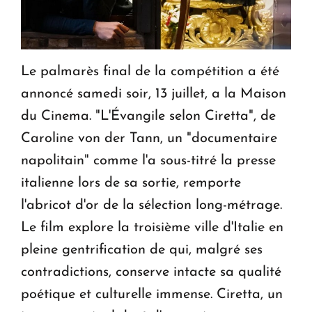
Le palmarès final de la compétition a été
annoncé samedi soir, 13 juillet, a la Maison
du Cinema. "L'Évangile selon Ciretta", de
Caroline von der Tann, un "documentaire
napolitain" comme l'a sous-titré la presse
italienne lors de sa sortie, remporte
l'abricot d'or de la sélection long-métrage.
Le film explore la troisième ville d'Italie en
pleine gentrification de qui, malgré ses
contradictions, conserve intacte sa qualité
poétique et culturelle immense. Ciretta, un