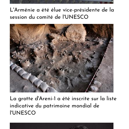
L'Arménie a été élue vice-présidente de la
session du comité de l'UNESCO
La grotte d'Areni-1 a été inscrite sur la liste
indicative du patrimoine mondial de
l'UNESCO