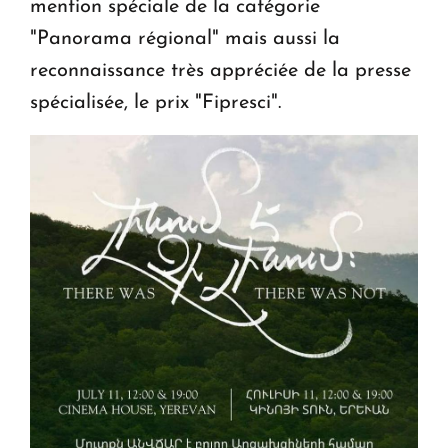
mention spéciale de la catégorie
"Panorama régional" mais aussi la
reconnaissance très appréciée de la presse
spécialisée, le prix "Fipresci".