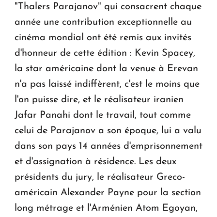
"Thalers Parajanov" qui consacrent chaque
année une contribution exceptionnelle au
cinéma mondial ont été remis aux invités
d'honneur de cette édition : Kevin Spacey,
la star américaine dont la venue à Erevan
n'a pas laissé indiffèrent, c'est le moins que
l'on puisse dire, et le réalisateur iranien
Jafar Panahi dont le travail, tout comme
celui de Parajanov a son époque, lui a valu
dans son pays 14 années d'emprisonnement
et d'assignation à résidence. Les deux
présidents du jury, le réalisateur Greco-
américain Alexander Payne pour la section
long métrage et l'Arménien Atom Egoyan,