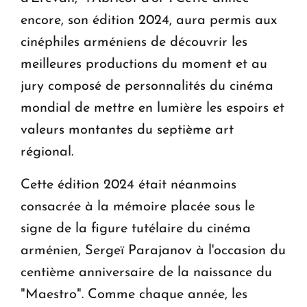
encore, son édition 2024, aura permis aux
cinéphiles arméniens de découvrir les
meilleures productions du moment et au
jury composé de personnalités du cinéma
mondial de mettre en lumière les espoirs et
valeurs montantes du septième art
régional.
Cette édition 2024 était néanmoins
consacrée à la mémoire placée sous le
signe de la figure tutélaire du cinéma
arménien, Sergeï Parajanov à l'occasion du
centième anniversaire de la naissance du
"Maestro". Comme chaque année, les