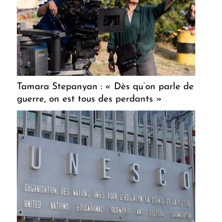
Tamara Stepanyan : « Dès qu’on parle de
guerre, on est tous des perdants »