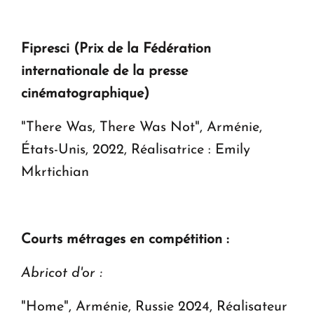
Fipresci (Prix de la Fédération
internationale de la presse
cinématographique)
"There Was, There Was Not", Arménie,
États-Unis, 2022, Réalisatrice : Emily
Mkrtichian
Courts métrages en compétition :
Abricot d'or :
"Home", Arménie, Russie 2024, Réalisateur