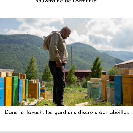
souveraine de l'Arménie.
Dans le Tavush, les gardiens discrets des abeilles