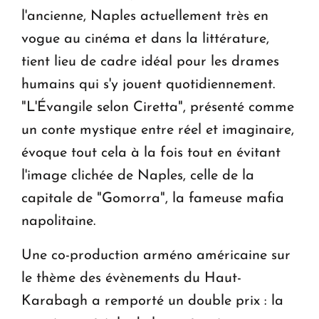
l'ancienne, Naples actuellement très en
vogue au cinéma et dans la littérature,
tient lieu de cadre idéal pour les drames
humains qui s'y jouent quotidiennement.
"L'Évangile selon Ciretta", présenté comme
un conte mystique entre réel et imaginaire,
évoque tout cela à la fois tout en évitant
l'image clichée de Naples, celle de la
capitale de "Gomorra", la fameuse mafia
napolitaine.
Une co-production arméno américaine sur
le thème des évènements du Haut-
Karabagh a remporté un double prix : la