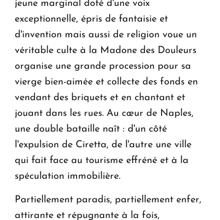
jeune marginal doté d'une voix
exceptionnelle, épris de fantaisie et
d'invention mais aussi de religion voue un
véritable culte à la Madone des Douleurs
organise une grande procession pour sa
vierge bien-aimée et collecte des fonds en
vendant des briquets et en chantant et
jouant dans les rues. Au cœur de Naples,
une double bataille naît : d'un côté
l'expulsion de Ciretta, de l'autre une ville
qui fait face au tourisme effréné et à la
spéculation immobilière.
Partiellement paradis, partiellement enfer,
attirante et répugnante à la fois,