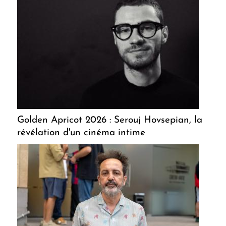
Golden Apricot 2026 : Serouj Hovsepian, la
révélation d'un cinéma intime