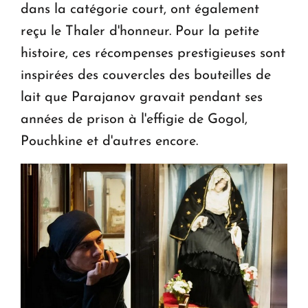
dans la catégorie court, ont également
reçu le Thaler d'honneur. Pour la petite
histoire, ces récompenses prestigieuses sont
inspirées des couvercles des bouteilles de
lait que Parajanov gravait pendant ses
années de prison à l'effigie de Gogol,
Pouchkine et d'autres encore.