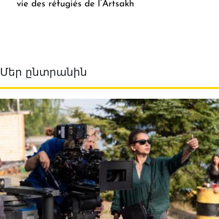
vie des réfugiés de l’Artsakh
Մեր ընտրանին