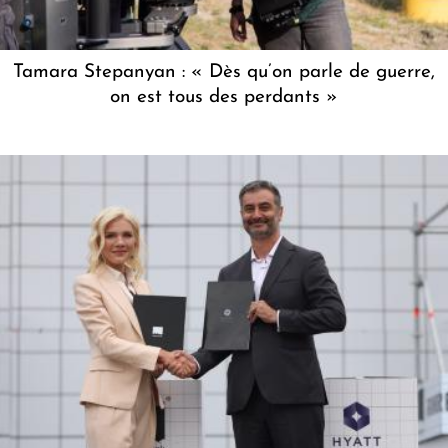
Tamara Stepanyan : « Dès qu’on parle de guerre,
on est tous des perdants »