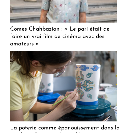
Comes Chahbazian : « Le pari était de
faire un vrai film de cinéma avec des
amateurs »
La poterie comme épanouissement dans la