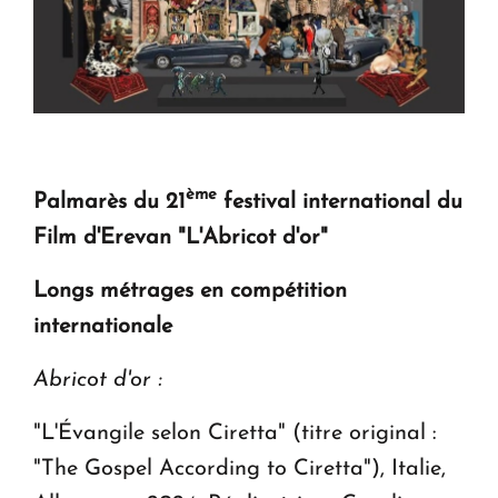
ème
Palmarès du 21
festival international du
Film d'Erevan "L'Abricot d'or"
Longs métrages en compétition
internationale
Abricot d'or :
"L'Évangile selon Ciretta" (titre original :
"The Gospel According to Ciretta"), Italie,