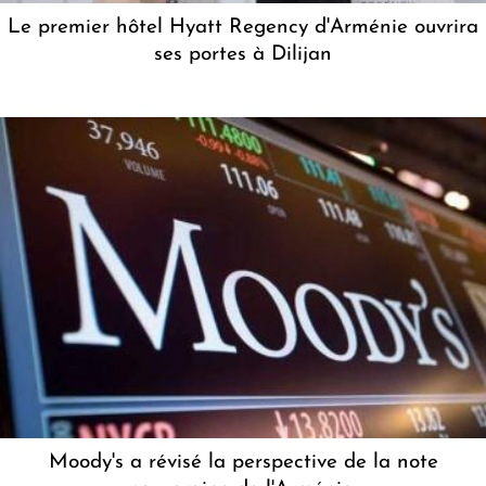
Le premier hôtel Hyatt Regency d'Arménie ouvrira
ses portes à Dilijan
Moody's a révisé la perspective de la note