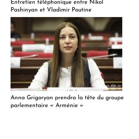
Entretien téléphonique entre Nikol
Pashinyan et Vladimir Poutine
Anna Grigoryan prendra la tête du groupe
parlementaire « Arménie »