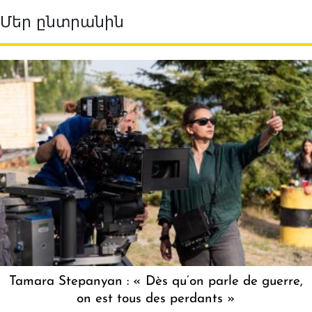
Մեր ընտրանին
Tamara Stepanyan : « Dès qu’on parle de guerre,
on est tous des perdants »