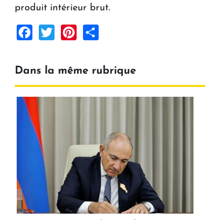
produit intérieur brut.
Facebook
Twitter
Pinterest
Share
Dans la même rubrique