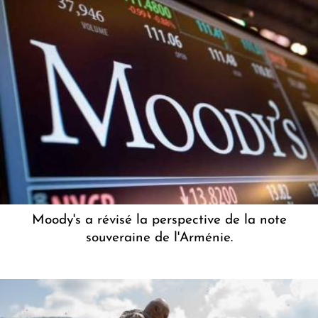
Moody's a révisé la perspective de la note
souveraine de l'Arménie.