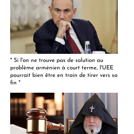
" Si l'on ne trouve pas de solution au
problème arménien à court terme, l'UEE
pourrait bien être en train de tirer vers sa
fin "