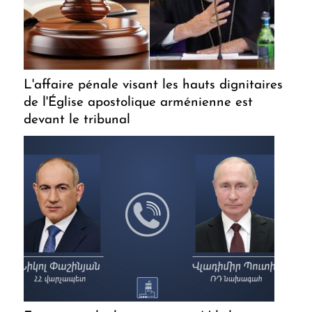
L'affaire pénale visant les hauts dignitaires
de l'Église apostolique arménienne est
devant le tribunal