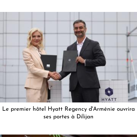
Le premier hôtel Hyatt Regency d'Arménie ouvrira
ses portes à Dilijan