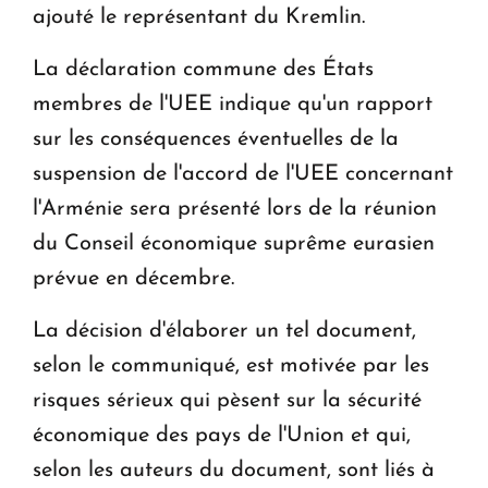
ajouté le représentant du Kremlin.
La déclaration commune des États
membres de l'UEE indique qu'un rapport
sur les conséquences éventuelles de la
suspension de l'accord de l'UEE concernant
l'Arménie sera présenté lors de la réunion
du Conseil économique suprême eurasien
prévue en décembre.
La décision d'élaborer un tel document,
selon le communiqué, est motivée par les
risques sérieux qui pèsent sur la sécurité
économique des pays de l'Union et qui,
selon les auteurs du document, sont liés à