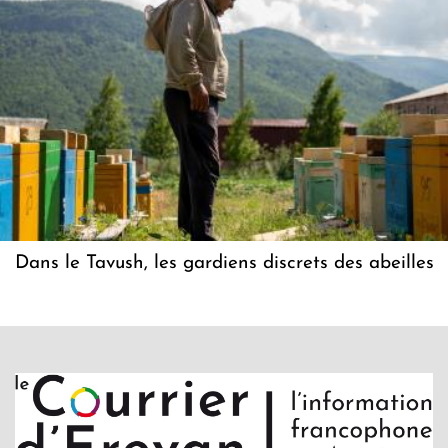
Dans le Tavush, les gardiens discrets des abeilles