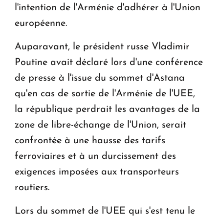
l'intention de l'Arménie d'adhérer à l'Union
européenne.
Auparavant, le président russe Vladimir
Poutine avait déclaré lors d'une conférence
de presse à l'issue du sommet d'Astana
qu'en cas de sortie de l'Arménie de l'UEE,
la république perdrait les avantages de la
zone de libre-échange de l'Union, serait
confrontée à une hausse des tarifs
ferroviaires et à un durcissement des
exigences imposées aux transporteurs
routiers.
Lors du sommet de l'UEE qui s'est tenu le