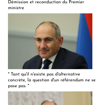
Démission et reconduction du Premier
ministre
" Tant qu'il n'existe pas d'alternative
concrète, la question d'un référendum ne se
pose pas. "