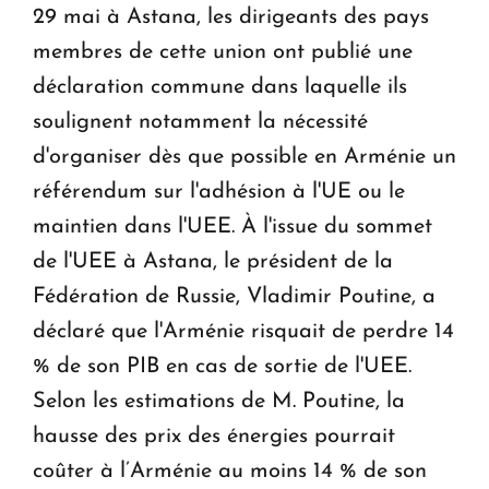
29 mai à Astana, les dirigeants des pays
membres de cette union ont publié une
déclaration commune dans laquelle ils
soulignent notamment la nécessité
d'organiser dès que possible en Arménie un
référendum sur l'adhésion à l'UE ou le
maintien dans l'UEE. À l'issue du sommet
de l'UEE à Astana, le président de la
Fédération de Russie, Vladimir Poutine, a
déclaré que l'Arménie risquait de perdre 14
% de son PIB en cas de sortie de l'UEE.
Selon les estimations de M. Poutine, la
hausse des prix des énergies pourrait
coûter à l’Arménie au moins 14 % de son