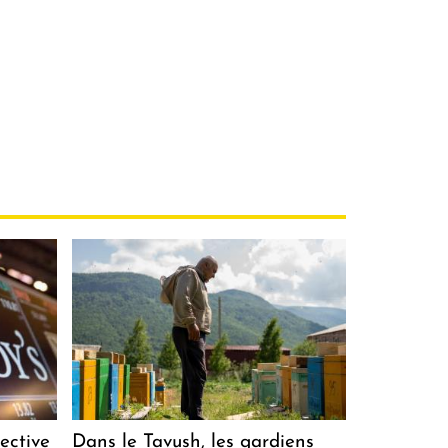
ective
Dans le Tavush, les gardiens