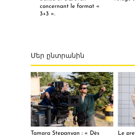
concernant le format «
3+3 ».
Մեր ընտրանին
Tamara Stepanyan : « Dès
Le pre