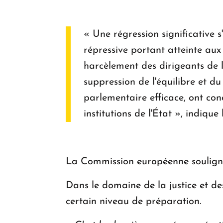
« Une régression significative s
répressive portant atteinte aux 
harcèlement des dirigeants de l'
suppression de l'équilibre et d
parlementaire efficace, ont con
institutions de l'État », indique
La Commission européenne souligne
Dans le domaine de la justice et de
certain niveau de préparation.