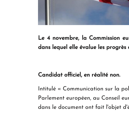
Le 4 novembre, la Commission eur
dans lequel elle évalue les progrès
Candidat officiel, en réalité non.
Intitulé « Communication sur la pol
Parlement européen, au Conseil eur
dans le document ont fait l'objet d'