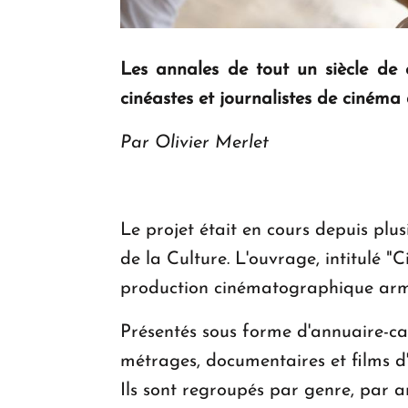
Les annales de tout un siècle de 
cinéastes et journalistes de cinéma
Par Olivier Merlet
Le projet était en cours depuis plus
de la Culture. L'ouvrage, intitulé
production cinématographique ar
Présentés sous forme d'annuaire-ca
métrages, documentaires et films d
Ils sont regroupés par genre, par