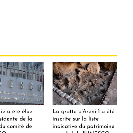
ie a été élue
La grotte d'Areni-1 a été
sidente de la
inscrite sur la liste
 du comité de
indicative du patrimoine