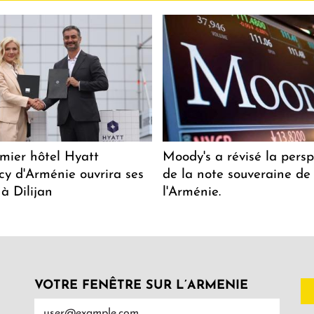
mier hôtel Hyatt
Moody's a révisé la persp
y d'Arménie ouvrira ses
de la note souveraine de
 à Dilijan
l'Arménie.
VOTRE FENÊTRE SUR L’ARMENIE