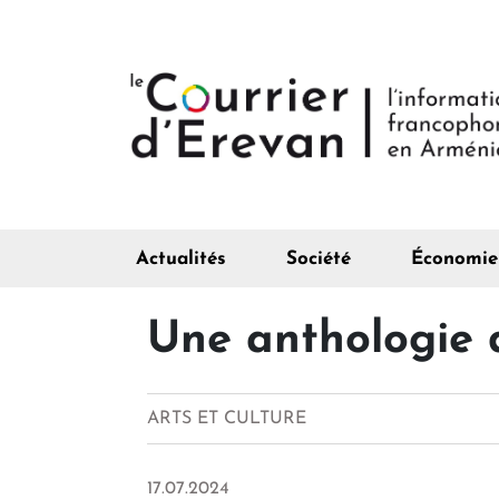
Actualités
Société
Économie
Une anthologie 
ARTS ET CULTURE
17.07.2024