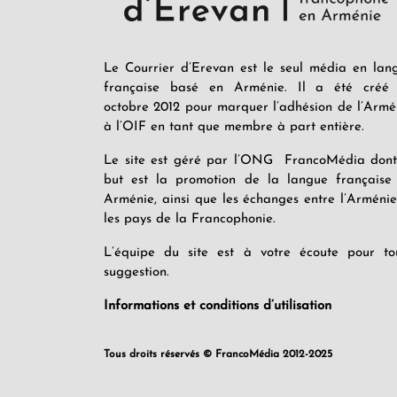
Le Courrier d’Erevan est le seul média en lan
française basé en Arménie. Il a été créé
octobre 2012 pour marquer l’adhésion de l’Armé
à l’OIF en tant que membre à part entière.
Le site est géré par l’ONG FrancoMédia dont
but est la promotion de la langue française
Arménie, ainsi que les échanges entre l’Arménie
les pays de la Francophonie.
L’équipe du site est à votre écoute pour to
suggestion.
Informations et conditions d’utilisation
Tous droits réservés © FrancoMédia 2012-2025