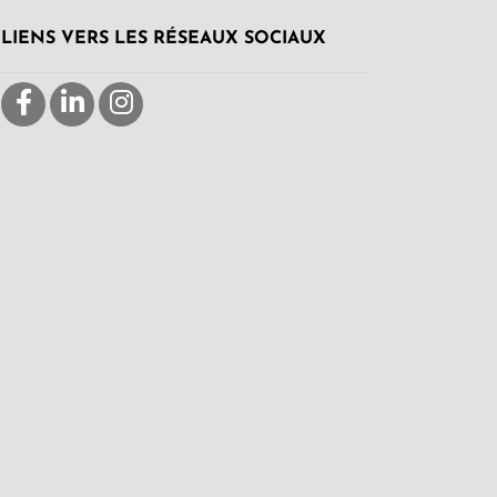
LIENS VERS LES RÉSEAUX SOCIAUX