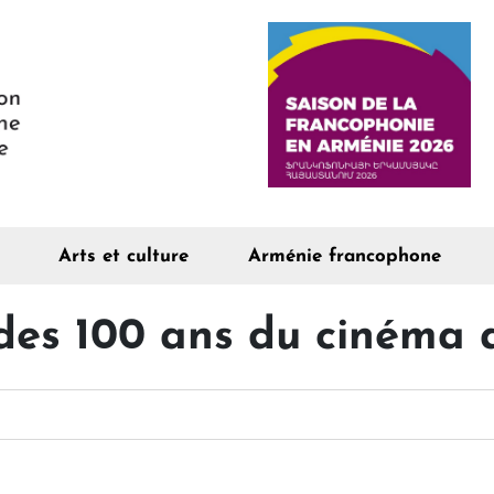
Arts et culture
Arménie francophone
des 100 ans du cinéma