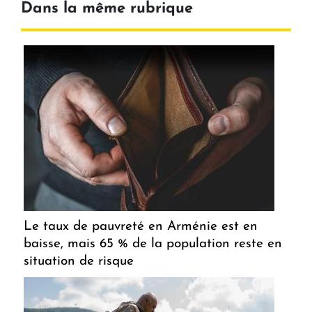
Dans la même rubrique
Le taux de pauvreté en Arménie est en
baisse, mais 65 % de la population reste en
situation de risque