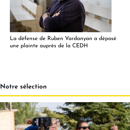
La défense de Ruben Vardanyan a déposé
une plainte auprès de la CEDH
Notre sélection