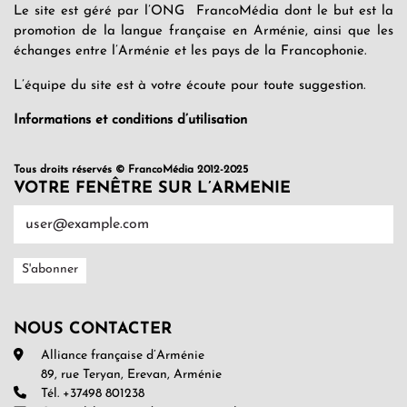
Le site est géré par l’ONG FrancoMédia dont le but est la
promotion de la langue française en Arménie, ainsi que les
échanges entre l’Arménie et les pays de la Francophonie.
L’équipe du site est à votre écoute pour toute suggestion.
Informations et conditions d’utilisation
Tous droits réservés © FrancoMédia 2012-2025
VOTRE FENÊTRE SUR L’ARMENIE
NOUS CONTACTER
Alliance française d’Arménie
89, rue Teryan, Erevan, Arménie
Tél. +37498 801238