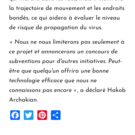
la trajectoire de mouvement et les endroits
bondés, ce qui aidera à évaluer le niveau
de risque de propagation du virus.
« Nous ne nous limiterons pas seulement à
ce projet et annoncerons un concours de
subventions pour d'autres initiatives. Peut-
être que quelqu'un offrira une bonne
technologie efficace que nous ne
connaissons pas encore »
, a déclaré Hakob
Archakian.
Facebook
Twitter
Pinterest
Share