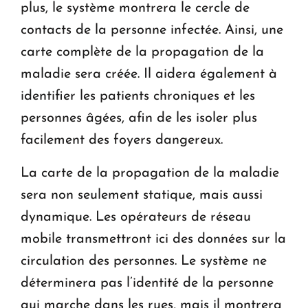
plus, le système montrera le cercle de
contacts de la personne infectée. Ainsi, une
carte complète de la propagation de la
maladie sera créée. Il aidera également à
identifier les patients chroniques et les
personnes âgées, afin de les isoler plus
facilement des foyers dangereux.
La carte de la propagation de la maladie
sera non seulement statique, mais aussi
dynamique. Les opérateurs de réseau
mobile transmettront ici des données sur la
circulation des personnes. Le système ne
déterminera pas l’identité de la personne
qui marche dans les rues, mais il montrera