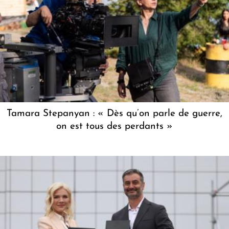
Tamara Stepanyan : « Dès qu’on parle de guerre,
on est tous des perdants »