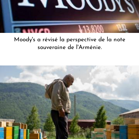
Moody's a révisé la perspective de la note
souveraine de l'Arménie.