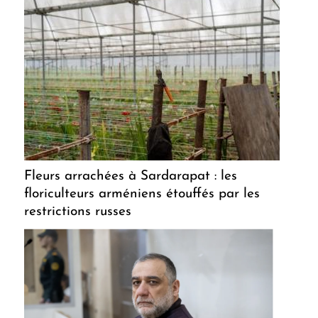
Fleurs arrachées à Sardarapat : les
floriculteurs arméniens étouffés par les
restrictions russes