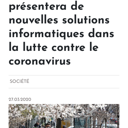
présentera de
nouvelles solutions
informatiques dans
la lutte contre le
coronavirus
SOCIÉTÉ
27.03.2020