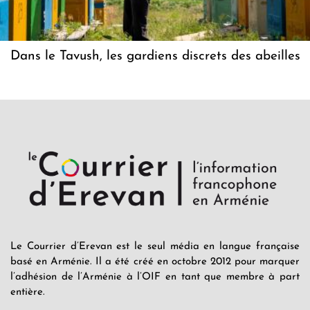
Dans le Tavush, les gardiens discrets des abeilles
Le Courrier d’Erevan est le seul média en langue française
basé en Arménie. Il a été créé en octobre 2012 pour marquer
l’adhésion de l’Arménie à l’OIF en tant que membre à part
entière.