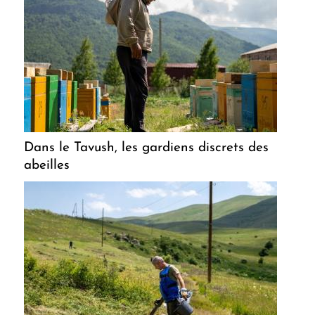
Dans le Tavush, les gardiens discrets des
abeilles