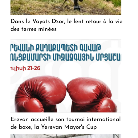
Dans le Vayots Dzor, le lent retour à la vie
des terres minées
Erevan accueille son tournoi international
de boxe, la Yerevan Mayor's Cup