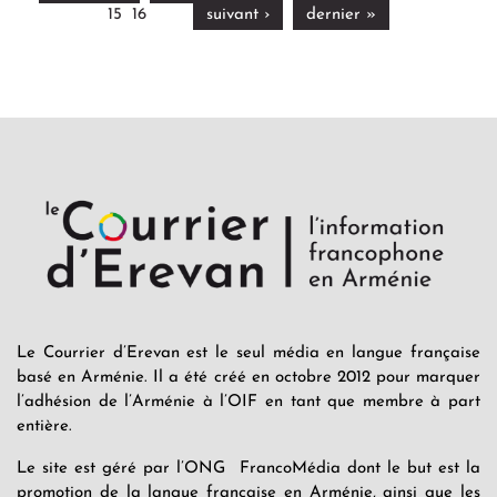
15
16
suivant ›
dernier »
Le Courrier d’Erevan est le seul média en langue française
basé en Arménie. Il a été créé en octobre 2012 pour marquer
l’adhésion de l’Arménie à l’OIF en tant que membre à part
entière.
Le site est géré par l’ONG FrancoMédia dont le but est la
promotion de la langue française en Arménie, ainsi que les