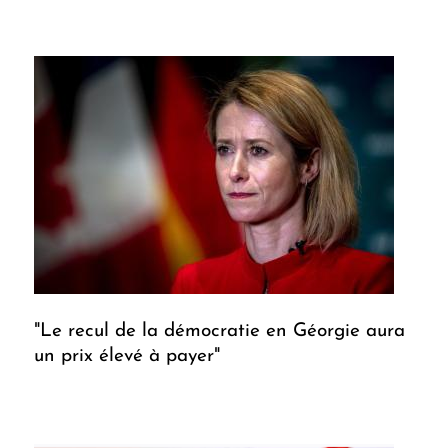
"Le recul de la démocratie en Géorgie aura
un prix élevé à payer"