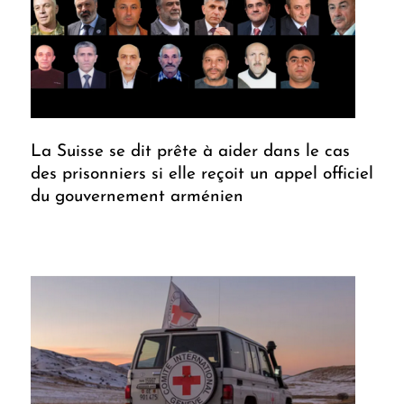
La Suisse se dit prête à aider dans le cas
des prisonniers si elle reçoit un appel officiel
du gouvernement arménien