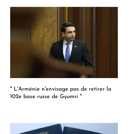
" L'Arménie n'envisage pas de retirer la
102e base russe de Gyumri "