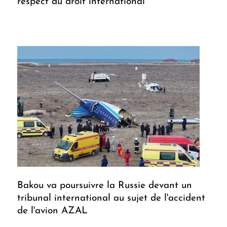
respect du droit international
Bakou va poursuivre la Russie devant un
tribunal international au sujet de l'accident
de l'avion AZAL