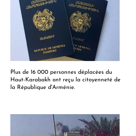
Plus de 16 000 personnes déplacées du
Haut-Karabakh ont reçu la citoyenneté de
la République d'Arménie.