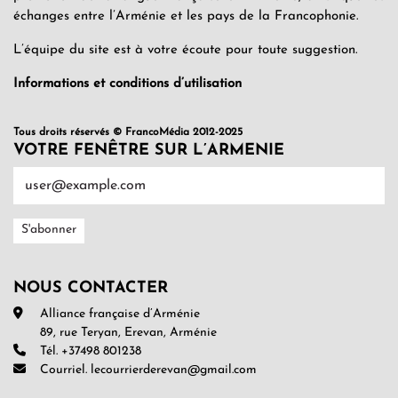
échanges entre l’Arménie et les pays de la Francophonie.
L’équipe du site est à votre écoute pour toute suggestion.
Informations et conditions d’utilisation
Tous droits réservés © FrancoMédia 2012-2025
VOTRE FENÊTRE SUR L’ARMENIE
NOUS CONTACTER
Alliance française d’Arménie
89, rue Teryan, Erevan, Arménie
Tél. +37498 801238
Courriel. lecourrierderevan@gmail.com