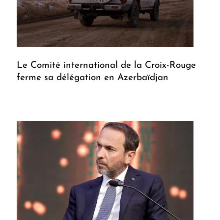
Le Comité international de la Croix-Rouge
ferme sa délégation en Azerbaïdjan