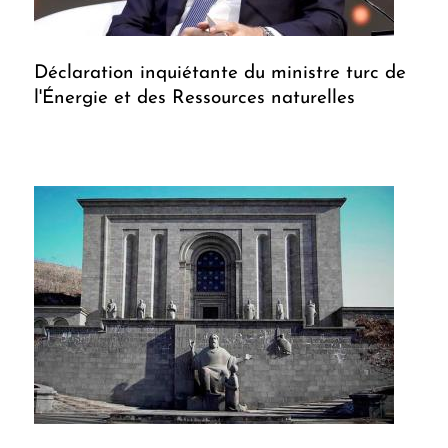
Déclaration inquiétante du ministre turc de
l'Énergie et des Ressources naturelles