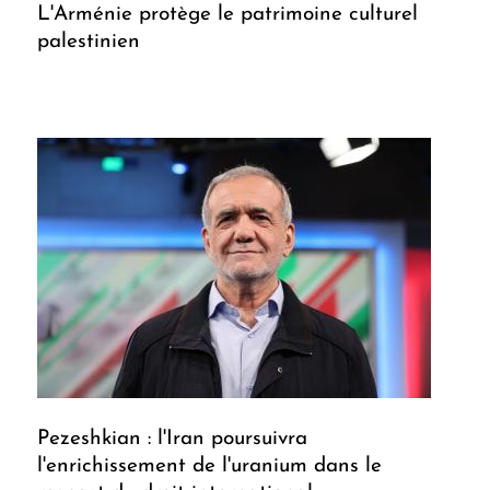
L'Arménie protège le patrimoine culturel
palestinien
Pezeshkian : l'Iran poursuivra
l'enrichissement de l'uranium dans le