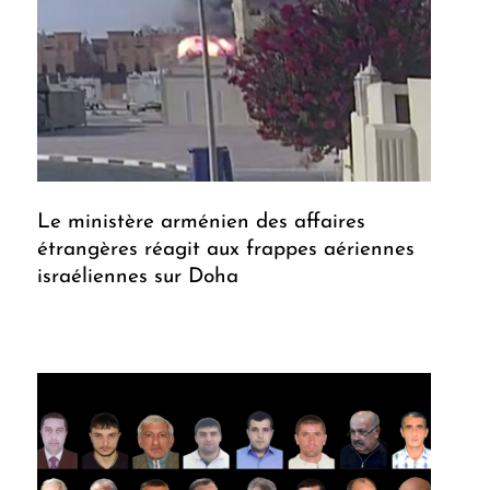
Le ministère arménien des affaires
étrangères réagit aux frappes aériennes
israéliennes sur Doha