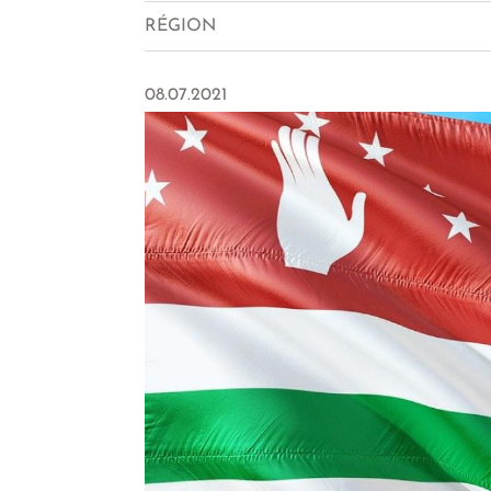
RÉGION
08.07.2021