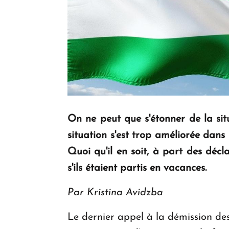
On ne peut que s'étonner de la situ
situation s'est trop améliorée dans
Quoi qu'il en soit, à part des déc
s'ils étaient partis en vacances.
Par Kristina Avidzba
Le dernier appel à la démission des