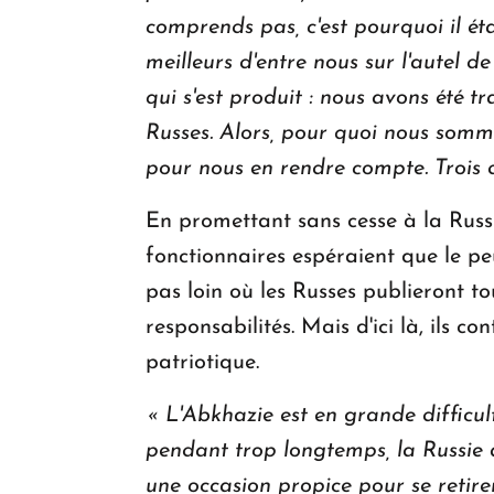
comprends pas, c'est pourquoi il éta
meilleurs d'entre nous sur l'autel de
qui s'est produit : nous avons été 
Russes.
Alors, pour quoi nous somme
pour nous en rendre compte. Trois 
En promettant sans cesse à la Russi
fonctionnaires espéraient que le pe
pas loin où les Russes publieront t
responsabilités. Mais d'ici là, ils 
patriotique.
« L'Abkhazie est en grande difficult
pendant trop longtemps, la Russie a
une occasion propice pour se retirer