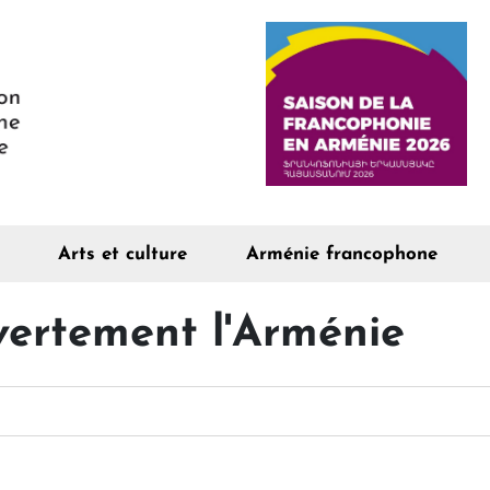
Arts et culture
Arménie francophone
vertement l'Arménie