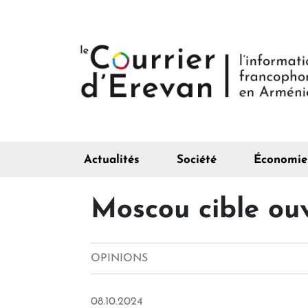
Actualités
Société
Économie
Moscou cible ou
OPINIONS
08.10.2024