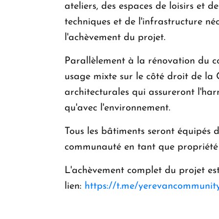
ateliers, des espaces de loisirs et 
techniques et de l'infrastructure n
l'achèvement du projet.
Parallèlement à la rénovation du co
usage mixte sur le côté droit de la
architecturales qui assureront l'har
qu'avec l'environnement.
Tous les bâtiments seront équipés de
communauté en tant que propriété
L'achèvement complet du projet est 
lien:
https://t.me/yerevancommunit