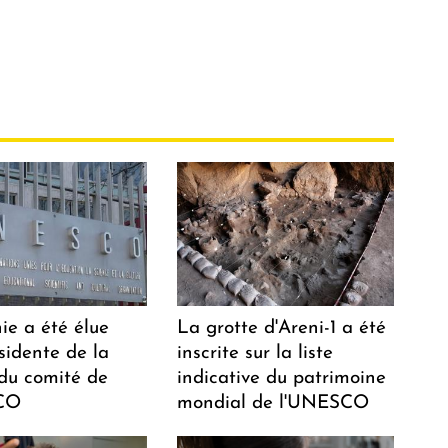
ie a été élue
La grotte d'Areni-1 a été
sidente de la
inscrite sur la liste
 du comité de
indicative du patrimoine
CO
mondial de l'UNESCO