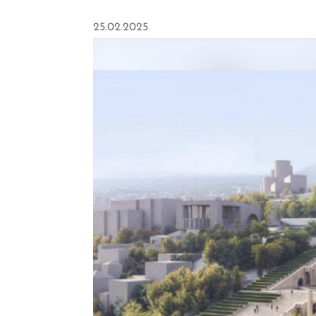
25.02.2025