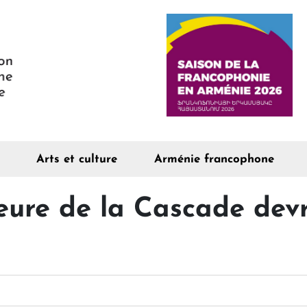
Arts et culture
Arménie francophone
eure de la Cascade devr