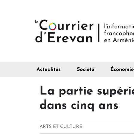
Actualités
Société
Économie
La partie supéri
dans cinq ans
ARTS ET CULTURE