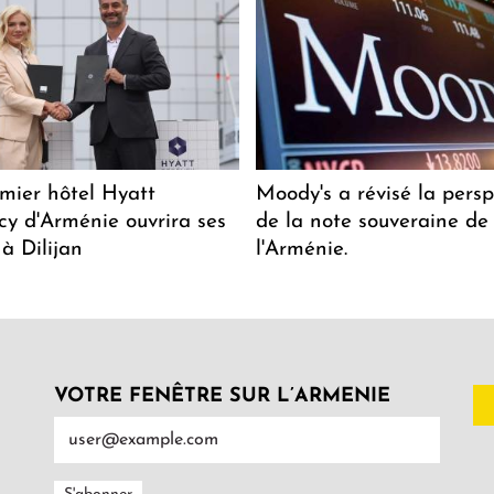
mier hôtel Hyatt
Moody's a révisé la persp
y d'Arménie ouvrira ses
de la note souveraine de
 à Dilijan
l'Arménie.
VOTRE FENÊTRE SUR L’ARMENIE