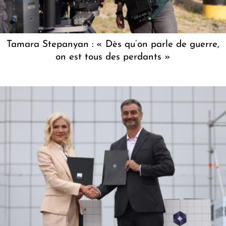
Tamara Stepanyan : « Dès qu’on parle de guerre,
on est tous des perdants »