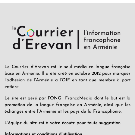
Le Courrier d’Erevan est le seul média en langue française
basé en Arménie. Il a été créé en octobre 2012 pour marquer
l’adhésion de l’Arménie à l’OIF en tant que membre à part
entière.
Le site est géré par l’ONG FrancoMédia dont le but est la
promotion de la langue française en Arménie, ainsi que les
échanges entre l’Arménie et les pays de la Francophonie.
L’équipe du site est à votre écoute pour toute suggestion.
Informations et conditions d’utilisation