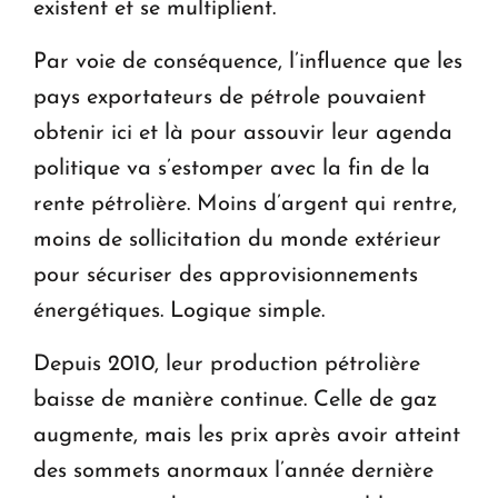
existent et se multiplient.
Par voie de conséquence, l’influence que les
pays exportateurs de pétrole pouvaient
obtenir ici et là pour assouvir leur agenda
politique va s’estomper avec la fin de la
rente pétrolière. Moins d’argent qui rentre,
moins de sollicitation du monde extérieur
pour sécuriser des approvisionnements
énergétiques. Logique simple.
Depuis 2010, leur production pétrolière
baisse de manière continue. Celle de gaz
augmente, mais les prix après avoir atteint
des sommets anormaux l’année dernière