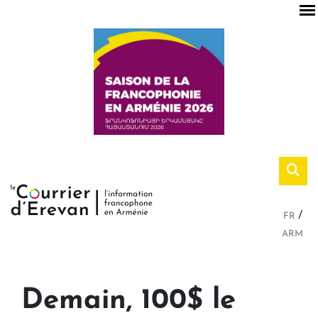
FR
ARM
Demain, 100$ le