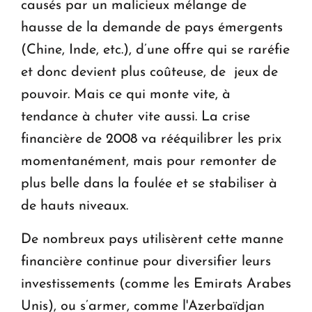
causés par un malicieux mélange de
hausse de la demande de pays émergents
(Chine, Inde, etc.), d’une offre qui se raréfie
et donc devient plus coûteuse, de jeux de
pouvoir. Mais ce qui monte vite, à
tendance à chuter vite aussi. La crise
financière de 2008 va rééquilibrer les prix
momentanément, mais pour remonter de
plus belle dans la foulée et se stabiliser à
de hauts niveaux.
De nombreux pays utilisèrent cette manne
financière continue pour diversifier leurs
investissements (comme les Emirats Arabes
Unis), ou s’armer, comme l'Azerbaïdjan