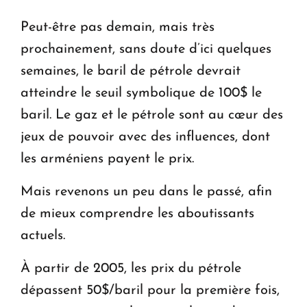
Peut-être pas demain, mais très
prochainement, sans doute d’ici quelques
semaines, le baril de pétrole devrait
atteindre le seuil symbolique de 100$ le
baril. Le gaz et le pétrole sont au cœur des
jeux de pouvoir avec des influences, dont
les arméniens payent le prix.
Mais revenons un peu dans le passé, afin
de mieux comprendre les aboutissants
actuels.
À partir de 2005, les prix du pétrole
dépassent 50$/baril pour la première fois,