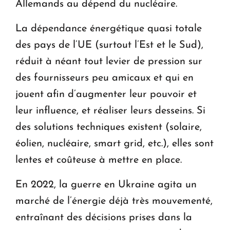
Allemands au dépend du nucléaire.
La dépendance énergétique quasi totale
des pays de l’UE (surtout l’Est et le Sud),
réduit à néant tout levier de pression sur
des fournisseurs peu amicaux et qui en
jouent afin d’augmenter leur pouvoir et
leur influence, et réaliser leurs desseins. Si
des solutions techniques existent (solaire,
éolien, nucléaire, smart grid, etc.), elles sont
lentes et coûteuse à mettre en place.
En 2022, la guerre en Ukraine agita un
marché de l’énergie déjà très mouvementé,
entraînant des décisions prises dans la