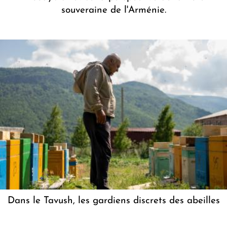
souveraine de l'Arménie.
Dans le Tavush, les gardiens discrets des abeilles