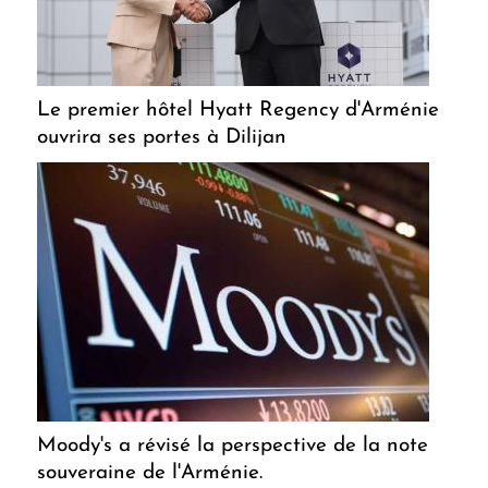
Le premier hôtel Hyatt Regency d'Arménie
ouvrira ses portes à Dilijan
Moody's a révisé la perspective de la note
souveraine de l'Arménie.