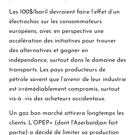
Les 100$/baril devraient faire l’effet d’un
électrochoc sur les consommateurs
européens, avec en perspective une
accélération des initiatives pour trouver
des alternatives et gagner en
indépendance, surtout dans le domaine des
transports. Les pays producteurs de
pétrole savent que l’avenir de leur industrie
est irrémédiablement compromis, surtout
vis-à -vis des acheteurs occidentaux.
Un gaz bon marché attirera longtemps les
clients. L’OPEP+ (dont l'Azerbaïdjan fait
partie) a décidé de limiter sa production