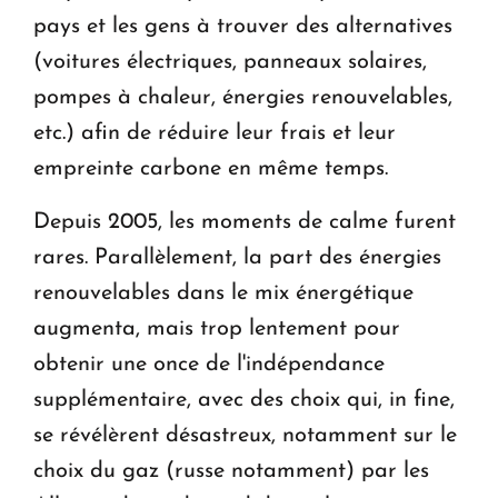
pays et les gens à trouver des alternatives
(voitures électriques, panneaux solaires,
pompes à chaleur, énergies renouvelables,
etc.) afin de réduire leur frais et leur
empreinte carbone en même temps.
Depuis 2005, les moments de calme furent
rares. Parallèlement, la part des énergies
renouvelables dans le mix énergétique
augmenta, mais trop lentement pour
obtenir une once de l'indépendance
supplémentaire, avec des choix qui, in fine,
se révélèrent désastreux, notamment sur le
choix du gaz (russe notamment) par les