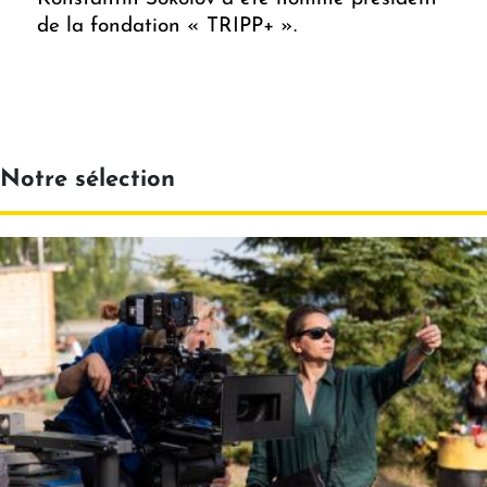
de la fondation « TRIPP+ ».
Notre sélection