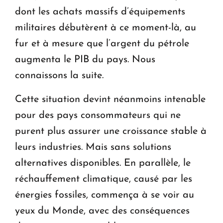
dont les achats massifs d’équipements
militaires débutèrent à ce moment-là, au
fur et à mesure que l’argent du pétrole
augmenta le PIB du pays. Nous
connaissons la suite.
Cette situation devint néanmoins intenable
pour des pays consommateurs qui ne
purent plus assurer une croissance stable à
leurs industries. Mais sans solutions
alternatives disponibles. En parallèle, le
réchauffement climatique, causé par les
énergies fossiles, commença à se voir au
yeux du Monde, avec des conséquences