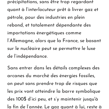
précipitations, sans être trop regardant
quant à l’interlocuteur prêt à livrer gaz et
pétrole, pour des industries en plein
rebond, et totalement dépendante des
importations énergétiques comme
l’Allemagne, alors que la France, se basant
sur le nucléaire peut se permettre le luxe
de l’indépendance.
Sans entrer dans les détails complexes des
arcanes du marché des énergies fossiles,
on peut sans prendre trop de risques que
les prix vont atteindre la barre symbolique
des 100$ d’ici peu, et s’y maintenir jusqu'à
la fin de l’année. Le gaz quant à lui, reste à