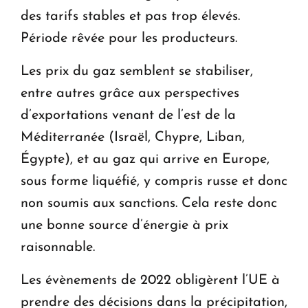
des tarifs stables et pas trop élevés.
Période rêvée pour les producteurs.
Les prix du gaz semblent se stabiliser,
entre autres grâce aux perspectives
d’exportations venant de l’est de la
Méditerranée (Israël, Chypre, Liban,
Égypte), et au gaz qui arrive en Europe,
sous forme liquéfié, y compris russe et donc
non soumis aux sanctions. Cela reste donc
une bonne source d’énergie à prix
raisonnable.
Les évènements de 2022 obligèrent l’UE à
prendre des décisions dans la précipitation,