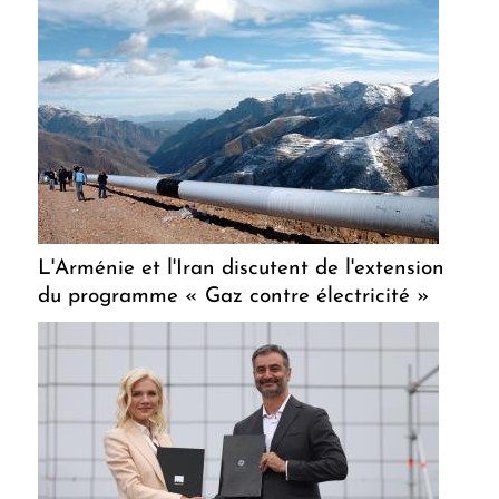
L'Arménie et l'Iran discutent de l'extension
du programme « Gaz contre électricité »