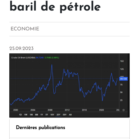
baril de pétrole
ECONOMIE
25.09.2023
Dernières publications