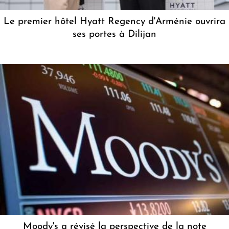
Le premier hôtel Hyatt Regency d'Arménie ouvrira
ses portes à Dilijan
Moody's a révisé la perspective de la note