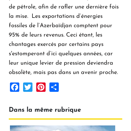
de pétrole, afin de rafler une dernière fois
la mise. Les exportations d’énergies
fossiles de l’Azerbaïdjan comptent pour
95% de leurs revenus. Ceci étant, les
chantages exercés par certains pays
s'estomperont d’ici quelques années, car
leur unique levier de pression deviendra
obsolète, mais pas dans un avenir proche.
Facebook
Twitter
Pinterest
Share
Dans la même rubrique