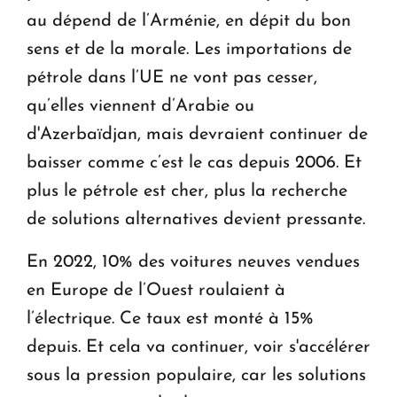
au dépend de l’Arménie, en dépit du bon
sens et de la morale. Les importations de
pétrole dans l’UE ne vont pas cesser,
qu’elles viennent d’Arabie ou
d'Azerbaïdjan, mais devraient continuer de
baisser comme c’est le cas depuis 2006. Et
plus le pétrole est cher, plus la recherche
de solutions alternatives devient pressante.
En 2022, 10% des voitures neuves vendues
en Europe de l’Ouest roulaient à
l’électrique. Ce taux est monté à 15%
depuis. Et cela va continuer, voir s'accélérer
sous la pression populaire, car les solutions