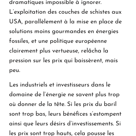
dramatiques impossible à ignorer.
L’exploitation des couches de schistes aux
USA, parallèlement à la mise en place de
solutions moins gourmandes en énergies
fossiles, et une politique européenne
clairement plus vertueuse, relâcha la
pression sur les prix qui baissèrent, mais
peu.
Les industriels et investisseurs dans le
domaine de l’énergie ne savent plus trop
où donner de la tête. Si les prix du baril
sont trop bas, leurs bénéfices s’estompent
ainsi que leurs désirs d’investissements. Si
les prix sont trop hauts, cela pousse les