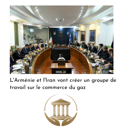
L'Arménie et l'Iran vont créer un groupe de
travail sur le commerce du gaz