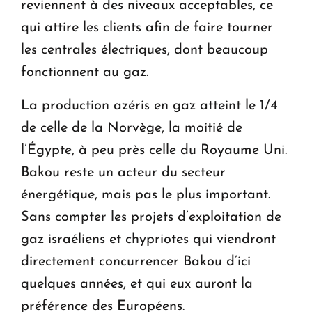
reviennent à des niveaux acceptables, ce
qui attire les clients afin de faire tourner
les centrales électriques, dont beaucoup
fonctionnent au gaz.
La production azéris en gaz atteint le 1/4
de celle de la Norvège, la moitié de
l’Égypte, à peu près celle du Royaume Uni.
Bakou reste un acteur du secteur
énergétique, mais pas le plus important.
Sans compter les projets d’exploitation de
gaz israéliens et chypriotes qui viendront
directement concurrencer Bakou d’ici
quelques années, et qui eux auront la
préférence des Européens.