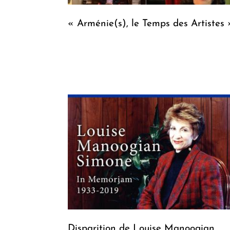
« Arménie(s), le Temps des Artistes 
Disparition de Louise Manoogian