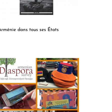
Arménie dans tous ses États