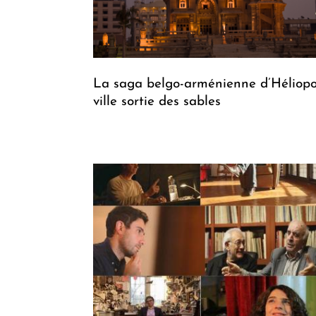
La saga belgo-arménienne d’Héliopol
ville sortie des sables