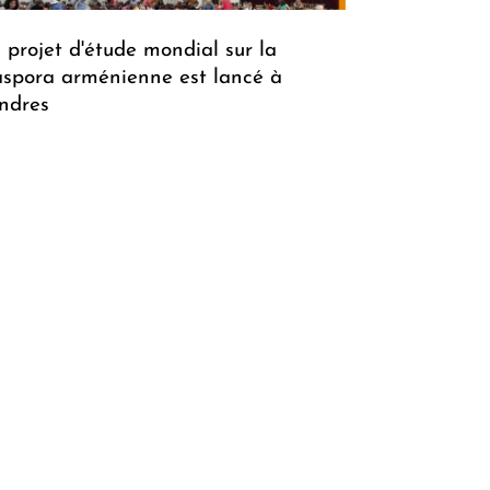
 projet d'étude mondial sur la
aspora arménienne est lancé à
ndres