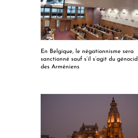
En Belgique, le négationnisme sera
sanctionné sauf s’il s’agit du génoci
des Arméniens