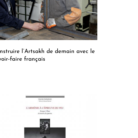
nstruire l’Artsakh de demain avec le
voir-faire français