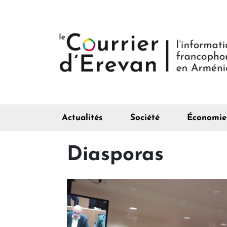
Actualités
Société
Économie
Diasporas