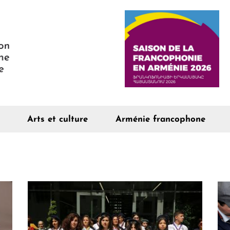
Arts et culture
Arménie francophone