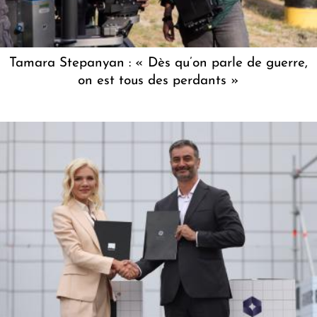
Tamara Stepanyan : « Dès qu’on parle de guerre,
on est tous des perdants »