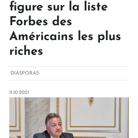
figure sur la liste
Forbes des
Américains les plus
riches
DIASPORAS
11.10.2021