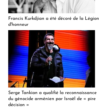
Francis Kurkdjian a été décoré de la Légion
d'honneur
Serge Tankian a qualifié la reconnaissance
du génocide arménien par Israël de « pire
décision »