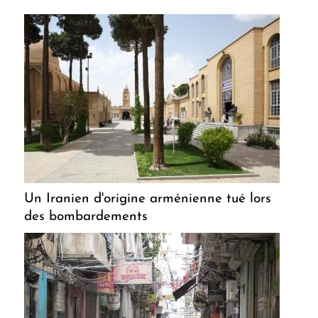
Un Iranien d'origine arménienne tué lors
des bombardements