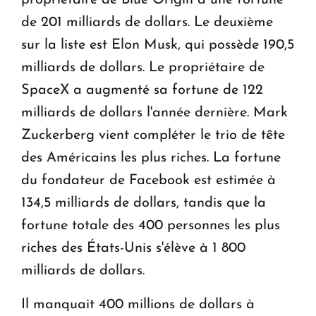
de 201 milliards de dollars. Le deuxième
sur la liste est Elon Musk, qui possède 190,5
milliards de dollars. Le propriétaire de
SpaceX a augmenté sa fortune de 122
milliards de dollars l'année dernière. Mark
Zuckerberg vient compléter le trio de tête
des Américains les plus riches. La fortune
du fondateur de Facebook est estimée à
134,5 milliards de dollars, tandis que la
fortune totale des 400 personnes les plus
riches des États-Unis s'élève à 1 800
milliards de dollars.
Il manquait 400 millions de dollars à