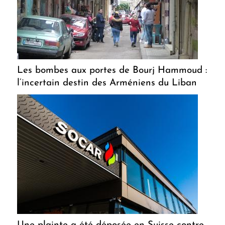
Les bombes aux portes de Bourj Hammoud :
l’incertain destin des Arméniens du Liban