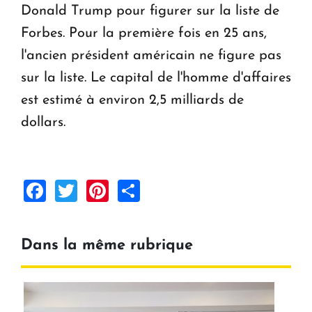
Donald Trump pour figurer sur la liste de
Forbes. Pour la première fois en 25 ans,
l'ancien président américain ne figure pas
sur la liste. Le capital de l'homme d'affaires
est estimé à environ 2,5 milliards de
dollars.
Facebook
Twitter
Pinterest
Share
Dans la même rubrique