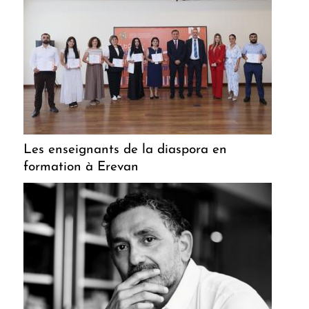
Les enseignants de la diaspora en
formation à Erevan