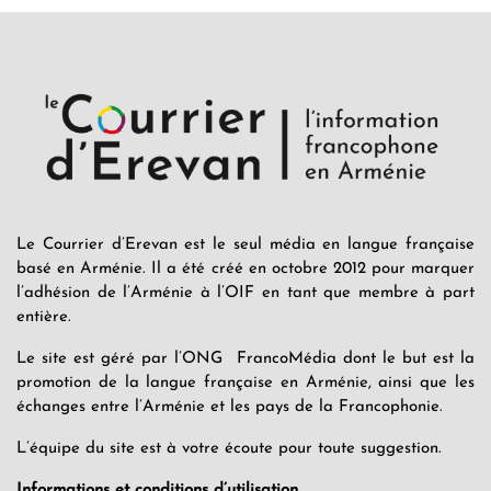
Le Courrier d’Erevan est le seul média en langue française
basé en Arménie. Il a été créé en octobre 2012 pour marquer
l’adhésion de l’Arménie à l’OIF en tant que membre à part
entière.
Le site est géré par l’ONG FrancoMédia dont le but est la
promotion de la langue française en Arménie, ainsi que les
échanges entre l’Arménie et les pays de la Francophonie.
L’équipe du site est à votre écoute pour toute suggestion.
Informations et conditions d’utilisation