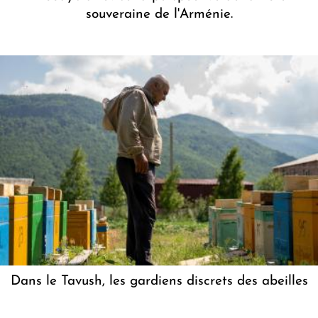
souveraine de l'Arménie.
Dans le Tavush, les gardiens discrets des abeilles