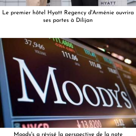
Le premier hôtel Hyatt Regency d'Arménie ouvrira
ses portes à Dilijan
Moody's a révisé la perspective de la note