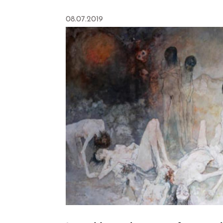
08.07.2019