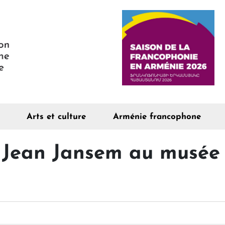
Arts et culture
Arménie francophone
 Jean Jansem au musée