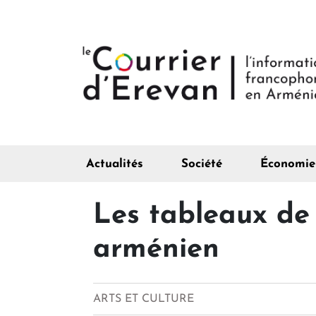
Actualités
Société
Économie
Les tableaux de
arménien
ARTS ET CULTURE