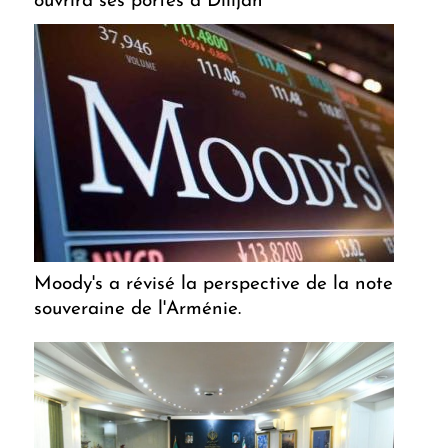
ouvrira ses portes à Dilijan
Moody's a révisé la perspective de la note
souveraine de l'Arménie.