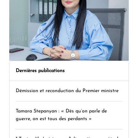
Dernières publications
Démission et reconduction du Premier ministre
Tamara Stepanyan : « Dès qu’on parle de
guerre, on est tous des perdants »