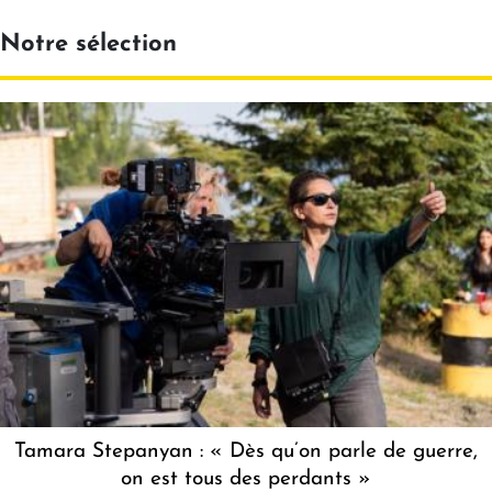
Notre sélection
Tamara Stepanyan : « Dès qu’on parle de guerre,
on est tous des perdants »