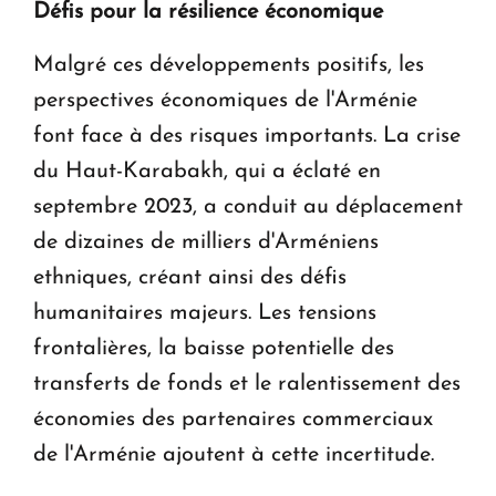
Défis pour la résilience économique
Malgré ces développements positifs, les
perspectives économiques de l'Arménie
font face à des risques importants. La crise
du Haut-Karabakh, qui a éclaté en
septembre 2023, a conduit au déplacement
de dizaines de milliers d'Arméniens
ethniques, créant ainsi des défis
humanitaires majeurs. Les tensions
frontalières, la baisse potentielle des
transferts de fonds et le ralentissement des
économies des partenaires commerciaux
de l'Arménie ajoutent à cette incertitude.