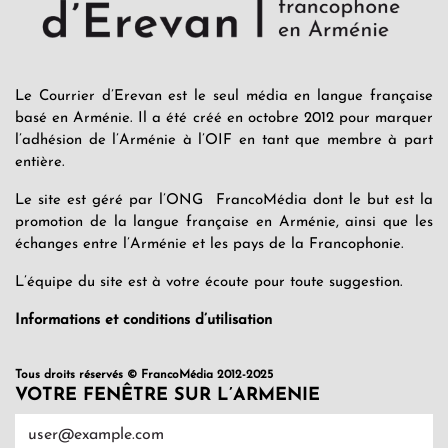
Le Courrier d’Erevan est le seul média en langue française
basé en Arménie. Il a été créé en octobre 2012 pour marquer
l’adhésion de l’Arménie à l’OIF en tant que membre à part
entière.
Le site est géré par l’ONG FrancoMédia dont le but est la
promotion de la langue française en Arménie, ainsi que les
échanges entre l’Arménie et les pays de la Francophonie.
L’équipe du site est à votre écoute pour toute suggestion.
Informations et conditions d’utilisation
Tous droits réservés © FrancoMédia 2012-2025
VOTRE FENÊTRE SUR L’ARMENIE