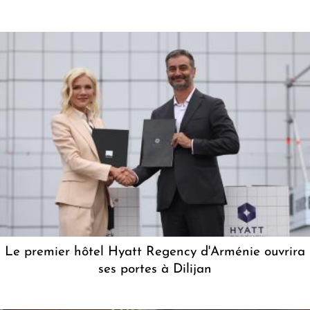
Le premier hôtel Hyatt Regency d'Arménie ouvrira
ses portes à Dilijan