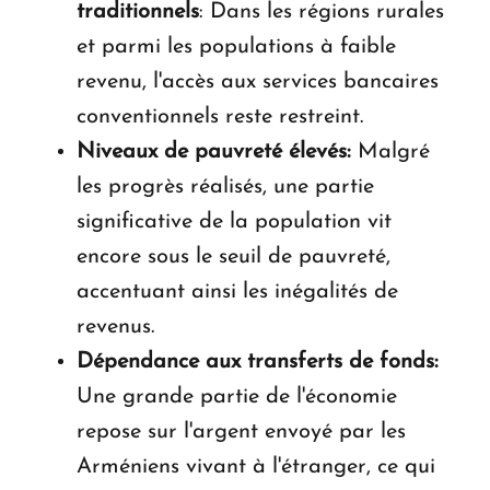
traditionnels
: Dans les régions rurales
et parmi les populations à faible
revenu, l'accès aux services bancaires
conventionnels reste restreint.
Niveaux de pauvreté élevés:
Malgré
les progrès réalisés, une partie
significative de la population vit
encore sous le seuil de pauvreté,
accentuant ainsi les inégalités de
revenus.
Dépendance aux transferts de fonds:
Une grande partie de l'économie
repose sur l'argent envoyé par les
Arméniens vivant à l'étranger, ce qui