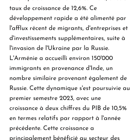
taux de croissance de 12,6%. Ce
développement rapide a été alimenté par
l'afflux récent de migrants, d'entreprises et
d'investissements supplémentaires, suite à
l'invasion de l'Ukraine par la Russie.
L'Arménie a accueilli environ 150'000
immigrants en provenance d'Inde, un
nombre similaire provenant également de
Russie. Cette dynamique s'est poursuivie au
premier semestre 2023, avec une
croissance à deux chiffres du PIB de 10,5%
en termes relatifs par rapport à l'année
précédente. Cette croissance a
principalement bénéficié au secteur des