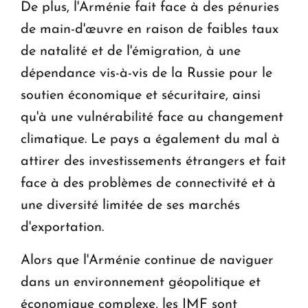
De plus, l'Arménie fait face à des pénuries
de main-d'œuvre en raison de faibles taux
de natalité et de l'émigration, à une
dépendance vis-à-vis de la Russie pour le
soutien économique et sécuritaire, ainsi
qu'à une vulnérabilité face au changement
climatique. Le pays a également du mal à
attirer des investissements étrangers et fait
face à des problèmes de connectivité et à
une diversité limitée de ses marchés
d'exportation.
Alors que l'Arménie continue de naviguer
dans un environnement géopolitique et
économique complexe, les IMF sont