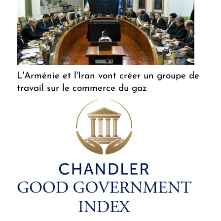
L'Arménie et l'Iran vont créer un groupe de
travail sur le commerce du gaz