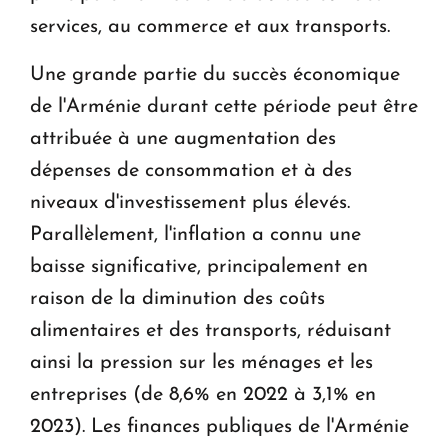
services, au commerce et aux transports.
Une grande partie du succès économique
de l'Arménie durant cette période peut être
attribuée à une augmentation des
dépenses de consommation et à des
niveaux d'investissement plus élevés.
Parallèlement, l'inflation a connu une
baisse significative, principalement en
raison de la diminution des coûts
alimentaires et des transports, réduisant
ainsi la pression sur les ménages et les
entreprises (de 8,6% en 2022 à 3,1% en
2023). Les finances publiques de l'Arménie