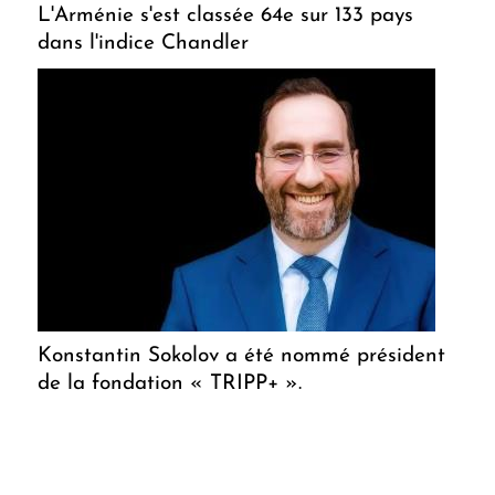
L'Arménie s'est classée 64e sur 133 pays
dans l'indice Chandler
Konstantin Sokolov a été nommé président
de la fondation « TRIPP+ ».