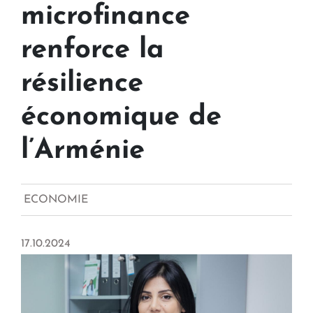
microfinance
renforce la
résilience
économique de
l’Arménie
ECONOMIE
17.10.2024