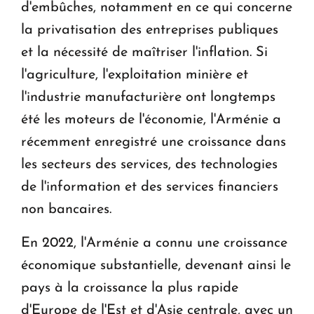
d'embûches, notamment en ce qui concerne
la privatisation des entreprises publiques
et la nécessité de maîtriser l'inflation. Si
l'agriculture, l'exploitation minière et
l'industrie manufacturière ont longtemps
été les moteurs de l'économie, l'Arménie a
récemment enregistré une croissance dans
les secteurs des services, des technologies
de l'information et des services financiers
non bancaires.
En 2022, l'Arménie a connu une croissance
économique substantielle, devenant ainsi le
pays à la croissance la plus rapide
d'Europe de l'Est et d'Asie centrale, avec un