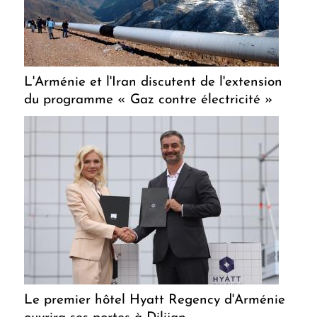
L'Arménie et l'Iran discutent de l'extension
du programme « Gaz contre électricité »
Le premier hôtel Hyatt Regency d'Arménie