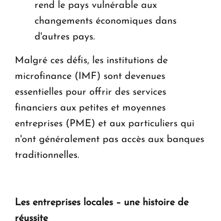
rend le pays vulnérable aux
changements économiques dans
d'autres pays.
Malgré ces défis, les institutions de
microfinance (IMF) sont devenues
essentielles pour offrir des services
financiers aux petites et moyennes
entreprises (PME) et aux particuliers qui
n'ont généralement pas accès aux banques
traditionnelles.
Les entreprises locales – une histoire de
réussite