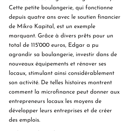
Cette petite boulangerie, qui fonctionne
depuis quatre ans avec le soutien financier
de Mikro Kapital, est un exemple
marquant. Grâce à divers prêts pour un
total de 115'000 euros, Edgar a pu
agrandir sa boulangerie, investir dans de
nouveaux équipements et rénover ses
locaux, stimulant ainsi considérablement
son activité. De telles histoires montrent
comment la microfinance peut donner aux
entrepreneurs locaux les moyens de
développer leurs entreprises et de créer
des emplois.