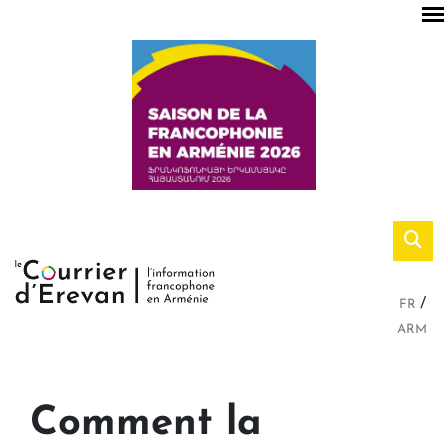
FR
ARM
Comment la