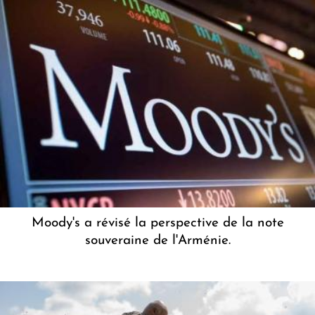
Moody's a révisé la perspective de la note
souveraine de l'Arménie.