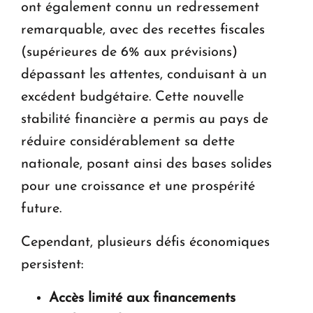
ont également connu un redressement
remarquable, avec des recettes fiscales
(supérieures de 6% aux prévisions)
dépassant les attentes, conduisant à un
excédent budgétaire. Cette nouvelle
stabilité financière a permis au pays de
réduire considérablement sa dette
nationale, posant ainsi des bases solides
pour une croissance et une prospérité
future.
Cependant, plusieurs défis économiques
persistent:
Accès limité aux financements