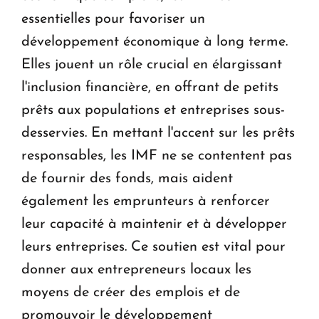
essentielles pour favoriser un
développement économique à long terme.
Elles jouent un rôle crucial en élargissant
l'inclusion financière, en offrant de petits
prêts aux populations et entreprises sous-
desservies. En mettant l'accent sur les prêts
responsables, les IMF ne se contentent pas
de fournir des fonds, mais aident
également les emprunteurs à renforcer
leur capacité à maintenir et à développer
leurs entreprises. Ce soutien est vital pour
donner aux entrepreneurs locaux les
moyens de créer des emplois et de
promouvoir le développement