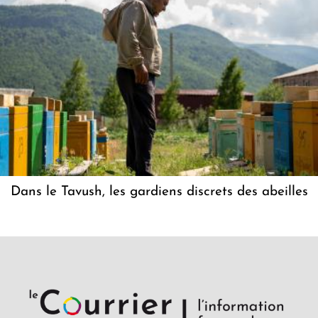
Dans le Tavush, les gardiens discrets des abeilles