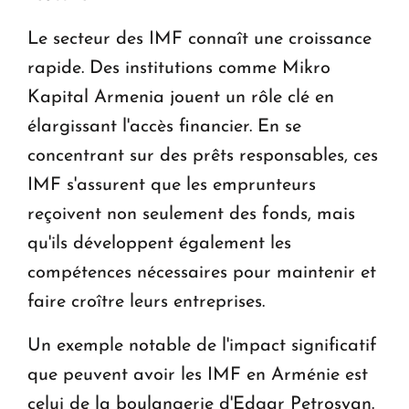
Le secteur des IMF connaît une croissance
rapide. Des institutions comme Mikro
Kapital Armenia jouent un rôle clé en
élargissant l'accès financier. En se
concentrant sur des prêts responsables, ces
IMF s'assurent que les emprunteurs
reçoivent non seulement des fonds, mais
qu'ils développent également les
compétences nécessaires pour maintenir et
faire croître leurs entreprises.
Un exemple notable de l'impact significatif
que peuvent avoir les IMF en Arménie est
celui de la boulangerie d'Edgar Petrosyan.