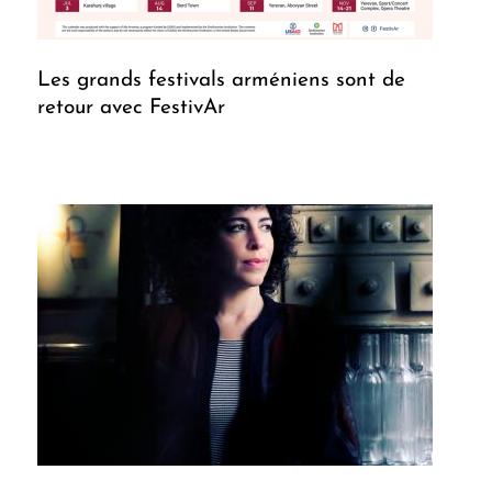
Les grands festivals arméniens sont de
retour avec FestivAr