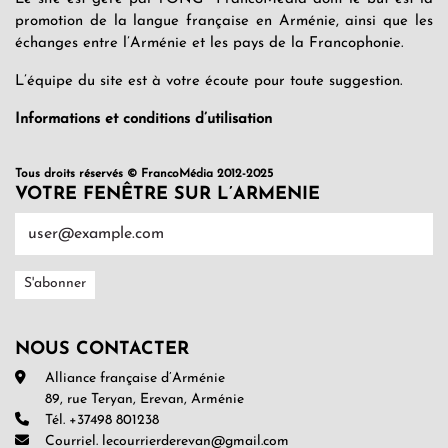
promotion de la langue française en Arménie, ainsi que les
échanges entre l’Arménie et les pays de la Francophonie.
L’équipe du site est à votre écoute pour toute suggestion.
Informations et conditions d’utilisation
Tous droits réservés © FrancoMédia 2012-2025
VOTRE FENÊTRE SUR L’ARMENIE
NOUS CONTACTER
Alliance française d’Arménie
89, rue Teryan, Erevan, Arménie
Tél. +37498 801238
Courriel. lecourrierderevan@gmail.com