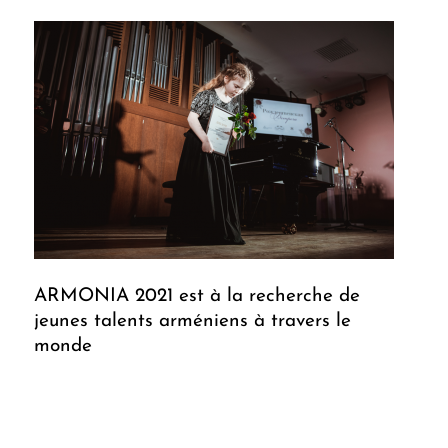
ARMONIA 2021 est à la recherche de
jeunes talents arméniens à travers le
monde