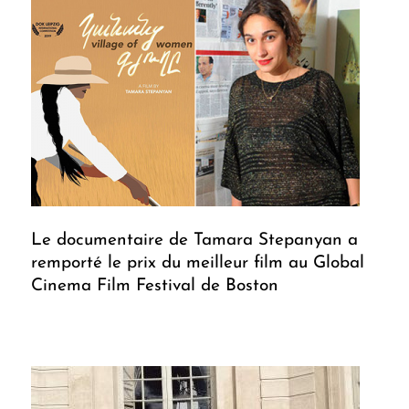
Le documentaire de Tamara Stepanyan a
remporté le prix du meilleur film au Global
Cinema Film Festival de Boston