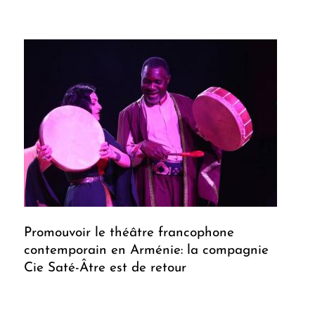
Promouvoir le théâtre francophone
contemporain en Arménie: la compagnie
Cie Saté-Âtre est de retour