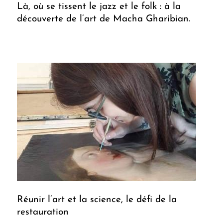
Là, où se tissent le jazz et le folk : à la
découverte de l’art de Macha Gharibian.
Réunir l’art et la science, le défi de la
restauration