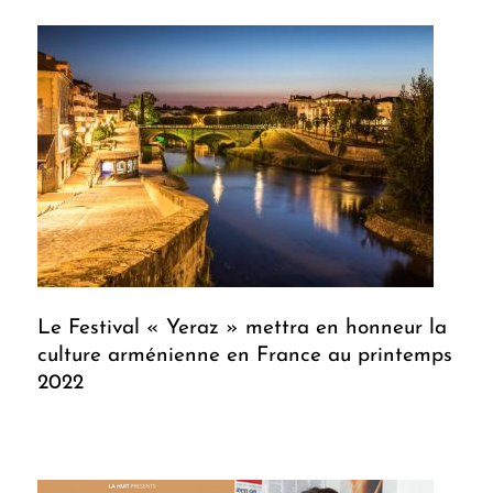
Le Festival « Yeraz » mettra en honneur la
culture arménienne en France au printemps
2022