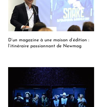
D’un magazine à une maison d’édition :
l’itinéraire passionnant de Newmag