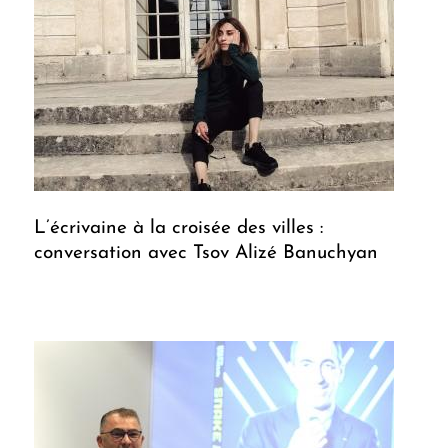
L’écrivaine à la croisée des villes :
conversation avec Tsov Alizé Banuchyan