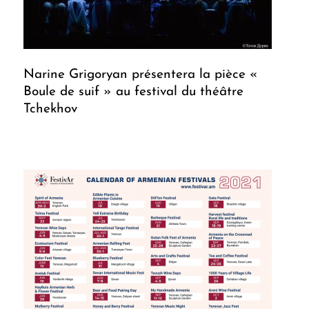
Narine Grigoryan présentera la pièce «
Boule de suif » au festival du théâtre
Tchekhov