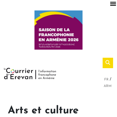
FR
ARM
Arts et culture