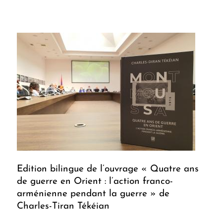
Edition bilingue de l’ouvrage « Quatre ans
de guerre en Orient : l’action franco-
arménienne pendant la guerre » de
Charles-Tiran Tékéian