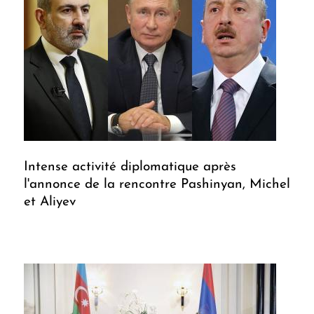
Intense activité diplomatique après
l'annonce de la rencontre Pashinyan, Michel
et Aliyev