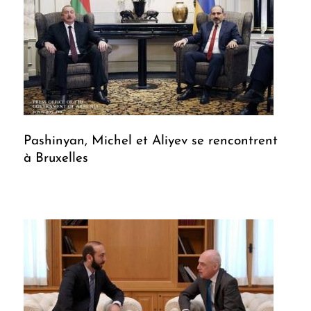
Pashinyan, Michel et Aliyev se rencontrent
à Bruxelles