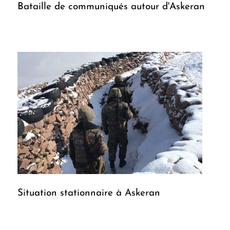
Bataille de communiqués autour d'Askeran
Situation stationnaire à Askeran