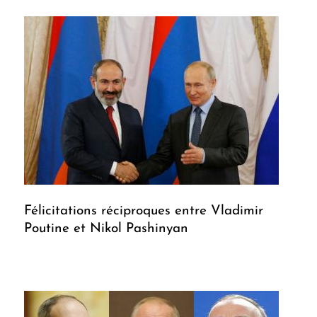
Félicitations réciproques entre Vladimir
Poutine et Nikol Pashinyan