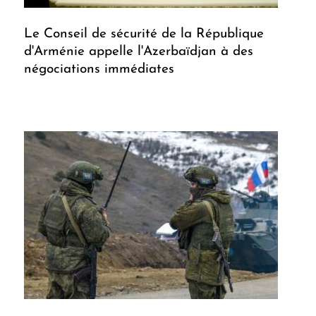
Le Conseil de sécurité de la République
d'Arménie appelle l'Azerbaïdjan à des
négociations immédiates