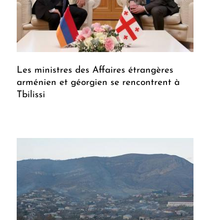
Les ministres des Affaires étrangères
arménien et géorgien se rencontrent à
Tbilissi