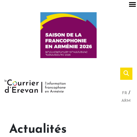
FR
ARM
Actualités