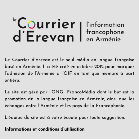
Le Courrier d’Erevan est le seul média en langue française
basé en Arménie. Il a été créé en octobre 2012 pour marquer
l’adhésion de l’Arménie à l’OIF en tant que membre à part
entière.
Le site est géré par l’ONG FrancoMédia dont le but est la
promotion de la langue française en Arménie, ainsi que les
échanges entre l’Arménie et les pays de la Francophonie.
L’équipe du site est à votre écoute pour toute suggestion.
Informations et conditions d’utilisation