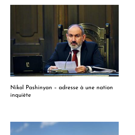
Nikol Pashinyan – adresse à une nation
inquiète