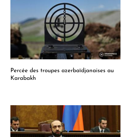
Percée des troupes azerbaïdjanaises au
Karabakh