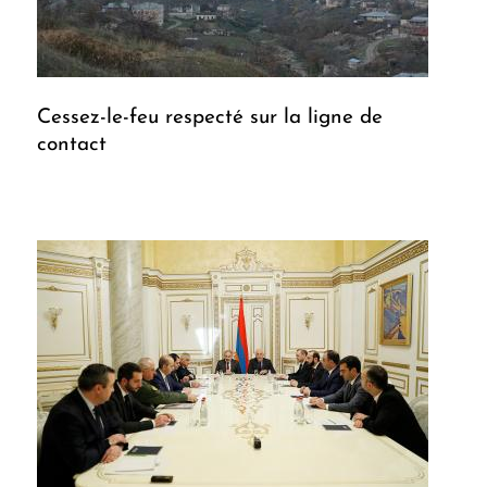
Cessez-le-feu respecté sur la ligne de
contact