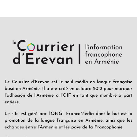
Le Courrier d’Erevan est le seul média en langue française
basé en Arménie. Il a été créé en octobre 2012 pour marquer
l’adhésion de l’Arménie à l’OIF en tant que membre à part
entière.
Le site est géré par l’ONG FrancoMédia dont le but est la
promotion de la langue française en Arménie, ainsi que les
échanges entre l’Arménie et les pays de la Francophonie.