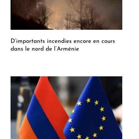
D’importants incendies encore en cours
dans le nord de l’Arménie