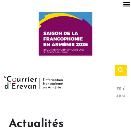
FR
ARM
Actualités