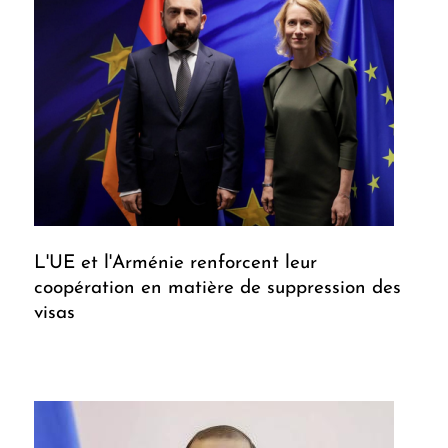
L'UE et l'Arménie renforcent leur
coopération en matière de suppression des
visas