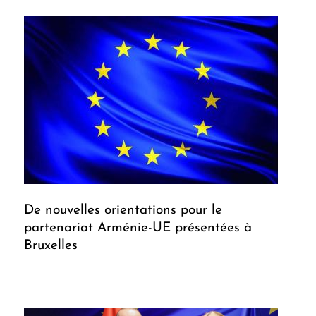
De nouvelles orientations pour le
partenariat Arménie-UE présentées à
Bruxelles