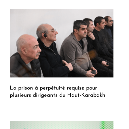
La prison à perpétuité requise pour
plusieurs dirigeants du Haut-Karabakh