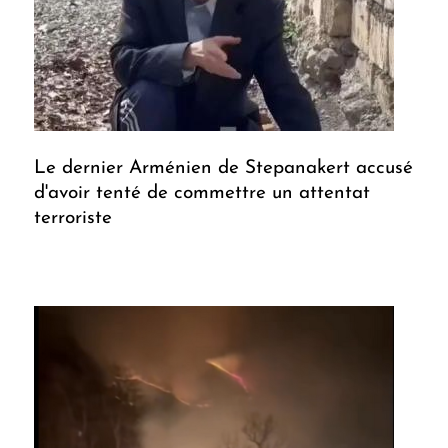
Le dernier Arménien de Stepanakert accusé
d'avoir tenté de commettre un attentat
terroriste