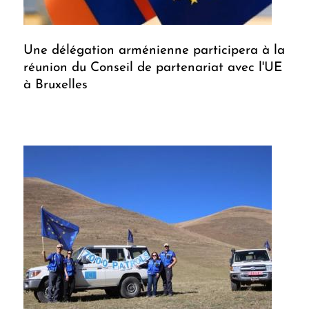
Une délégation arménienne participera à la
réunion du Conseil de partenariat avec l'UE
à Bruxelles