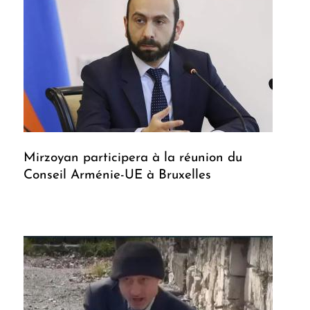
Mirzoyan participera à la réunion du
Conseil Arménie-UE à Bruxelles