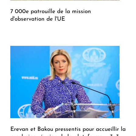
7 000e patrouille de la mission
d'observation de l'UE
Erevan et Bakou pressentis pour accueillir la