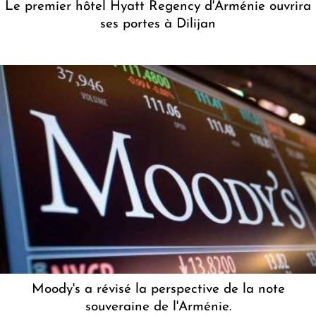
Le premier hôtel Hyatt Regency d'Arménie ouvrira
ses portes à Dilijan
Moody's a révisé la perspective de la note
souveraine de l'Arménie.