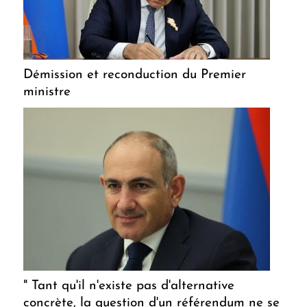
Démission et reconduction du Premier
ministre
" Tant qu'il n'existe pas d'alternative
concrète, la question d'un référendum ne se