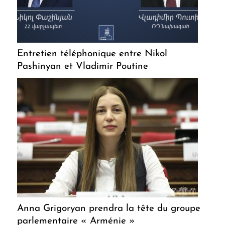
Entretien téléphonique entre Nikol
Pashinyan et Vladimir Poutine
Anna Grigoryan prendra la tête du groupe
parlementaire « Arménie »