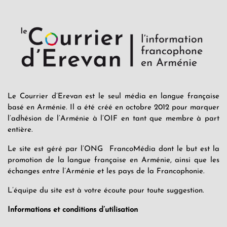
Le Courrier d’Erevan est le seul média en langue française
basé en Arménie. Il a été créé en octobre 2012 pour marquer
l’adhésion de l’Arménie à l’OIF en tant que membre à part
entière.
Le site est géré par l’ONG FrancoMédia dont le but est la
promotion de la langue française en Arménie, ainsi que les
échanges entre l’Arménie et les pays de la Francophonie.
L’équipe du site est à votre écoute pour toute suggestion.
Informations et conditions d’utilisation