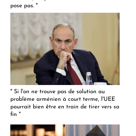
pose pas. "
" Si l'on ne trouve pas de solution au
problème arménien à court terme, l'UEE
pourrait bien être en train de tirer vers sa
fin "