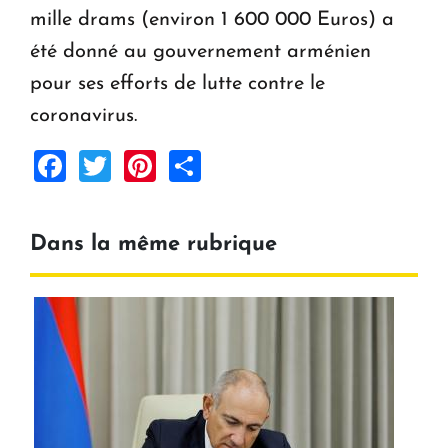
mille drams (environ 1 600 000 Euros) a
été donné au gouvernement arménien
pour ses efforts de lutte contre le
coronavirus.
Facebook
Twitter
Pinterest
Share
Dans la même rubrique