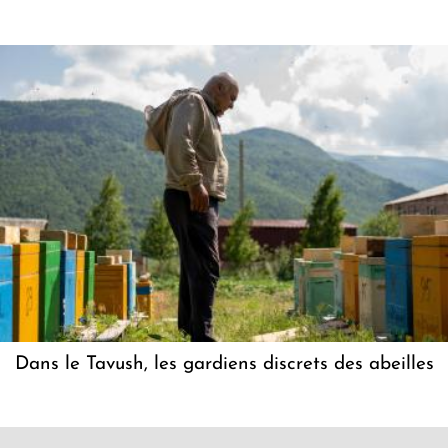
Dans le Tavush, les gardiens discrets des abeilles