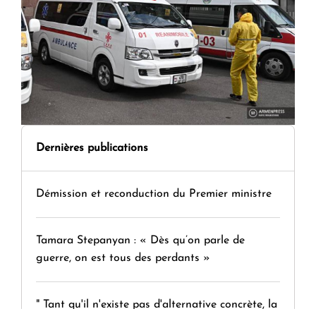
Dernières publications
Démission et reconduction du Premier ministre
Tamara Stepanyan : « Dès qu’on parle de
guerre, on est tous des perdants »
" Tant qu'il n'existe pas d'alternative concrète, la