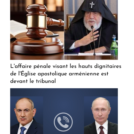
L'affaire pénale visant les hauts dignitaires
de l'Église apostolique arménienne est
devant le tribunal