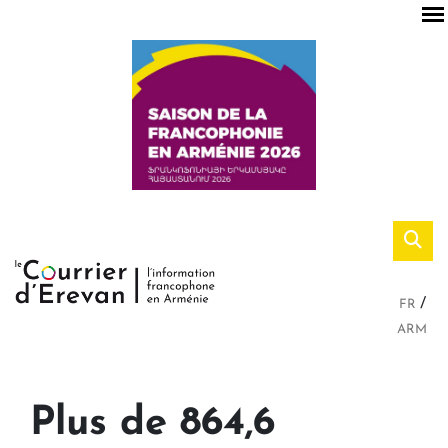
FR
ARM
Plus de 864,6