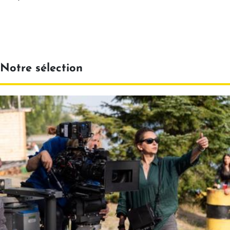
Notre sélection