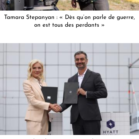
Tamara Stepanyan : « Dès qu’on parle de guerre,
on est tous des perdants »