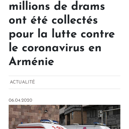
millions de drams
ont été collectés
pour la lutte contre
le coronavirus en
Arménie
ACTUALITÉ
06.04.2020