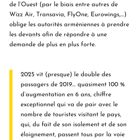
de l’Ouest (par le biais entre autres de
Wizz Air, Transavia, FlyOne, Eurowings,…)
oblige les autorités arméniennes à prendre
les devants afin de répondre à une
demande de plus en plus forte.
2025 vit (presque) le double des
passagers de 2019… quasiment 100 %
d’augmentation en 6 ans, chiffre
exceptionnel qui va de pair avec le
nombre de touristes visitant le pays,
qui, du fait de son isolement et de son
éloignement, passent tous par la voie