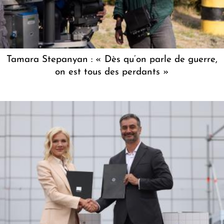
Tamara Stepanyan : « Dès qu’on parle de guerre,
on est tous des perdants »