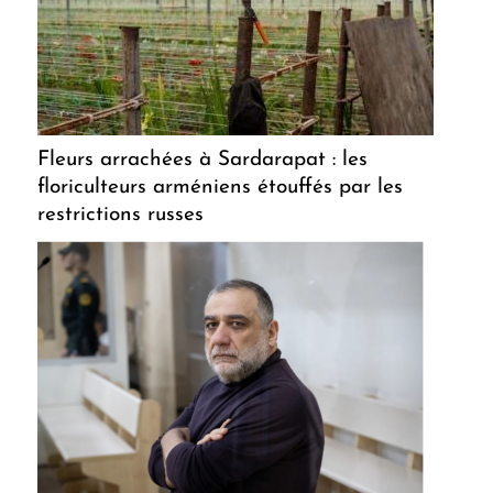
Fleurs arrachées à Sardarapat : les
floriculteurs arméniens étouffés par les
restrictions russes