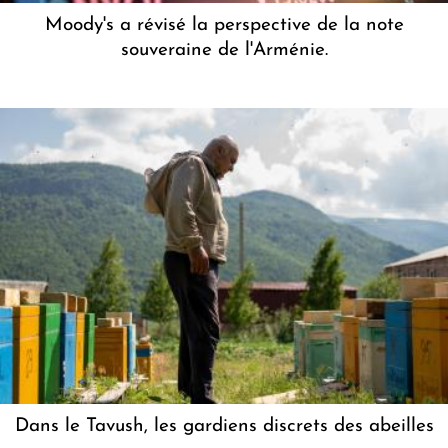
Moody's a révisé la perspective de la note
souveraine de l'Arménie.
Dans le Tavush, les gardiens discrets des abeilles