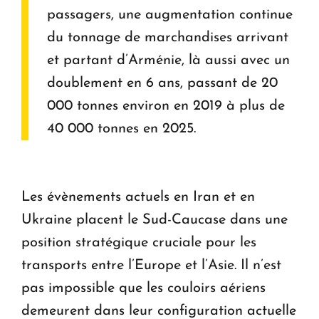
passagers, une augmentation continue
du tonnage de marchandises arrivant
et partant d’Arménie, là aussi avec un
doublement en 6 ans, passant de 20
000 tonnes environ en 2019 à plus de
40 000 tonnes en 2025.
Les évènements actuels en Iran et en
Ukraine placent le Sud-Caucase dans une
position stratégique cruciale pour les
transports entre l’Europe et l’Asie. Il n’est
pas impossible que les couloirs aériens
demeurent dans leur configuration actuelle