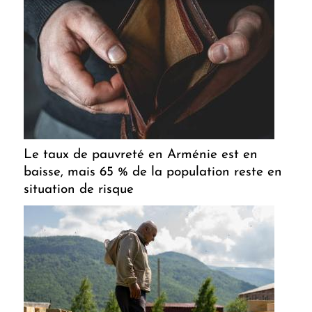
Le taux de pauvreté en Arménie est en
baisse, mais 65 % de la population reste en
situation de risque