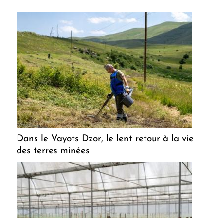
Dans le Vayots Dzor, le lent retour à la vie
des terres minées