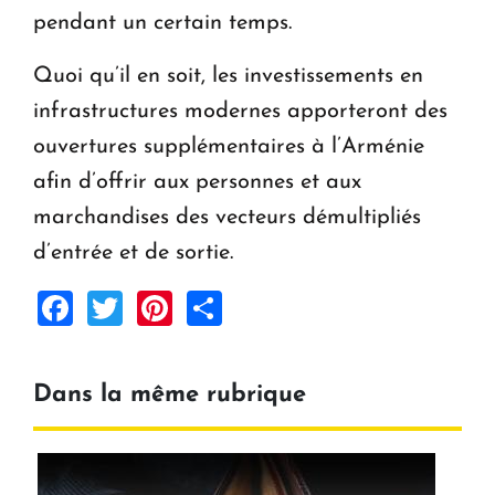
pendant un certain temps.
Quoi qu’il en soit, les investissements en
infrastructures modernes apporteront des
ouvertures supplémentaires à l’Arménie
afin d’offrir aux personnes et aux
marchandises des vecteurs démultipliés
d’entrée et de sortie.
Facebook
Twitter
Pinterest
Share
Dans la même rubrique