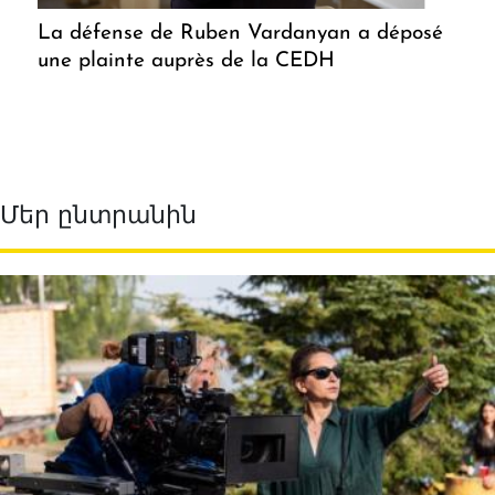
La défense de Ruben Vardanyan a déposé
une plainte auprès de la CEDH
Մեր ընտրանին