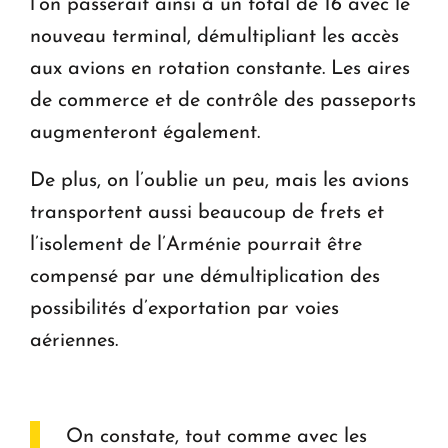
l’on passerait ainsi à un total de 16 avec le
nouveau terminal, démultipliant les accès
aux avions en rotation constante. Les aires
de commerce et de contrôle des passeports
augmenteront également.
De plus, on l’oublie un peu, mais les avions
transportent aussi beaucoup de frets et
l’isolement de l’Arménie pourrait être
compensé par une démultiplication des
possibilités d’exportation par voies
aériennes.
On constate, tout comme avec les