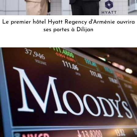
Le premier hôtel Hyatt Regency d'Arménie ouvrira
ses portes à Dilijan