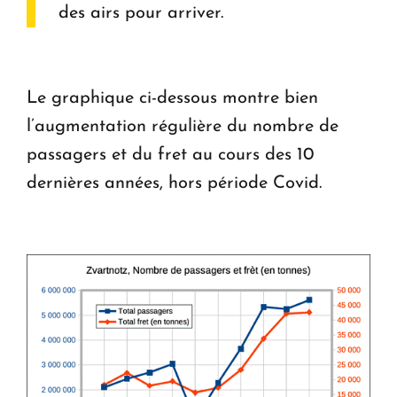
des airs pour arriver.
Le graphique ci-dessous montre bien
l’augmentation régulière du nombre de
passagers et du fret au cours des 10
dernières années, hors période Covid.