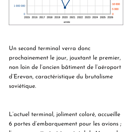
Un second terminal verra donc
prochainement le jour, jouxtant le premier,
non loin de l’ancien bâtiment de l’aéroport
d’Erevan, caractéristique du brutalisme
soviétique.
L’actuel terminal, joliment coloré, accueille
6 portes d’embarquement pour les avions ;