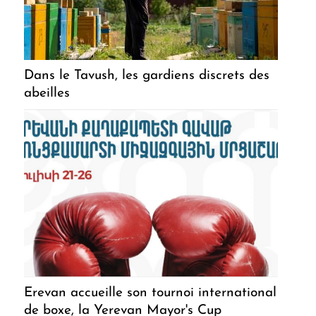
Dans le Tavush, les gardiens discrets des
abeilles
Erevan accueille son tournoi international
de boxe, la Yerevan Mayor's Cup