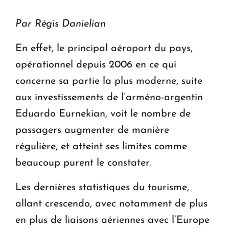
Par Régis Danielian
En effet, le principal aéroport du pays,
opérationnel depuis 2006 en ce qui
concerne sa partie la plus moderne, suite
aux investissements de l’arméno-argentin
Eduardo Eurnekian, voit le nombre de
passagers augmenter de manière
régulière, et atteint ses limites comme
beaucoup purent le constater.
Les dernières statistiques du tourisme,
allant crescendo, avec notamment de plus
en plus de liaisons aériennes avec l’Europe