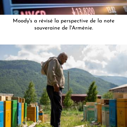
Moody's a révisé la perspective de la note
souveraine de l'Arménie.