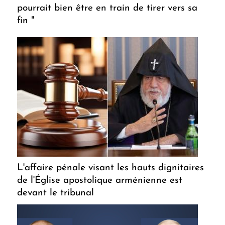
pourrait bien être en train de tirer vers sa
fin "
L'affaire pénale visant les hauts dignitaires
de l'Église apostolique arménienne est
devant le tribunal