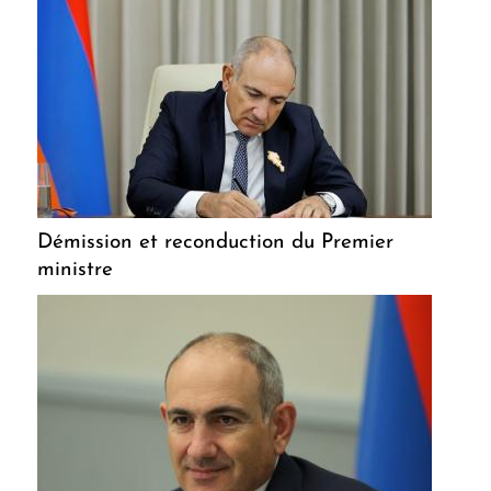
Démission et reconduction du Premier
ministre