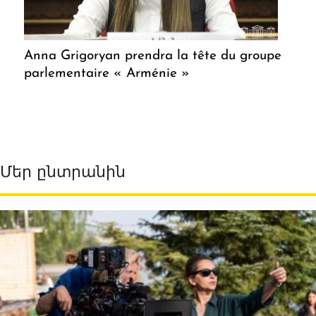
Anna Grigoryan prendra la tête du groupe
parlementaire « Arménie »
Մեր ընտրանին