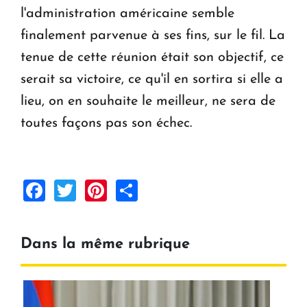
l'administration américaine semble
finalement parvenue à ses fins, sur le fil. La
tenue de cette réunion était son objectif, ce
serait sa victoire, ce qu'il en sortira si elle a
lieu, on en souhaite le meilleur, ne sera de
toutes façons pas son échec.
Facebook
Twitter
Pinterest
Share
Dans la même rubrique