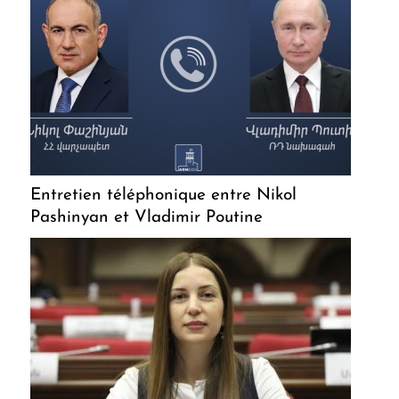
Entretien téléphonique entre Nikol
Pashinyan et Vladimir Poutine