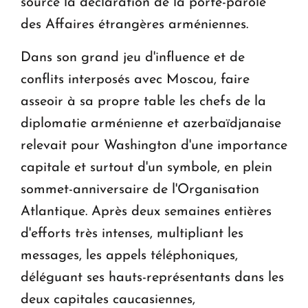
source la déclaration de la porte-parole
des Affaires étrangères arméniennes.
Dans son grand jeu d'influence et de
conflits interposés avec Moscou, faire
asseoir à sa propre table les chefs de la
diplomatie arménienne et azerbaïdjanaise
relevait pour Washington d'une importance
capitale et surtout d'un symbole, en plein
sommet-anniversaire de l'Organisation
Atlantique. Après deux semaines entières
d'efforts très intenses, multipliant les
messages, les appels téléphoniques,
déléguant ses hauts-représentants dans les
deux capitales caucasiennes,