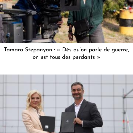
Tamara Stepanyan : « Dès qu’on parle de guerre,
on est tous des perdants »