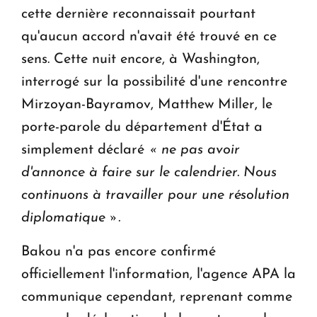
cette dernière reconnaissait pourtant
qu'aucun accord n'avait été trouvé en ce
sens. Cette nuit encore, à Washington,
interrogé sur la possibilité d'une rencontre
Mirzoyan-Bayramov, Matthew Miller, le
porte-parole du département d'État a
simplement déclaré
« ne pas avoir
d'annonce à faire sur le calendrier. Nous
continuons à travailler pour une résolution
diplomatique ».
Bakou n'a pas encore confirmé
officiellement l'information, l'agence APA la
communique cependant, reprenant comme