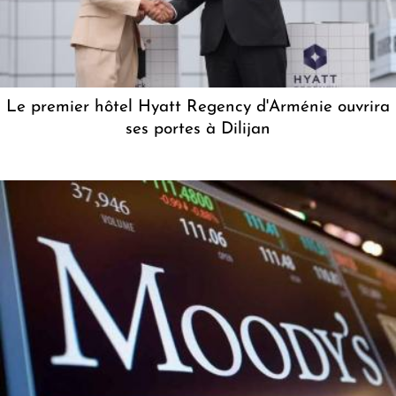
Le premier hôtel Hyatt Regency d'Arménie ouvrira
ses portes à Dilijan