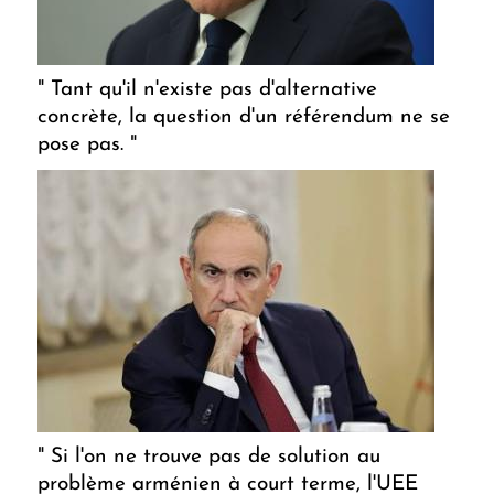
" Tant qu'il n'existe pas d'alternative
concrète, la question d'un référendum ne se
pose pas. "
" Si l'on ne trouve pas de solution au
problème arménien à court terme, l'UEE