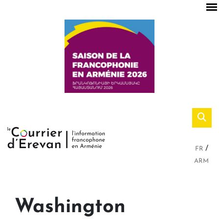
FR
ARM
Washington