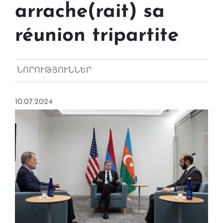
arrache(rait) sa
réunion tripartite
ՆՈՐՈՒԹՅՈՒՆՆԵՐ
10.07.2024