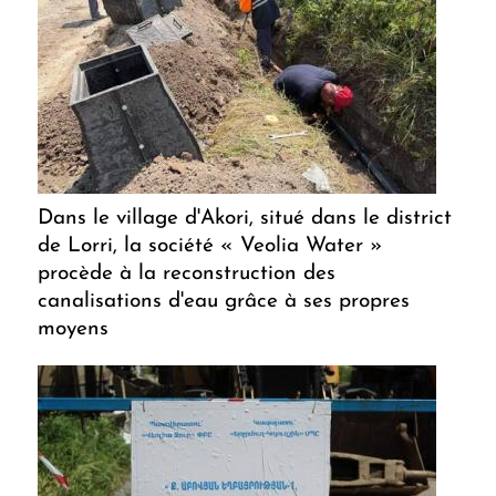
Dans le village d'Akori, situé dans le district
de Lorri, la société « Veolia Water »
procède à la reconstruction des
canalisations d'eau grâce à ses propres
moyens