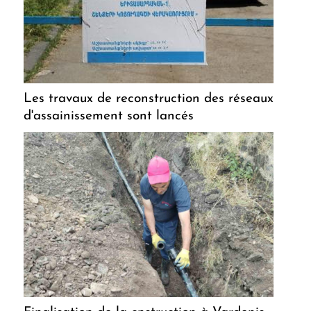
Les travaux de reconstruction des réseaux
d'assainissement sont lancés