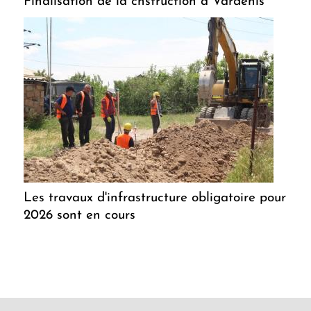
Finalisation de la cnstruction à Vardenis
Les travaux d'infrastructure obligatoire pour
2026 sont en cours