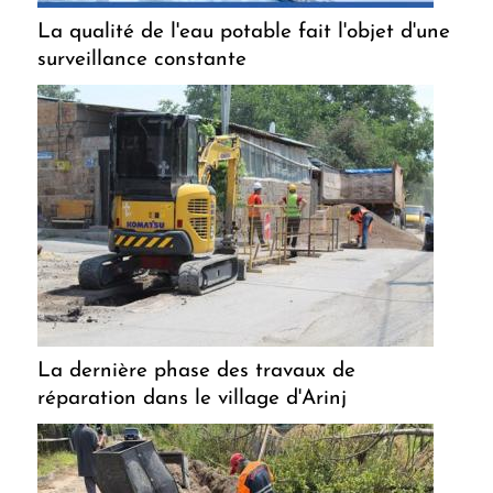
La qualité de l'eau potable fait l'objet d'une
surveillance constante
La dernière phase des travaux de
réparation dans le village d'Arinj