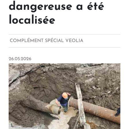
dangereuse a été
localisée
COMPLÉMENT SPÉCIAL VEOLIA
26.05.2026