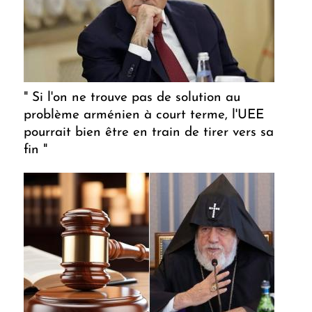
" Si l'on ne trouve pas de solution au
problème arménien à court terme, l'UEE
pourrait bien être en train de tirer vers sa
fin "