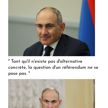
" Tant qu'il n'existe pas d'alternative
concrète, la question d'un référendum ne se
pose pas. "