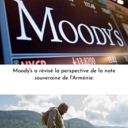
Moody's a révisé la perspective de la note
souveraine de l'Arménie.