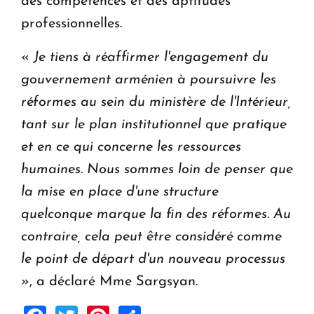
des compétences et des aptitudes
professionnelles.
«
Je tiens à réaffirmer l'engagement du
gouvernement arménien à poursuivre les
réformes au sein du ministère de l'Intérieur,
tant sur le plan institutionnel que pratique
et en ce qui concerne les ressources
humaines. Nous sommes loin de penser que
la mise en place d'une structure
quelconque marque la fin des réformes. Au
contraire, cela peut être considéré comme
le point de départ d'un nouveau processus
», a déclaré Mme Sargsyan.