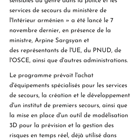
sensibles au genre dans la police et les
services de secours du ministère de
l'Intérieur arménien » a été lancé le 7
novembre dernier, en présence de la
ministre, Arpine Sargsyan et
des représentants de l'UE, du PNUD, de
l'OSCE, ainsi que d'autres administrations.
Le programme prévoit l'achat
d'équipements spécialisés pour les services
de secours, la création et le développement
d'un institut de premiers secours, ainsi que
la mise en place d'un outil de modélisation
3D pour la prévision et la gestion des
risques en temps réel, déjà utilisé dans