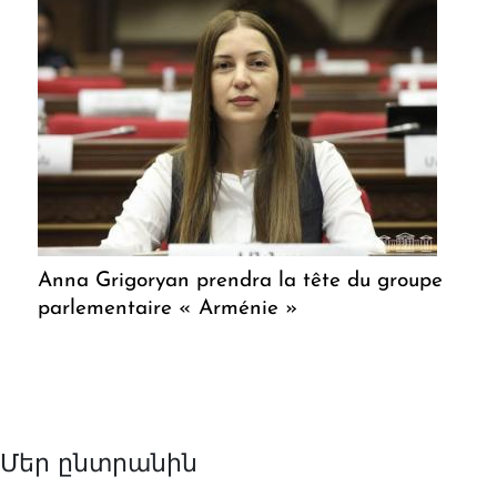
Anna Grigoryan prendra la tête du groupe
parlementaire « Arménie »
Մեր ընտրանին