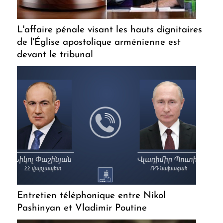
L'affaire pénale visant les hauts dignitaires
de l'Église apostolique arménienne est
devant le tribunal
Entretien téléphonique entre Nikol
Pashinyan et Vladimir Poutine