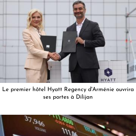
Le premier hôtel Hyatt Regency d'Arménie ouvrira
ses portes à Dilijan