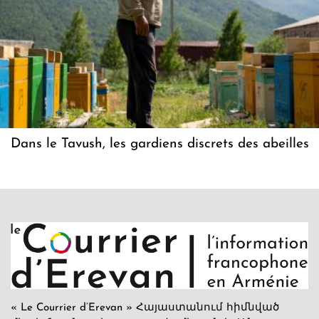
Dans le Tavush, les gardiens discrets des abeilles
« Le Courrier d’Erevan » Հայաստանում հիմնված