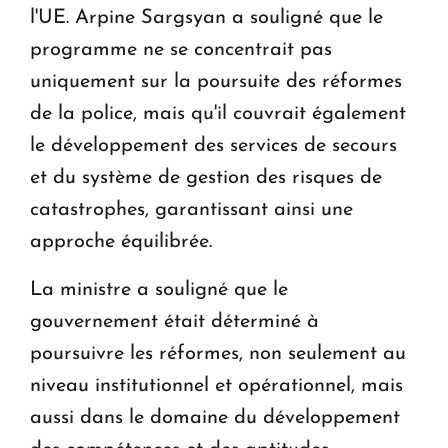
l'UE. Arpine Sargsyan a souligné que le
programme ne se concentrait pas
uniquement sur la poursuite des réformes
de la police, mais qu'il couvrait également
le développement des services de secours
et du système de gestion des risques de
catastrophes, garantissant ainsi une
approche équilibrée.
La ministre a souligné que le
gouvernement était déterminé à
poursuivre les réformes, non seulement au
niveau institutionnel et opérationnel, mais
aussi dans le domaine du développement