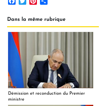
Facebook
Twitter
Pinterest
Share
Dans la même rubrique
Démission et reconduction du Premier
ministre