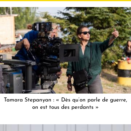
Tamara Stepanyan : « Dès qu’on parle de guerre,
on est tous des perdants »