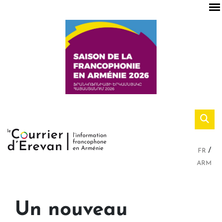
FR
ARM
Un nouveau