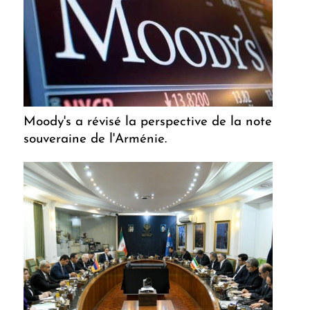
Moody's a révisé la perspective de la note
souveraine de l'Arménie.