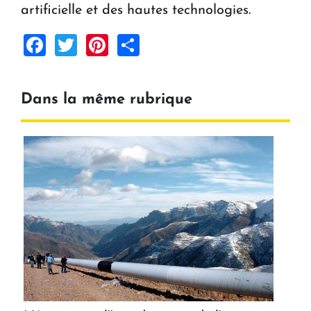
artificielle et des hautes technologies.
Facebook
Twitter
Pinterest
Share
Dans la même rubrique