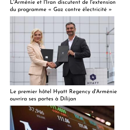
L'Arménie et l'Iran discutent de l'extension
du programme « Gaz contre électricité »
Le premier hôtel Hyatt Regency d'Arménie
ouvrira ses portes à Dilijan