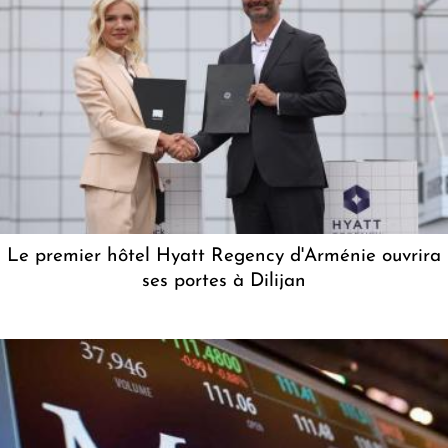
Le premier hôtel Hyatt Regency d'Arménie ouvrira
ses portes à Dilijan