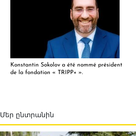
Konstantin Sokolov a été nommé président
de la fondation « TRIPP+ ».
Մեր ընտրանին