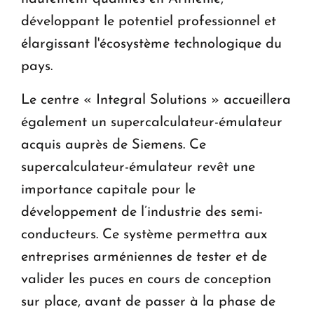
développant le potentiel professionnel et
élargissant l'écosystème technologique du
pays.
Le centre « Integral Solutions » accueillera
également un supercalculateur-émulateur
acquis auprès de Siemens. Ce
supercalculateur-émulateur revêt une
importance capitale pour le
développement de l’industrie des semi-
conducteurs. Ce système permettra aux
entreprises arméniennes de tester et de
valider les puces en cours de conception
sur place, avant de passer à la phase de