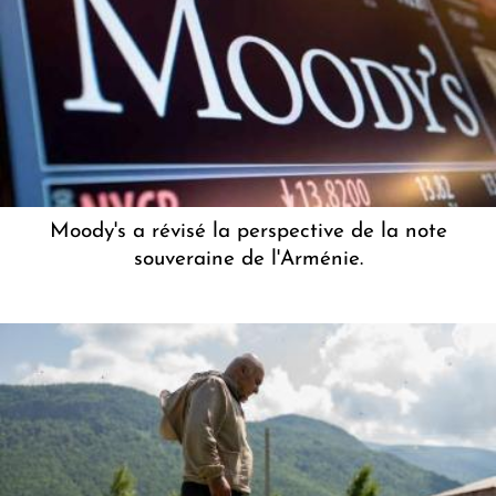
Moody's a révisé la perspective de la note
souveraine de l'Arménie.