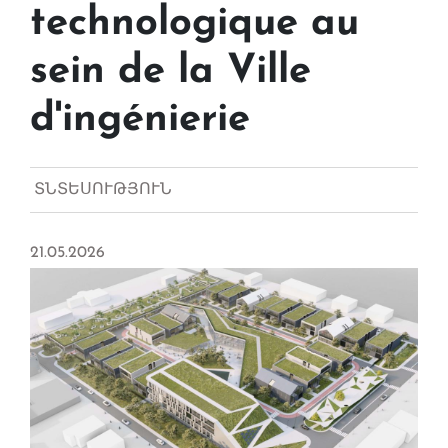
technologique au
sein de la Ville
d'ingénierie
ՏՆՏԵՍՈՒԹՅՈՒՆ
21.05.2026