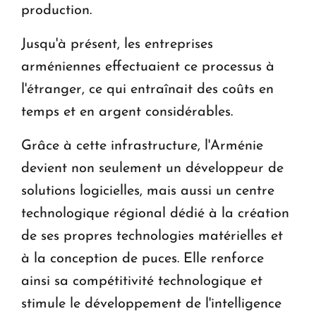
production.
Jusqu'à présent, les entreprises
arméniennes effectuaient ce processus à
l'étranger, ce qui entraînait des coûts en
temps et en argent considérables.
Grâce à cette infrastructure, l'Arménie
devient non seulement un développeur de
solutions logicielles, mais aussi un centre
technologique régional dédié à la création
de ses propres technologies matérielles et
à la conception de puces. Elle renforce
ainsi sa compétitivité technologique et
stimule le développement de l'intelligence