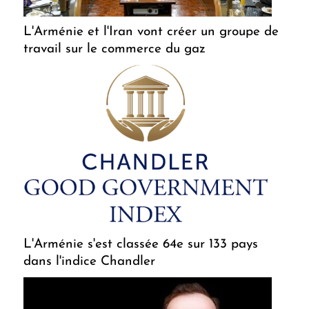
L'Arménie et l'Iran vont créer un groupe de
travail sur le commerce du gaz
L'Arménie s'est classée 64e sur 133 pays
dans l'indice Chandler