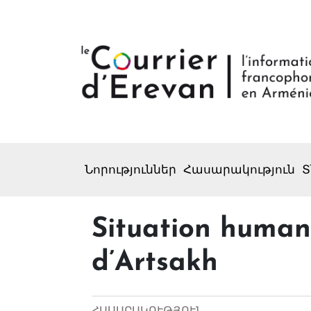
Նորություններ
Հասարակություն
Տ
Situation humani
d’Artsakh