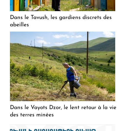
Dans le Tavush, les gardiens discrets des
abeilles
Dans le Vayots Dzor, le lent retour à la vie
des terres minées