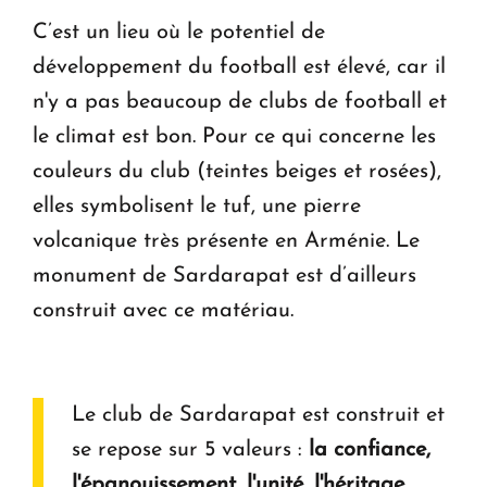
C’est un lieu où le potentiel de
développement du football est élevé, car il
n'y a pas beaucoup de clubs de football et
le climat est bon. Pour ce qui concerne les
couleurs du club (teintes beiges et rosées),
elles symbolisent le tuf, une pierre
volcanique très présente en Arménie. Le
monument de Sardarapat est d’ailleurs
construit avec ce matériau.
Le club de Sardarapat est construit et
se repose sur 5 valeurs :
la confiance,
l'épanouissement, l'unité, l'héritage,