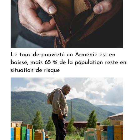
Le taux de pauvreté en Arménie est en
baisse, mais 65 % de la population reste en
situation de risque