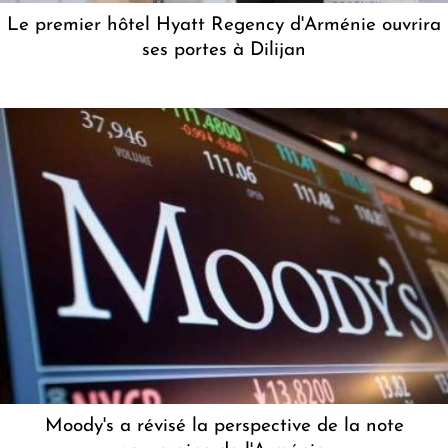
Le premier hôtel Hyatt Regency d'Arménie ouvrira
ses portes à Dilijan
Moody's a révisé la perspective de la note