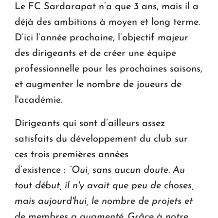
Le FC Sardarapat n’a que 3 ans, mais il a
déjà des ambitions à moyen et long terme.
D’ici l’année prochaine, l’objectif majeur
des dirigeants et de créer une équipe
professionnelle pour les prochaines saisons,
et augmenter le nombre de joueurs de
l'académie.
Dirigeants qui sont d’ailleurs assez
satisfaits du développement du club sur
ces trois premières années
d’existence :
‘’Oui, sans aucun doute. Au
tout début, il n'y avait que peu de choses,
mais aujourd'hui, le nombre de projets et
de membres a augmenté. Grâce à notre