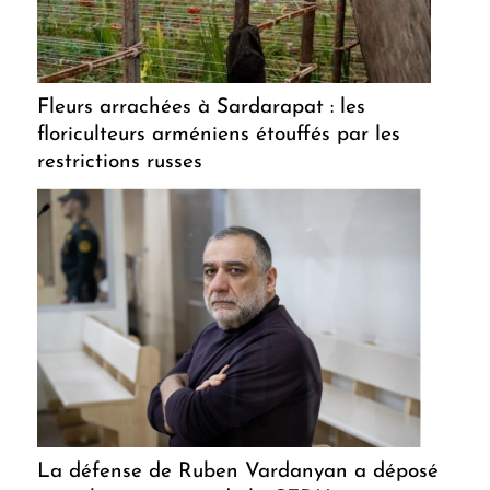
Fleurs arrachées à Sardarapat : les
floriculteurs arméniens étouffés par les
restrictions russes
La défense de Ruben Vardanyan a déposé