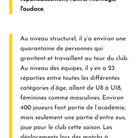
l'audace.
Au niveau structurel, il y’a environ une
quarantaine de personnes qui
gravitent et travaillent au tour du club.
Au niveau des équipes, il y’en a 23
réparties entre toutes les différentes
catégories d’âge, allant de U8 à U18,
féminines comme masculines. Environ
400 joueurs font partie de l’académie,
mais seulement une partie d’entre eux,
joue pour le club cette saison. Les
déplacements lors des matchs à