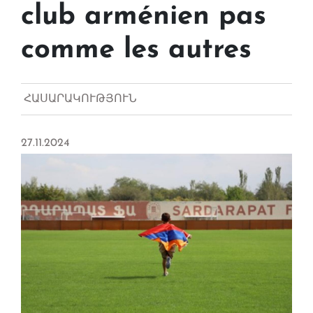
club arménien pas
comme les autres
ՀԱՍԱՐԱԿՈՒԹՅՈՒՆ
27.11.2024