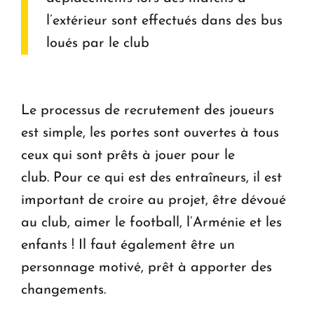
l’extérieur sont effectués dans des bus
loués par le club
Le processus de recrutement des joueurs
est simple, les portes sont ouvertes à tous
ceux qui sont prêts à jouer pour le
club. Pour ce qui est des entraîneurs, il est
important de croire au projet, être dévoué
au club, aimer le football, l’Arménie et les
enfants ! Il faut également être un
personnage motivé, prêt à apporter des
changements.