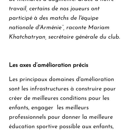
travail, certains de nos joueurs ont
participé à des matchs de l'équipe
nationale d'Arménie’’, raconte Mariam
Khatchatryan, secrétaire générale du club.
Les axes d’amélioration précis
Les principaux domaines d'amélioration
sont les infrastructures à construire pour
créer de meilleures conditions pour les
enfants, engager les meilleurs
professionnels pour donner la meilleure
éducation sportive possible aux enfants,