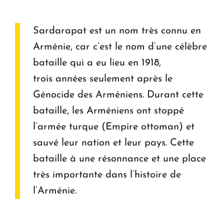
Sardarapat est un nom très connu en
Arménie, car c’est le nom d’une célèbre
bataille qui a eu lieu en 1918,
trois années seulement après le
Génocide des Arméniens. Durant cette
bataille, les Arméniens ont stoppé
l’armée turque (Empire ottoman) et
sauvé leur nation et leur pays. Cette
bataille à une résonnance et une place
très importante dans l’histoire de
l’Arménie.