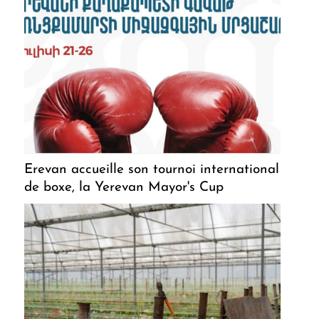
Erevan accueille son tournoi international
de boxe, la Yerevan Mayor's Cup