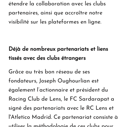
étendre la collaboration avec les clubs
partenaires, ainsi que accroître notre
visibilité sur les plateformes en ligne.
Déjà de nombreux partenariats et liens
tissés avec des clubs étrangers
Grâce au très bon réseau de ses
fondateurs, Joseph Oughourlian est
également l’actionnaire et président du
Racing Club de Lens, le FC Sardarapat a
signé des partenariats avec le RC Lens et
l'Atletico Madrid. Ce partenariat consiste à
utiliser la méthodologie de ces clubs pour