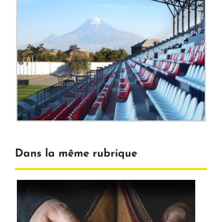
Dans la même rubrique