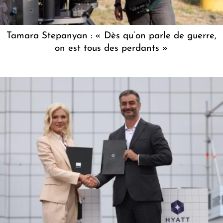
Tamara Stepanyan : « Dès qu’on parle de guerre,
on est tous des perdants »