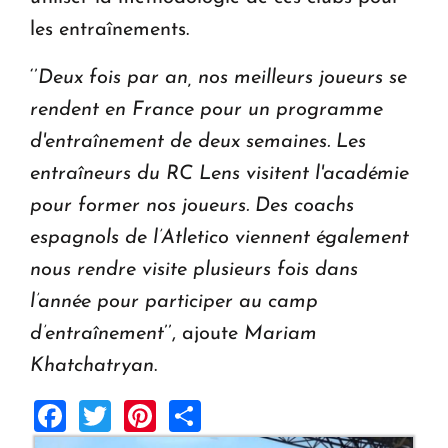
les entraînements.
‘’
Deux fois par an, nos meilleurs joueurs se
rendent en France pour un programme
d'entraînement de deux semaines. Les
entraîneurs du RC Lens visitent l'académie
pour former nos joueurs. Des coachs
espagnols de l’Atletico viennent également
nous rendre visite plusieurs fois dans
l’année pour participer au camp
d’entraînement
’’, ajoute
Mariam
Khatchatryan
.
Facebook
Twitter
Pinterest
Share