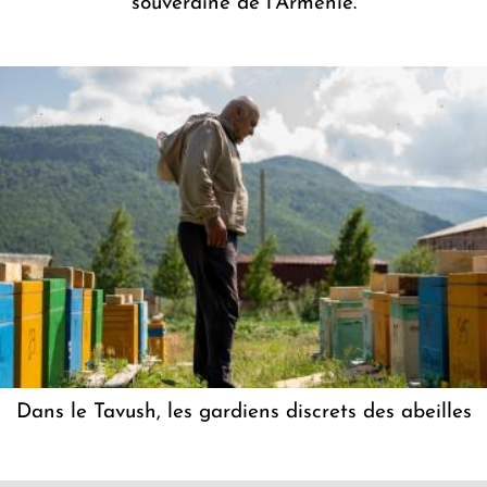
souveraine de l'Arménie.
Dans le Tavush, les gardiens discrets des abeilles