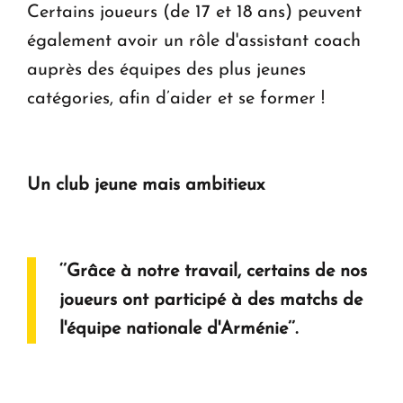
Certains joueurs (de 17 et 18 ans) peuvent
également avoir un rôle d'assistant coach
auprès des équipes des plus jeunes
catégories, afin d’aider et se former !
Un club jeune mais ambitieux
‘’Grâce à notre travail, certains de nos
joueurs ont participé à des matchs de
l'équipe nationale d'Arménie’’.