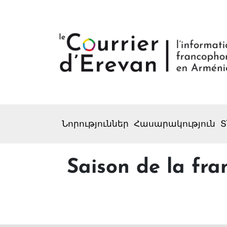
Նորություններ
Հասարակություն
Տ
Saison de la fr