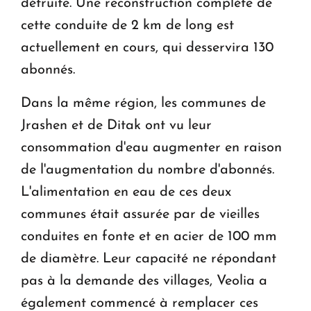
détruite. Une reconstruction complète de
cette conduite de 2 km de long est
actuellement en cours, qui desservira 130
abonnés.
Dans la même région, les communes de
Jrashen et de Ditak ont vu leur
consommation d'eau augmenter en raison
de l'augmentation du nombre d'abonnés.
L'alimentation en eau de ces deux
communes était assurée par de vieilles
conduites en fonte et en acier de 100 mm
de diamètre. Leur capacité ne répondant
pas à la demande des villages, Veolia a
également commencé à remplacer ces