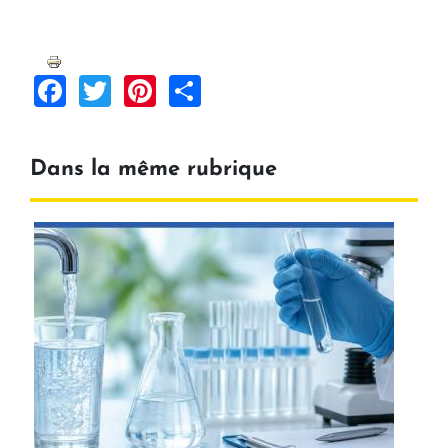
Facebook
Twitter
Pinterest
Share
Dans la même rubrique