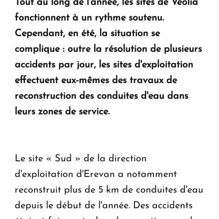
Tout au long de l'année, les sites de Veolia
fonctionnent à un rythme soutenu.
Cependant, en été, la situation se
complique : outre la résolution de plusieurs
accidents par jour, les sites d'exploitation
effectuent eux-mêmes des travaux de
reconstruction des conduites d'eau dans
leurs zones de service.
Le site « Sud » de la direction
d'exploitation d'Erevan a notamment
reconstruit plus de 5 km de conduites d'eau
depuis le début de l'année. Des accidents