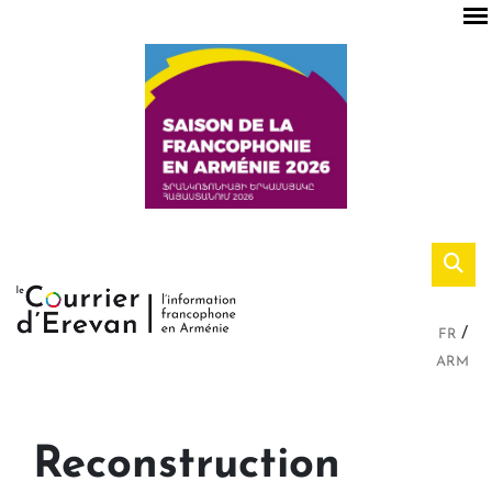
FR
ARM
Reconstruction