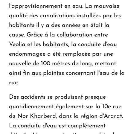
l'approvisionnement en eau. La mauvaise
qualité des canalisations installées par les
habitants il y a des années en était la
cause. Grâce à la collaboration entre
Veolia et les habitants, la conduite d'eau
endommagée a été remplacée par une
nouvelle de 100 mètres de long, mettant
ainsi fin aux plaintes concernant l'eau de la
rue.
Des accidents se produisent presque
quotidiennement également sur la 10e rue
de Nor Kharberd, dans la région d'Ararat.
La conduite d'eau est complètement