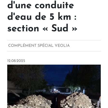
d'une conduite
d'eau de 5 km :
section « Sud »
COMPLÉMENT SPÉCIAL VEOLIA
12.08.2025