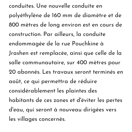
conduites. Une nouvelle conduite en
polyéthylène de 160 mm de diamètre et de
800 mètres de long environ est en cours de
construction. Par ailleurs, la conduite
endommagée de la rue Pouchkine à
Jrashen est remplacée, ainsi que celle de la
salle communautaire, sur 400 mètres pour
20 abonnés. Les travaux seront terminés en
août, ce qui permettra de réduire
considérablement les plaintes des
habitants de ces zones et d'éviter les pertes
d'eau, qui seront à nouveau dirigées vers
les villages concernés.