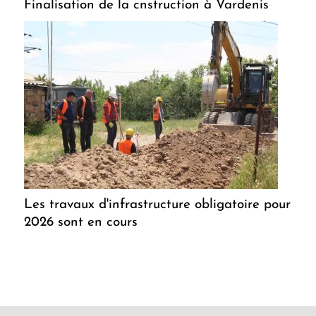
Finalisation de la cnstruction à Vardenis
Les travaux d'infrastructure obligatoire pour
2026 sont en cours