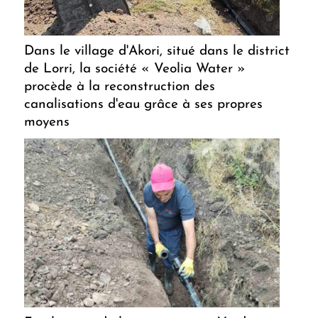
Dans le village d'Akori, situé dans le district
de Lorri, la société « Veolia Water »
procède à la reconstruction des
canalisations d'eau grâce à ses propres
moyens