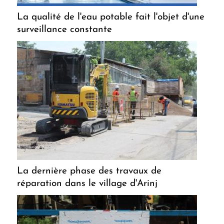
La qualité de l'eau potable fait l'objet d'une
surveillance constante
La dernière phase des travaux de
réparation dans le village d'Arinj