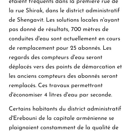
étaient fréquents dans la première rue de
la rue Shirak, dans le district administratif
de Shengavit. Les solutions locales n'ayant
pas donné de résultats, 700 mètres de
conduites d'eau sont actuellement en cours
de remplacement pour 25 abonnés. Les
regards des compteurs d'eau seront
déplacés vers des points de démarcation et
les anciens compteurs des abonnés seront
remplacés. Ces travaux permettront
d'économiser 4 litres d'eau par seconde.
Certains habitants du district administratif
d'Erebouni de la capitale arménienne se
plaignaient constamment de la qualité de