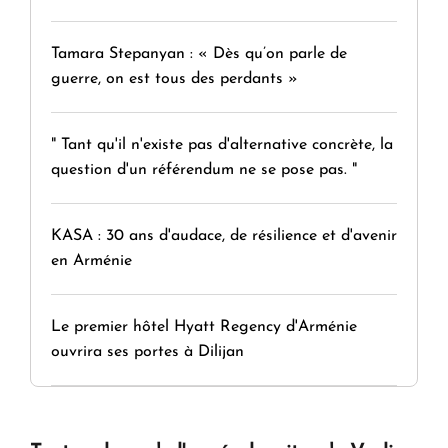
Tamara Stepanyan : « Dès qu’on parle de
guerre, on est tous des perdants »
" Tant qu'il n'existe pas d'alternative concrète, la
question d'un référendum ne se pose pas. "
KASA : 30 ans d'audace, de résilience et d'avenir
en Arménie
Le premier hôtel Hyatt Regency d'Arménie
ouvrira ses portes à Dilijan