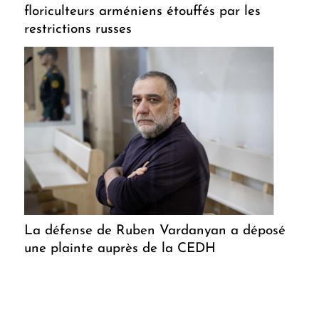
floriculteurs arméniens étouffés par les
restrictions russes
La défense de Ruben Vardanyan a déposé
une plainte auprès de la CEDH