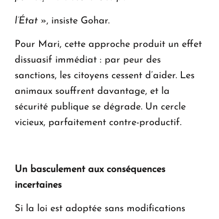
l’État
», insiste Gohar.
Pour Mari, cette approche produit un effet
dissuasif immédiat : par peur des
sanctions, les citoyens cessent d’aider. Les
animaux souffrent davantage, et la
sécurité publique se dégrade. Un cercle
vicieux, parfaitement contre-productif.
Un basculement aux conséquences
incertaines
Si la loi est adoptée sans modifications