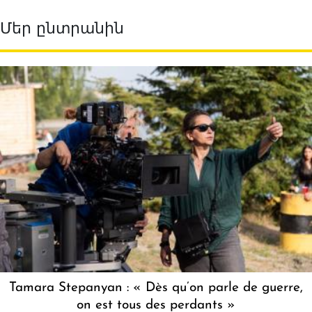
Մեր ընտրանին
Tamara Stepanyan : « Dès qu’on parle de guerre,
on est tous des perdants »