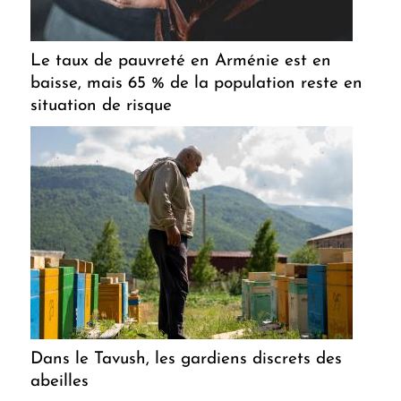
Le taux de pauvreté en Arménie est en
baisse, mais 65 % de la population reste en
situation de risque
Dans le Tavush, les gardiens discrets des
abeilles