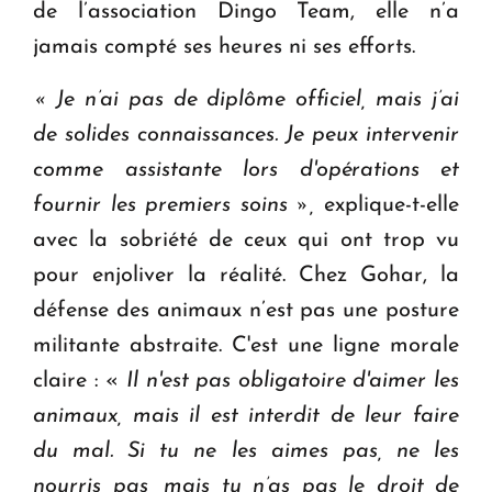
de l’association Dingo Team, elle n’a
jamais compté ses heures ni ses efforts.
« Je n’ai pas de diplôme officiel, mais j’ai
de solides connaissances. Je peux intervenir
comme assistante lors d'opérations et
fournir les premiers soins »,
explique-t-elle
avec la sobriété de ceux qui ont trop vu
pour enjoliver la réalité. Chez Gohar, la
défense des animaux n’est pas une posture
militante abstraite. C'est une ligne morale
claire : «
Il n'est pas obligatoire d'aimer les
animaux, mais il est interdit de leur faire
du mal. Si tu ne les aimes pas, ne les
nourris pas, mais tu n’as pas le droit de