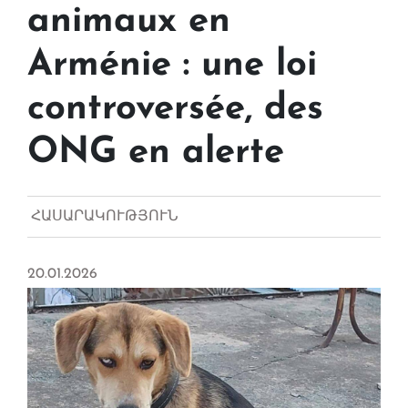
animaux en
Arménie : une loi
controversée, des
ONG en alerte
ՀԱՍԱՐԱԿՈՒԹՅՈՒՆ
20.01.2026