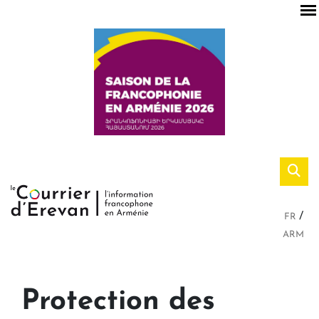
FR
ARM
Protection des