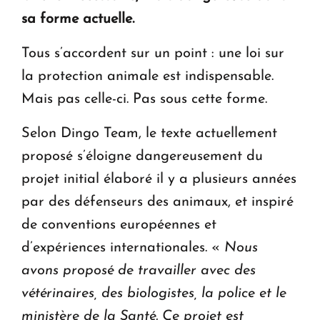
sa forme actuelle.
Tous s’accordent sur un point : une loi sur
la protection animale est indispensable.
Mais pas celle-ci. Pas sous cette forme.
Selon Dingo Team, le texte actuellement
proposé s’éloigne dangereusement du
projet initial élaboré il y a plusieurs années
par des défenseurs des animaux, et inspiré
de conventions européennes et
d’expériences internationales. «
Nous
avons proposé de travailler avec des
vétérinaires, des biologistes, la police et le
ministère de la Santé. Ce projet est