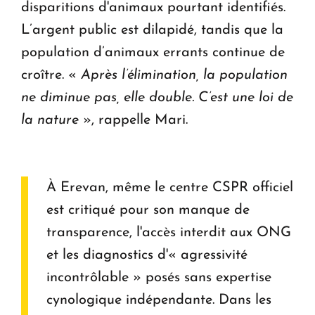
disparitions d'animaux pourtant identifiés.
L’argent public est dilapidé, tandis que la
population d’animaux errants continue de
croître. «
Après l’élimination, la population
ne diminue pas, elle double. C’est une loi de
la nature
», rappelle Mari.
À Erevan, même le centre CSPR officiel
est critiqué pour son manque de
transparence, l'accès interdit aux ONG
et les diagnostics d'« agressivité
incontrôlable » posés sans expertise
cynologique indépendante. Dans les