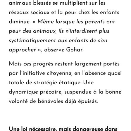
animaux blessés se multiplient sur les
réseaux sociaux et la peur chez les enfants
diminue. «
Même lorsque les parents ont
peur des animaux, ils n’interdisent plus
systématiquement aux enfants de s’en
approcher
», observe Gohar.
Mais ces progrès restent largement portés
par l’initiative citoyenne, en l’absence quasi
totale de stratégie étatique. Une
dynamique précaire, suspendue à la bonne
volonté de bénévoles déjà épuisés.
Une loi nécessaire, mais dangereuse dans