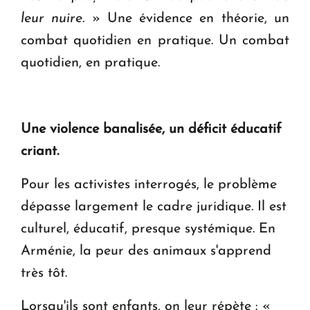
leur nuire.
» Une évidence en théorie, un
combat quotidien en pratique. Un combat
quotidien, en pratique.
Une violence banalisée, un déficit éducatif
criant.
Pour les activistes interrogés, le problème
dépasse largement le cadre juridique. Il est
culturel, éducatif, presque systémique. En
Arménie, la peur des animaux s'apprend
très tôt.
Lorsqu'ils sont enfants, on leur répète : «