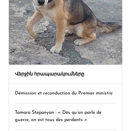
Վերջին հրապարակումները
Démission et reconduction du Premier ministre
Tamara Stepanyan : « Dès qu’on parle de
guerre, on est tous des perdants »