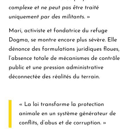
complexe et ne peut pas être traité
uniquement par des militants
. »
Mari, activiste et fondatrice du refuge
Dogma, se montre encore plus sévère. Elle
dénonce des formulations juridiques floues,
l’absence totale de mécanismes de contrôle
public et une pression administrative
déconnectée des réalités du terrain.
« La loi transforme la protection
animale en un système générateur de
conflits, d’abus et de corruption. »