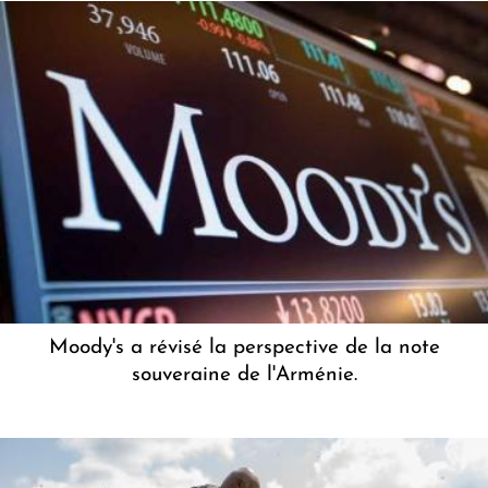
Moody's a révisé la perspective de la note
souveraine de l'Arménie.