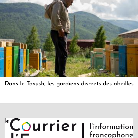
Dans le Tavush, les gardiens discrets des abeilles