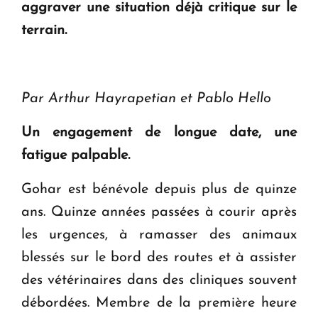
aggraver une situation déjà critique sur le
terrain.
Par Arthur Hayrapetian et Pablo Hello
Un engagement de longue date, une
fatigue palpable.
Gohar est bénévole depuis plus de quinze
ans. Quinze années passées à courir après
les urgences, à ramasser des animaux
blessés sur le bord des routes et à assister
des vétérinaires dans des cliniques souvent
débordées. Membre de la première heure