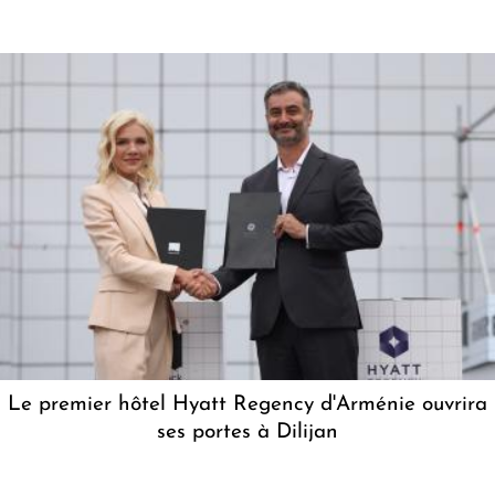
Le premier hôtel Hyatt Regency d'Arménie ouvrira
ses portes à Dilijan