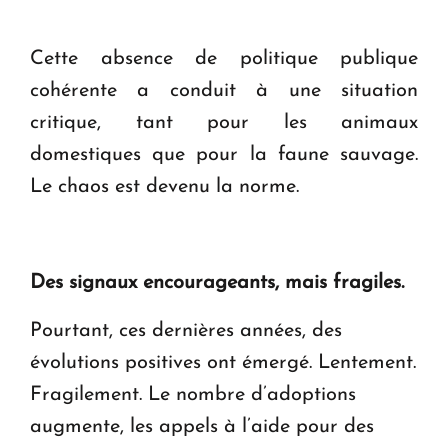
Cette absence de politique publique
cohérente a conduit à une situation
critique, tant pour les animaux
domestiques que pour la faune sauvage.
Le chaos est devenu la norme.
Des signaux encourageants, mais fragiles.
Pourtant, ces dernières années, des
évolutions positives ont émergé. Lentement.
Fragilement. Le nombre d’adoptions
augmente, les appels à l’aide pour des