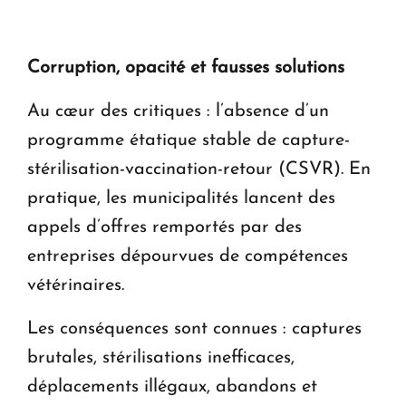
Corruption, opacité et fausses solutions
Au cœur des critiques : l’absence d’un
programme étatique stable de capture-
stérilisation-vaccination-retour (CSVR). En
pratique, les municipalités lancent des
appels d’offres remportés par des
entreprises dépourvues de compétences
vétérinaires.
Les conséquences sont connues : captures
brutales, stérilisations inefficaces,
déplacements illégaux, abandons et