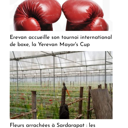
Erevan accueille son tournoi international
de boxe, la Yerevan Mayor's Cup
Fleurs arrachées à Sardarapat : les