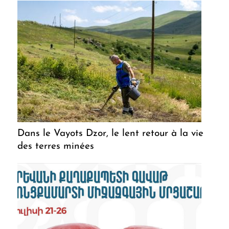
Dans le Vayots Dzor, le lent retour à la vie
des terres minées