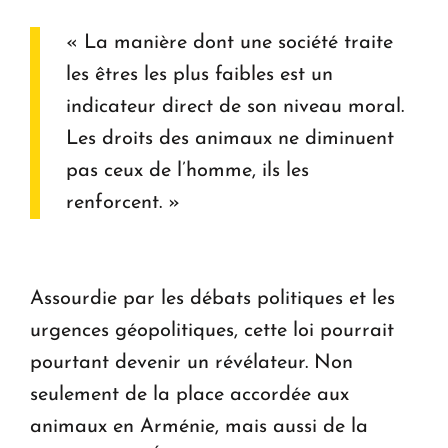
« La manière dont une société traite
les êtres les plus faibles est un
indicateur direct de son niveau moral.
Les droits des animaux ne diminuent
pas ceux de l’homme, ils les
renforcent. »
Assourdie par les débats politiques et les
urgences géopolitiques, cette loi pourrait
pourtant devenir un révélateur. Non
seulement de la place accordée aux
animaux en Arménie, mais aussi de la