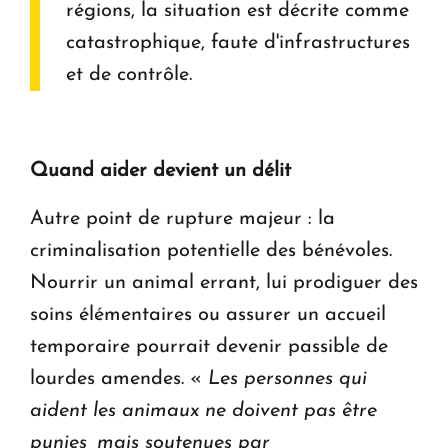
régions, la situation est décrite comme
catastrophique, faute d'infrastructures
et de contrôle.
Quand aider devient un délit
Autre point de rupture majeur : la
criminalisation potentielle des bénévoles.
Nourrir un animal errant, lui prodiguer des
soins élémentaires ou assurer un accueil
temporaire pourrait devenir passible de
lourdes amendes. «
Les personnes qui
aident les animaux ne doivent pas être
punies, mais soutenues par