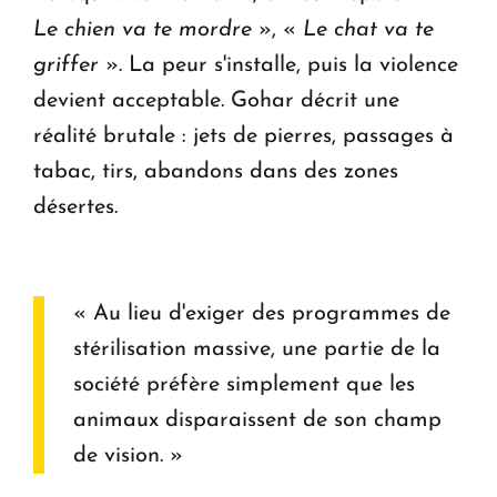
Le chien va te mordre
», «
Le chat va te
griffer
». La peur s'installe, puis la violence
devient acceptable. Gohar décrit une
réalité brutale : jets de pierres, passages à
tabac, tirs, abandons dans des zones
désertes.
« Au lieu d'exiger des programmes de
stérilisation massive, une partie de la
société préfère simplement que les
animaux disparaissent de son champ
de vision. »