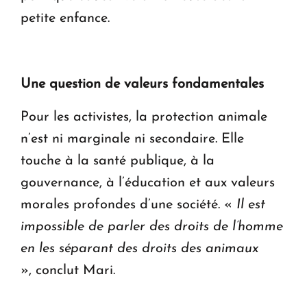
petite enfance.
Une question de valeurs fondamentales
Pour les activistes, la protection animale
n’est ni marginale ni secondaire. Elle
touche à la santé publique, à la
gouvernance, à l’éducation et aux valeurs
morales profondes d’une société. «
Il est
impossible de parler des droits de l’homme
en les séparant des droits des animaux
», conclut Mari.