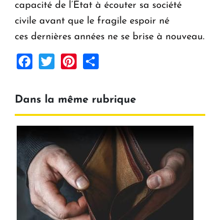
capacité de l’État à écouter sa société
civile avant que le fragile espoir né
ces dernières années ne se brise à nouveau.
Facebook
Twitter
Pinterest
Share
Dans la même rubrique