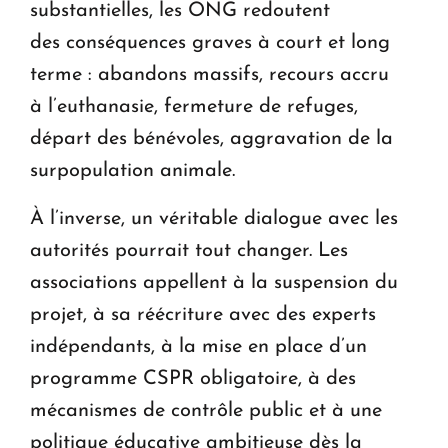
substantielles, les ONG redoutent
des conséquences graves à court et long
terme : abandons massifs, recours accru
à l’euthanasie, fermeture de refuges,
départ des bénévoles, aggravation de la
surpopulation animale.
À l’inverse, un véritable dialogue avec les
autorités pourrait tout changer. Les
associations appellent à la suspension du
projet, à sa réécriture avec des experts
indépendants, à la mise en place d’un
programme CSPR obligatoire, à des
mécanismes de contrôle public et à une
politique éducative ambitieuse dès la