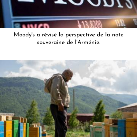
Moody's a révisé la perspective de la note
souveraine de l'Arménie.