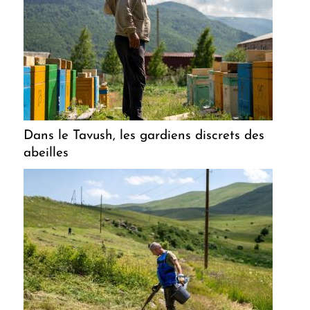
Dans le Tavush, les gardiens discrets des
abeilles