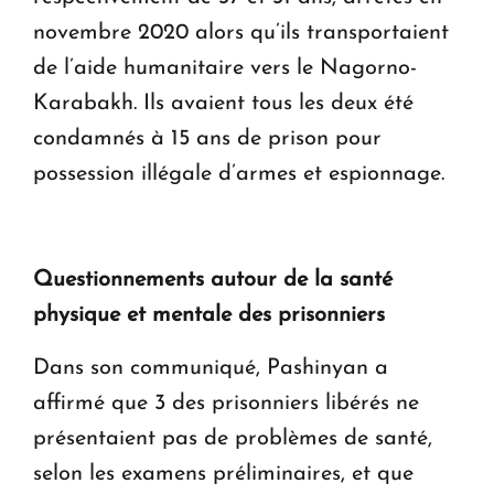
novembre 2020 alors qu’ils transportaient
de l’aide humanitaire vers le Nagorno-
Karabakh. Ils avaient tous les deux été
condamnés à 15 ans de prison pour
possession illégale d’armes et espionnage.
Questionnements autour de la santé
physique et mentale des prisonniers
Dans son communiqué, Pashinyan a
affirmé que 3 des prisonniers libérés ne
présentaient pas de problèmes de santé,
selon les examens préliminaires, et que