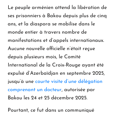
Le peuple arménien attend la libération de
ses prisonniers à Bakou depuis plus de cinq
ans, et la diaspora se mobilise dans le
monde entier à travers nombre de
manifestations et d’appels internationaux.
Aucune nouvelle officielle n’était reçue
depuis plusieurs mois, le Comité
International de la Croix-Rouge ayant été
expulsé d’Azerbaïdjan en septembre 2025,
jusqu’à une
courte visite d’une délégation
comprenant un docteur
, autorisée par
Bakou les 24 et 25 décembre 2025.
Pourtant, ce fut dans un communiqué