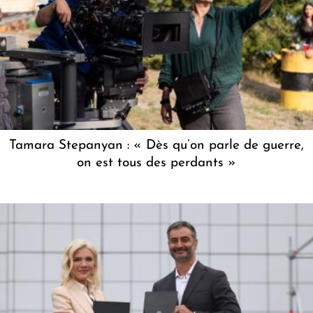
Tamara Stepanyan : « Dès qu’on parle de guerre,
on est tous des perdants »