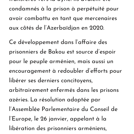
condamnés à la prison à perpétuité pour
avoir combattu en tant que mercenaires
aux côtés de l’Azerbaïdjan en 2020.
Ce développement dans l’affaire des
prisonniers de Bakou est source d’espoir
pour le peuple arménien, mais aussi un
encouragement à redoubler d’efforts pour
libérer ses derniers concitoyens,
arbitrairement enfermés dans les prisons
azéries. La résolution adoptée par
l’Assemblée Parlementaire du Conseil de
l’Europe, le 26 janvier, appelant à la
libération des prisonniers arméniens,