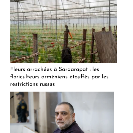
Fleurs arrachées à Sardarapat : les
floriculteurs arméniens étouffés par les
restrictions russes