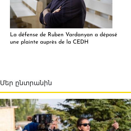
La défense de Ruben Vardanyan a déposé
une plainte auprès de la CEDH
Մեր ընտրանին