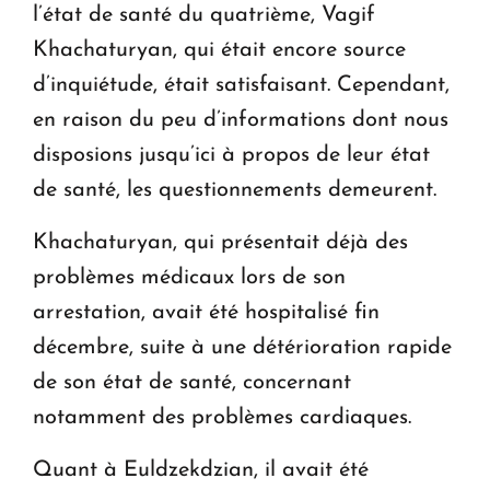
l’état de santé du quatrième, Vagif
Khachaturyan, qui était encore source
d’inquiétude, était satisfaisant. Cependant,
en raison du peu d’informations dont nous
disposions jusqu’ici à propos de leur état
de santé, les questionnements demeurent.
Khachaturyan, qui présentait déjà des
problèmes médicaux lors de son
arrestation, avait été hospitalisé fin
décembre, suite à une détérioration rapide
de son état de santé, concernant
notamment des problèmes cardiaques.
Quant à Euldzekdzian, il avait été