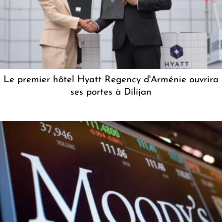
Le premier hôtel Hyatt Regency d'Arménie ouvrira
ses portes à Dilijan