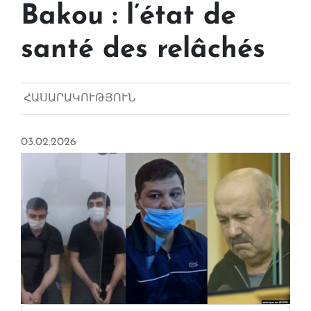
Bakou : l’état de
santé des relâchés
ՀԱՍԱՐԱԿՈՒԹՅՈՒՆ
03.02.2026