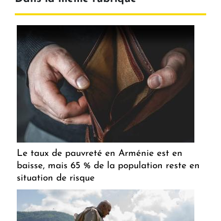
Le taux de pauvreté en Arménie est en
baisse, mais 65 % de la population reste en
situation de risque