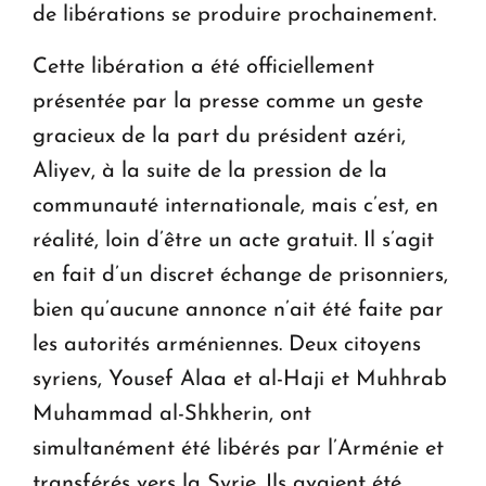
de libérations se produire prochainement.
Cette libération a été officiellement
présentée par la presse comme un geste
gracieux de la part du président azéri,
Aliyev, à la suite de la pression de la
communauté internationale, mais c’est, en
réalité, loin d’être un acte gratuit. Il s’agit
en fait d’un discret échange de prisonniers,
bien qu’aucune annonce n’ait été faite par
les autorités arméniennes. Deux citoyens
syriens, Yousef Alaa et al-Haji et Muhhrab
Muhammad al-Shkherin, ont
simultanément été libérés par l’Arménie et
transférés vers la Syrie. Ils avaient été