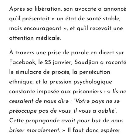
Après sa libération, son avocate a annoncé
qu’il présentait « un état de santé stable,
mais encourageant », et qu’il recevait une
attention médicale.
À travers une prise de parole en direct sur
Facebook, le 25 janvier, Soudjian a raconté
le simulacre de procès, la persécution
ethnique, et la pression psychologique
constante imposée aux prisonniers : «
Ils ne
cessaient de nous dire : “Votre pays ne se
préoccupe pas de vous, il vous a oublié”.
Cette propagande avait pour but de nous
briser moralement
. » Il faut donc espérer