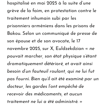
hospitalisé en mai 2025 à la suite d’une
grève de la faim, en protestation contre le
traitement inhumain subi par les
prisonniers arméniens dans les prisons de
Bakou. Selon un communiqué de presse de
son épouse et de son avocate, le 17
novembre 2025, sur X, Euldzekdzian «
ne
pouvait marcher, son état physique s’étant
dramatiquement détérioré, et avait ainsi
besoin d’un fauteuil roulant, qui ne lui fut
pas fourni. Bien qu’il ait été examiné par un
docteur, les gardes l’ont empêché de
recevoir des médicaments, et aucun
traitement ne lui a été administré
. »