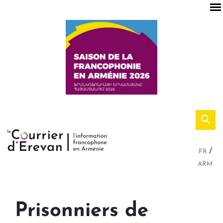
FR
ARM
Prisonniers de