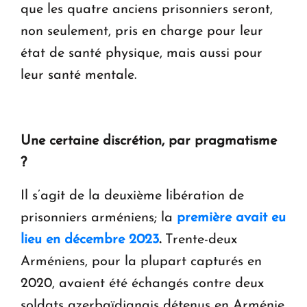
que les quatre anciens prisonniers seront,
non seulement, pris en charge pour leur
état de santé physique, mais aussi pour
leur santé mentale.
Une certaine discrétion, par pragmatisme
?
Il s’agit de la deuxième libération de
prisonniers arméniens; la
première avait eu
lieu en décembre 2023
.
Trente-deux
Arméniens, pour la plupart capturés en
2020, avaient été échangés contre deux
soldats azerbaïdjanais détenus en Arménie