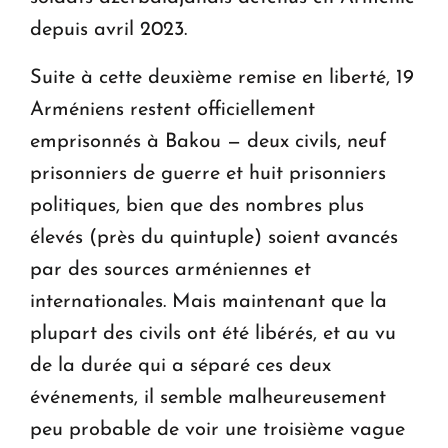
depuis avril 2023.
Suite à cette deuxième remise en liberté, 19
Arméniens restent officiellement
emprisonnés à Bakou — deux civils, neuf
prisonniers de guerre et huit prisonniers
politiques, bien que des nombres plus
élevés (près du quintuple) soient avancés
par des sources arméniennes et
internationales. Mais maintenant que la
plupart des civils ont été libérés, et au vu
de la durée qui a séparé ces deux
événements, il semble malheureusement
peu probable de voir une troisième vague