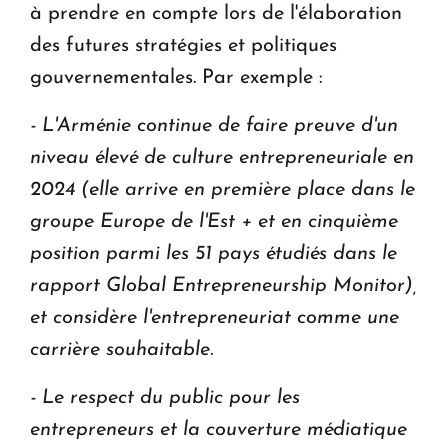
à prendre en compte lors de l'élaboration
des futures stratégies et politiques
gouvernementales. Par exemple :
- L'Arménie continue de faire preuve d'un
niveau élevé de culture entrepreneuriale en
2024 (elle arrive en première place dans le
groupe Europe de l'Est + et en cinquième
position parmi les 51 pays étudiés dans le
rapport Global Entrepreneurship Monitor),
et considère l'entrepreneuriat comme une
carrière souhaitable.
- Le respect du public pour les
entrepreneurs et la couverture médiatique