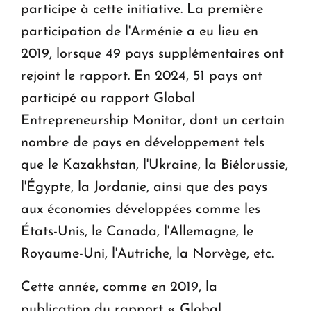
participe à cette initiative. La première
participation de l'Arménie a eu lieu en
2019, lorsque 49 pays supplémentaires ont
rejoint le rapport. En 2024, 51 pays ont
participé au rapport Global
Entrepreneurship Monitor, dont un certain
nombre de pays en développement tels
que le Kazakhstan, l'Ukraine, la Biélorussie,
l'Égypte, la Jordanie, ainsi que des pays
aux économies développées comme les
États-Unis, le Canada, l'Allemagne, le
Royaume-Uni, l'Autriche, la Norvège, etc.
Cette année, comme en 2019, la
publication du rapport « Global