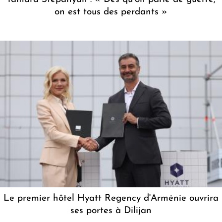
on est tous des perdants »
Le premier hôtel Hyatt Regency d'Arménie ouvrira
ses portes à Dilijan