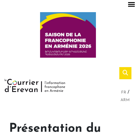
FR
ARM
Présentation du