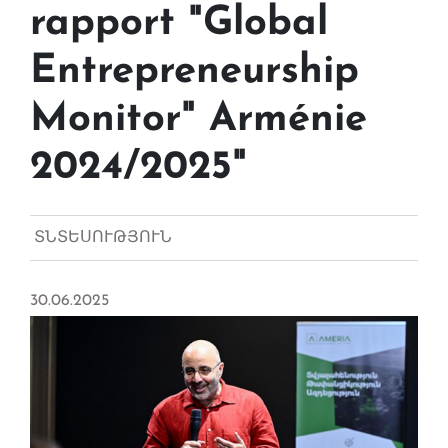
rapport "Global
Entrepreneurship
Monitor" Arménie
2024/2025"
ՏՆՏԵՍՈՒԹՅՈՒՆ
30.06.2025