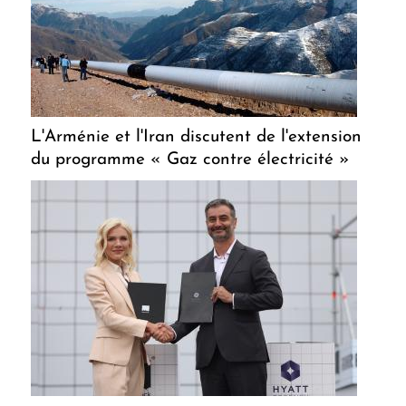
L'Arménie et l'Iran discutent de l'extension
du programme « Gaz contre électricité »