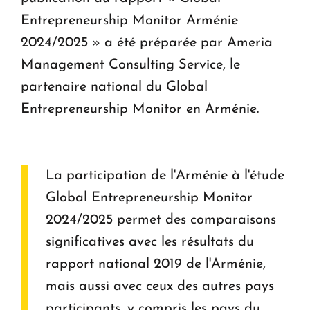
Entrepreneurship Monitor Arménie
2024/2025 » a été préparée par Ameria
Management Consulting Service, le
partenaire national du Global
Entrepreneurship Monitor en Arménie.
La participation de l'Arménie à l'étude
Global Entrepreneurship Monitor
2024/2025 permet des comparaisons
significatives avec les résultats du
rapport national 2019 de l'Arménie,
mais aussi avec ceux des autres pays
participants, y compris les pays du