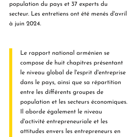
population du pays et 37 experts du
secteur. Les entretiens ont été menés d'avril
à juin 2024.
Le rapport national arménien se
compose de huit chapitres présentant
le niveau global de l'esprit d'entreprise
dans le pays, ainsi que sa répartition
entre les différents groupes de
population et les secteurs économiques.
Il aborde également le niveau
d'activité entrepreneuriale et les
attitudes envers les entrepreneurs en