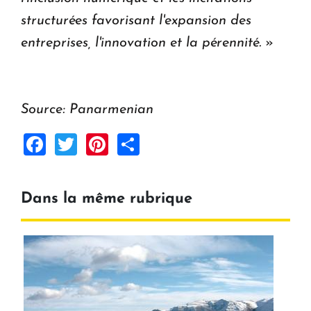
structurées favorisant l'expansion des
entreprises, l'innovation et la pérennité.
»
Source: Panarmenian
Facebook
Twitter
Pinterest
Share
Dans la même rubrique