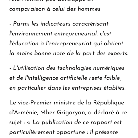
comparaison à celui des hommes.
- Parmi les indicateurs caractérisant
l'environnement entrepreneurial, c'est
l'éducation à l'entrepreneuriat qui obtient
la moins bonne note de la part des experts.
- L'utilisation des technologies numériques
et de l'intelligence artificielle reste faible,
en particulier dans les entreprises établies
.
Le vice-Premier ministre de la République
d'Arménie, Mher Grigoryan, a déclaré à ce
sujet : «
La publication de ce rapport est
particulièrement opportune : il présente