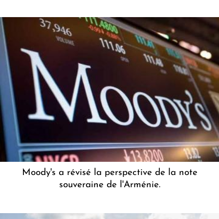
Moody's a révisé la perspective de la note
souveraine de l'Arménie.