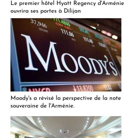
Le premier hôtel Hyatt Regency d'Arménie
ouvrira ses portes à Dilijan
Moody's a révisé la perspective de la note
souveraine de l'Arménie.