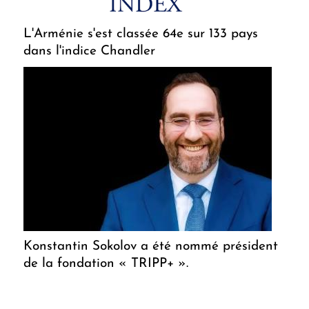
L'Arménie s'est classée 64e sur 133 pays
dans l'indice Chandler
Konstantin Sokolov a été nommé président
de la fondation « TRIPP+ ».