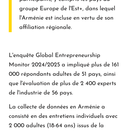
groupe Europe de l'Est+, dans lequel
l'Arménie est incluse en vertu de son
affiliation régionale.
L'enquête Global Entrepreneurship
Monitor 2024/2025 a impliqué plus de 161
000 répondants adultes de 51 pays, ainsi
que l'évaluation de plus de 2 400 experts
de l'industrie de 56 pays.
La collecte de données en Arménie a
consisté en des entretiens individuels avec
2 000 adultes (18-64 ans) issus de la