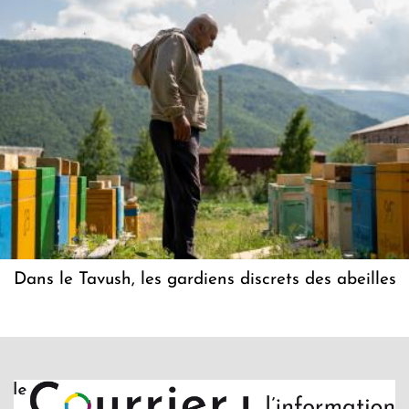
Dans le Tavush, les gardiens discrets des abeilles