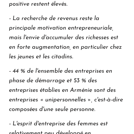
positive restent élevés.
- La recherche de revenus reste la
principale motivation entrepreneuriale,
mais l'envie d'accumuler des richesses est
en forte augmentation, en particulier chez
les jeunes et les citadins.
- 44 % de l'ensemble des entreprises en
phase de démarrage et 53 % des
entreprises établies en Arménie sont des
entreprises « unipersonnelles », c'est-à-dire
composées d'une seule personne.
- L'esprit d'entreprise des femmes est
relativement peu développé en