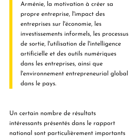
Arménie, la motivation à créer sa
propre entreprise, l'impact des
entreprises sur l'économie, les
investissements informels, les processus
de sortie, l'utilisation de l'intelligence
artificielle et des outils numériques
dans les entreprises, ainsi que
l'environnement entrepreneurial global
dans le pays.
Un certain nombre de résultats
intéressants présentés dans le rapport
national sont particulièrement importants