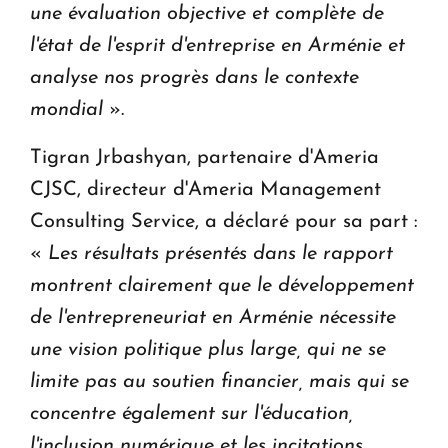
une évaluation objective et complète de
l'état de l'esprit d'entreprise en Arménie et
analyse nos progrès dans le contexte
mondial
».
Tigran Jrbashyan, partenaire d'Ameria
CJSC, directeur d'Ameria Management
Consulting Service, a déclaré pour sa part :
«
Les résultats présentés dans le rapport
montrent clairement que le développement
de l'entrepreneuriat en Arménie nécessite
une vision politique plus large, qui ne se
limite pas au soutien financier, mais qui se
concentre également sur l'éducation,
l'inclusion numérique et les incitations