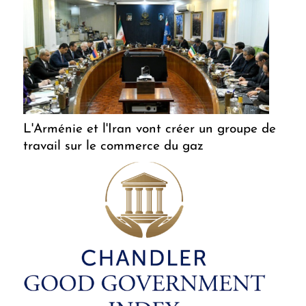
L'Arménie et l'Iran vont créer un groupe de
travail sur le commerce du gaz