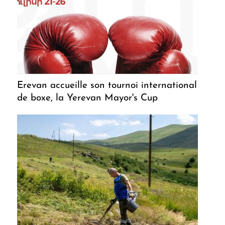
Erevan accueille son tournoi international
de boxe, la Yerevan Mayor's Cup