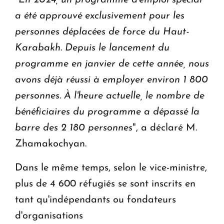
"
En 2024, un programme d'emploi spécial
a été approuvé exclusivement pour les
personnes déplacées de force du Haut-
Karabakh. Depuis le lancement du
programme en janvier de cette année, nous
avons déjà réussi à employer environ 1 800
personnes. À l'heure actuelle, le nombre de
bénéficiaires du programme a dépassé la
barre des 2 180 personnes
", a déclaré M.
Zhamakochyan.
Dans le même temps, selon le vice-ministre,
plus de 4 600 réfugiés se sont inscrits en
tant qu'indépendants ou fondateurs
d'organisations