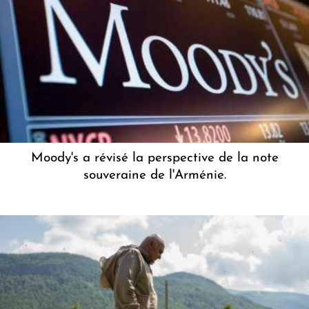
Moody's a révisé la perspective de la note
souveraine de l'Arménie.