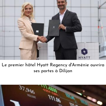
Le premier hôtel Hyatt Regency d'Arménie ouvrira
ses portes à Dilijan