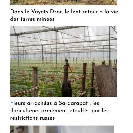
Dans le Vayots Dzor, le lent retour à la vie
des terres minées
Fleurs arrachées à Sardarapat : les
floriculteurs arméniens étouffés par les
restrictions russes