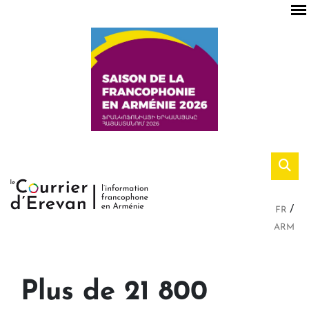
FR
ARM
Plus de 21 800