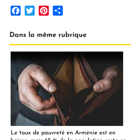
Facebook
Twitter
Pinterest
Share
Dans la même rubrique
Le taux de pauvreté en Arménie est en