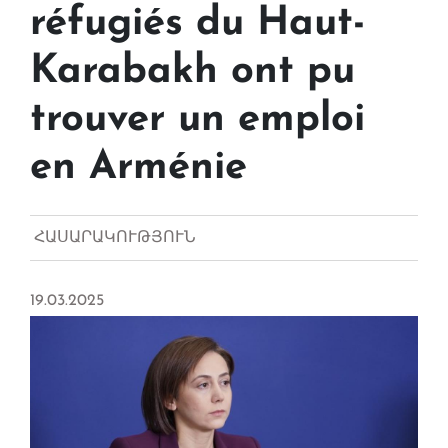
réfugiés du Haut-
Karabakh ont pu
trouver un emploi
en Arménie
ՀԱՍԱՐԱԿՈՒԹՅՈՒՆ
19.03.2025