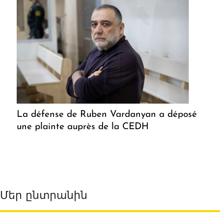
La défense de Ruben Vardanyan a déposé
une plainte auprès de la CEDH
Մեր ընտրանին